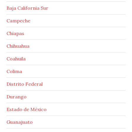
Baja California Sur
Campeche
Chiapas
Chihuahua
Coahuila
Colima
Distrito Federal
Durango
Estado de México
Guanajuato