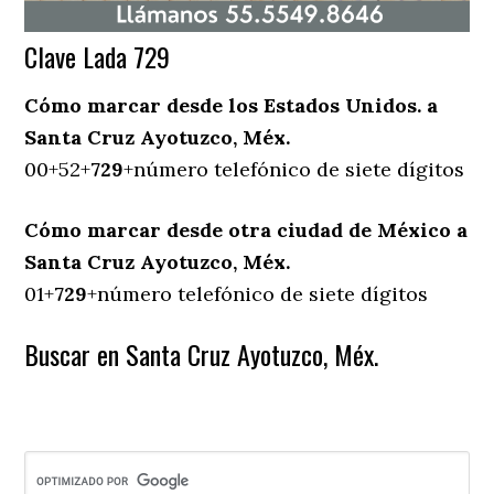
Clave Lada 729
Cómo marcar desde los Estados Unidos. a
Santa Cruz Ayotuzco, Méx.
00+52+
729
+número telefónico de siete dígitos
Cómo marcar desde otra ciudad de México a
Santa Cruz Ayotuzco, Méx.
01+
729
+número telefónico de siete dígitos
Buscar en Santa Cruz Ayotuzco, Méx.