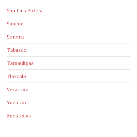
San Luis Potosí
Sinaloa
Sonora
Tabasco
Tamaulipas
Tlaxcala
Veracruz
Yucatán
Zacatecas