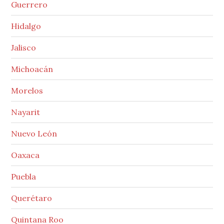
Guerrero
Hidalgo
Jalisco
Michoacán
Morelos
Nayarit
Nuevo León
Oaxaca
Puebla
Querétaro
Quintana Roo