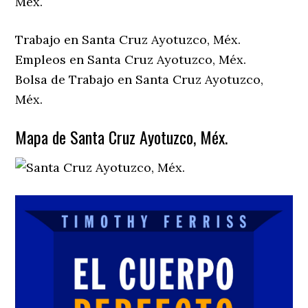
Méx.
Trabajo en Santa Cruz Ayotuzco, Méx.
Empleos en Santa Cruz Ayotuzco, Méx.
Bolsa de Trabajo en Santa Cruz Ayotuzco,
Méx.
Mapa de Santa Cruz Ayotuzco, Méx.