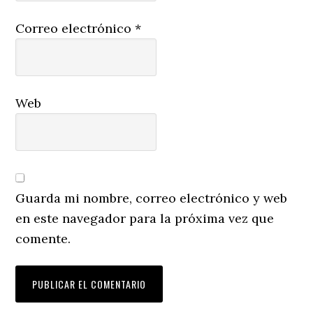
Correo electrónico
*
Web
Guarda mi nombre, correo electrónico y web
en este navegador para la próxima vez que
comente.