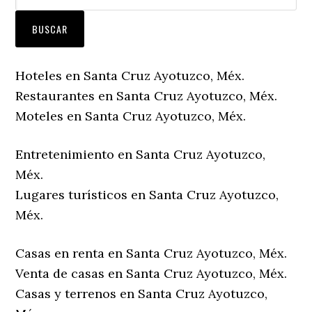
Hoteles en Santa Cruz Ayotuzco, Méx.
Restaurantes en Santa Cruz Ayotuzco, Méx.
Moteles en Santa Cruz Ayotuzco, Méx.
Entretenimiento en Santa Cruz Ayotuzco,
Méx.
Lugares turísticos en Santa Cruz Ayotuzco,
Méx.
Casas en renta en Santa Cruz Ayotuzco, Méx.
Venta de casas en Santa Cruz Ayotuzco, Méx.
Casas y terrenos en Santa Cruz Ayotuzco,