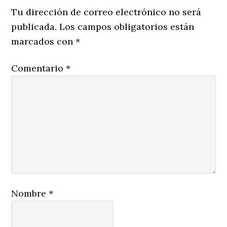
Interactions
Tu dirección de correo electrónico no será
publicada.
Los campos obligatorios están
marcados con
*
Comentario
*
Nombre
*