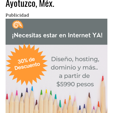
Ayotuzco, Méx.
Publicidad