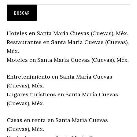
Hoteles en Santa María Cuevas (Cuevas), Méx.
Restaurantes en Santa María Cuevas (Cuevas),
Méx.
Moteles en Santa María Cuevas (Cuevas), Méx.
Entretenimiento en Santa María Cuevas
(Cuevas), Méx.
Lugares turísticos en Santa María Cuevas
(Cuevas), Méx.
Casas en renta en Santa María Cuevas
(Cuevas), Méx.