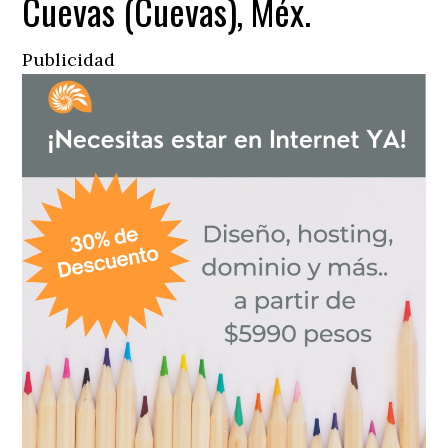
Cuevas (Cuevas), Méx.
Publicidad