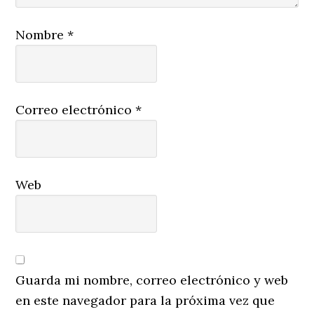
Nombre
*
Correo electrónico
*
Web
Guarda mi nombre, correo electrónico y web
en este navegador para la próxima vez que