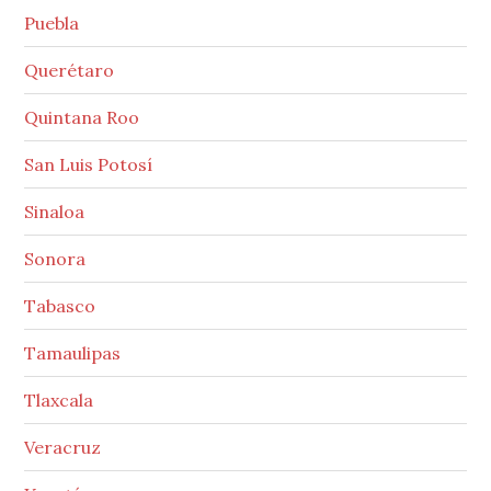
Puebla
Querétaro
Quintana Roo
San Luis Potosí
Sinaloa
Sonora
Tabasco
Tamaulipas
Tlaxcala
Veracruz