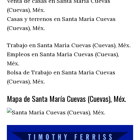
Venta de casas en Santa María Cuevas
(Cuevas), Méx.
Casas y terrenos en Santa María Cuevas
(Cuevas), Méx.
Trabajo en Santa María Cuevas (Cuevas), Méx.
Empleos en Santa María Cuevas (Cuevas),
Méx.
Bolsa de Trabajo en Santa María Cuevas
(Cuevas), Méx.
Mapa de Santa María Cuevas (Cuevas), Méx.