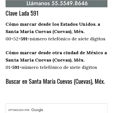
Clave Lada 591
Cómo marcar desde los Estados Unidos. a
Santa María Cuevas (Cuevas), Méx.
00+52+
591
+número telefónico de siete dígitos
Cómo marcar desde otra ciudad de México a
Santa María Cuevas (Cuevas), Méx.
01+
591
+número telefónico de siete dígitos
Buscar en Santa María Cuevas (Cuevas), Méx.