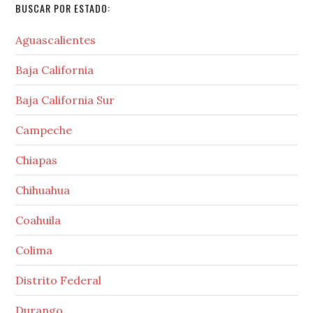
BUSCAR POR ESTADO:
Aguascalientes
Baja California
Baja California Sur
Campeche
Chiapas
Chihuahua
Coahuila
Colima
Distrito Federal
Durango