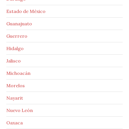
Estado de México
Guanajuato
Guerrero
Hidalgo
Jalisco
Michoacán
Morelos
Nayarit
Nuevo León
Oaxaca