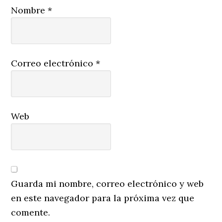
Nombre
*
Correo electrónico
*
Web
Guarda mi nombre, correo electrónico y web
en este navegador para la próxima vez que
comente.