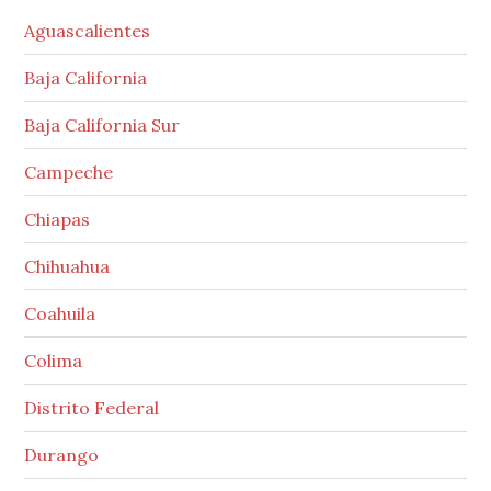
Aguascalientes
Baja California
Baja California Sur
Campeche
Chiapas
Chihuahua
Coahuila
Colima
Distrito Federal
Durango