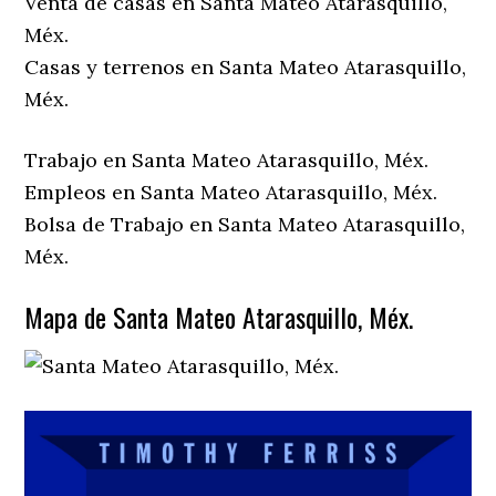
Venta de casas en Santa Mateo Atarasquillo,
Méx.
Casas y terrenos en Santa Mateo Atarasquillo,
Méx.
Trabajo en Santa Mateo Atarasquillo, Méx.
Empleos en Santa Mateo Atarasquillo, Méx.
Bolsa de Trabajo en Santa Mateo Atarasquillo,
Méx.
Mapa de Santa Mateo Atarasquillo, Méx.