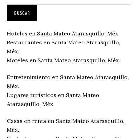
Hoteles en Santa Mateo Atarasquillo, Méx.
Restaurantes en Santa Mateo Atarasquillo,
Méx.
Moteles en Santa Mateo Atarasquillo, Méx.
Entretenimiento en Santa Mateo Atarasquillo,
Méx.
Lugares turísticos en Santa Mateo
Atarasquillo, Méx.
Casas en renta en Santa Mateo Atarasquillo,
Méx.