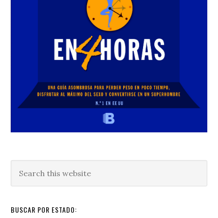
Search
this
website
BUSCAR POR ESTADO: