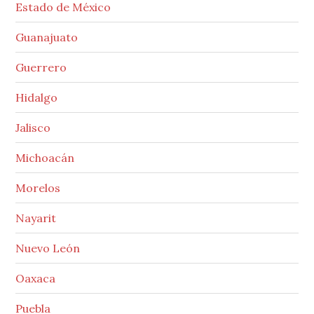
Estado de México
Guanajuato
Guerrero
Hidalgo
Jalisco
Michoacán
Morelos
Nayarit
Nuevo León
Oaxaca
Puebla