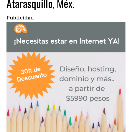
Atarasquillo, Méx.
Publicidad