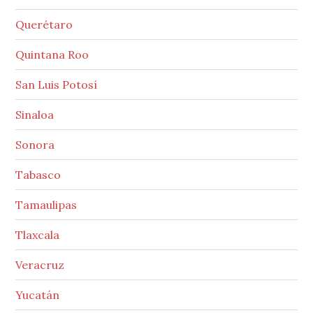
Querétaro
Quintana Roo
San Luis Potosí
Sinaloa
Sonora
Tabasco
Tamaulipas
Tlaxcala
Veracruz
Yucatán