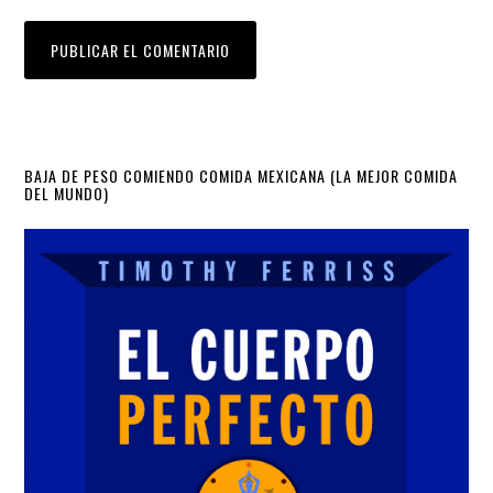
Primary
BAJA DE PESO COMIENDO COMIDA MEXICANA (LA MEJOR COMIDA
DEL MUNDO)
Sidebar