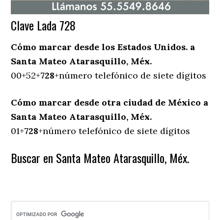
Clave Lada 728
Cómo marcar desde los Estados Unidos. a
Santa Mateo Atarasquillo, Méx.
00+52+
728
+número telefónico de siete dígitos
Cómo marcar desde otra ciudad de México a
Santa Mateo Atarasquillo, Méx.
01+
728
+número telefónico de siete dígitos
Buscar en Santa Mateo Atarasquillo, Méx.