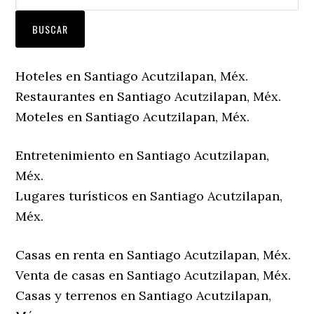
Hoteles en Santiago Acutzilapan, Méx.
Restaurantes en Santiago Acutzilapan, Méx.
Moteles en Santiago Acutzilapan, Méx.
Entretenimiento en Santiago Acutzilapan,
Méx.
Lugares turísticos en Santiago Acutzilapan,
Méx.
Casas en renta en Santiago Acutzilapan, Méx.
Venta de casas en Santiago Acutzilapan, Méx.
Casas y terrenos en Santiago Acutzilapan,