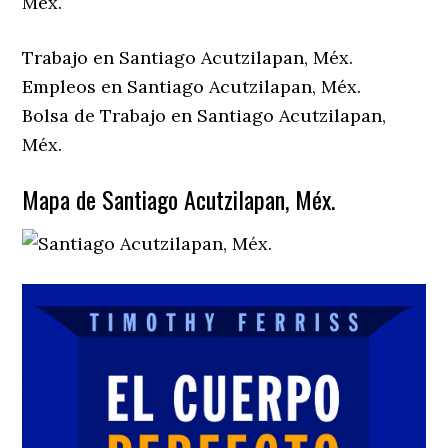
Méx.
Trabajo en Santiago Acutzilapan, Méx.
Empleos en Santiago Acutzilapan, Méx.
Bolsa de Trabajo en Santiago Acutzilapan,
Méx.
Mapa de Santiago Acutzilapan, Méx.