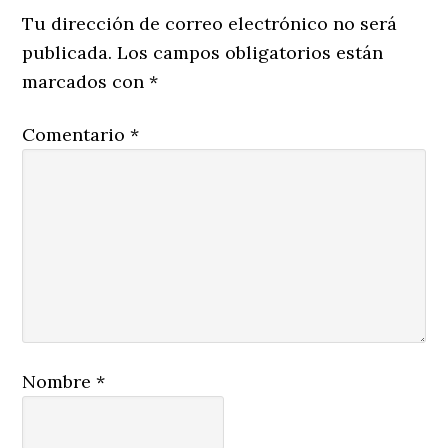
Interactions
Tu dirección de correo electrónico no será
publicada.
Los campos obligatorios están
marcados con
*
Comentario
*
Nombre
*