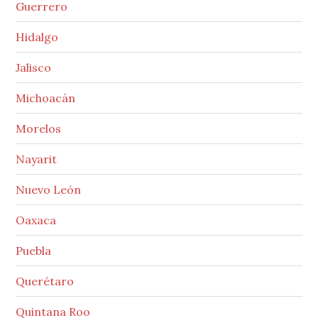
Guerrero
Hidalgo
Jalisco
Michoacán
Morelos
Nayarit
Nuevo León
Oaxaca
Puebla
Querétaro
Quintana Roo