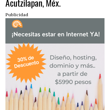
Acutzilapan, Méx.
Publicidad