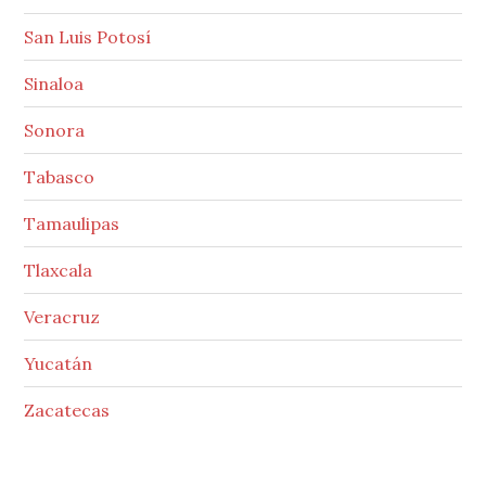
San Luis Potosí
Sinaloa
Sonora
Tabasco
Tamaulipas
Tlaxcala
Veracruz
Yucatán
Zacatecas