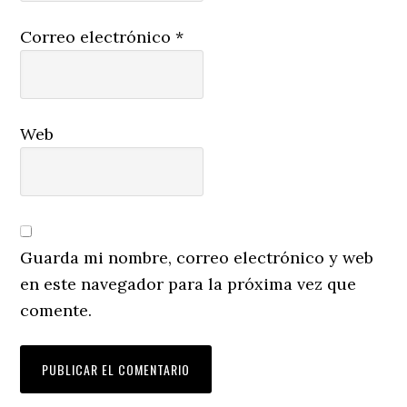
Correo electrónico
*
Web
Guarda mi nombre, correo electrónico y web
en este navegador para la próxima vez que
comente.