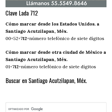
Clave Lada 712
Cómo marcar desde los Estados Unidos. a
Santiago Acutzilapan, Méx.
00+52+
712
+número telefónico de siete dígitos
Cómo marcar desde otra ciudad de México a
Santiago Acutzilapan, Méx.
01+
712
+número telefónico de siete dígitos
Buscar en Santiago Acutzilapan, Méx.