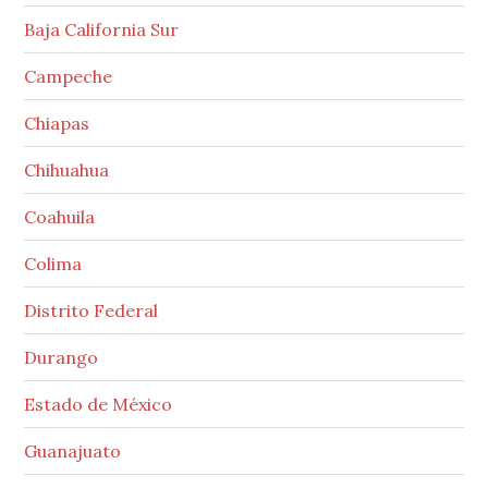
Baja California Sur
Campeche
Chiapas
Chihuahua
Coahuila
Colima
Distrito Federal
Durango
Estado de México
Guanajuato