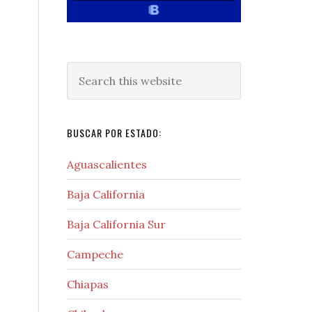
Search
this
website
BUSCAR POR ESTADO:
Aguascalientes
Baja California
Baja California Sur
Campeche
Chiapas