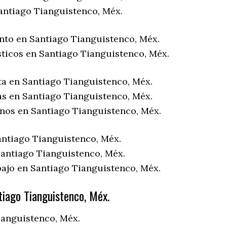
antiago Tianguistenco, Méx.
nto en Santiago Tianguistenco, Méx.
sticos en Santiago Tianguistenco, Méx.
ta en Santiago Tianguistenco, Méx.
as en Santiago Tianguistenco, Méx.
enos en Santiago Tianguistenco, Méx.
antiago Tianguistenco, Méx.
antiago Tianguistenco, Méx.
bajo en Santiago Tianguistenco, Méx.
iago Tianguistenco, Méx.