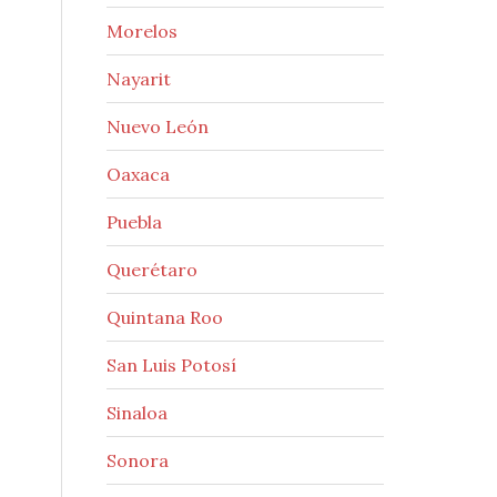
Morelos
Nayarit
Nuevo León
Oaxaca
Puebla
Querétaro
Quintana Roo
San Luis Potosí
Sinaloa
Sonora