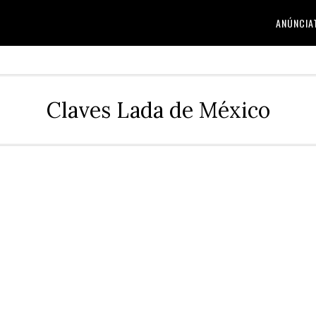
ANÚNCIA
Claves Lada de México