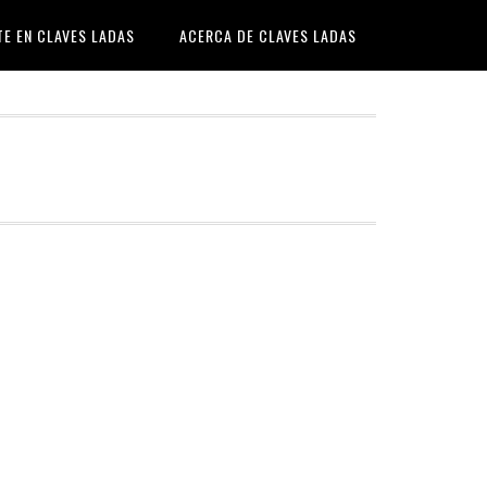
TE EN CLAVES LADAS
ACERCA DE CLAVES LADAS