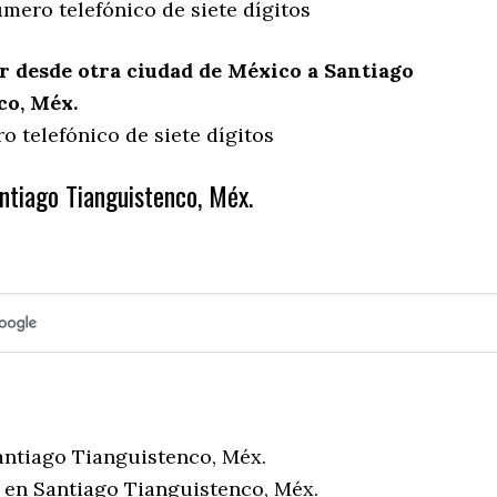
mero telefónico de siete dígitos
 desde otra ciudad de México a Santiago
co, Méx.
 telefónico de siete dígitos
ntiago Tianguistenco, Méx.
antiago Tianguistenco, Méx.
 en Santiago Tianguistenco, Méx.