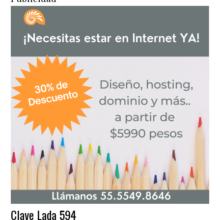
Clave Lada 594