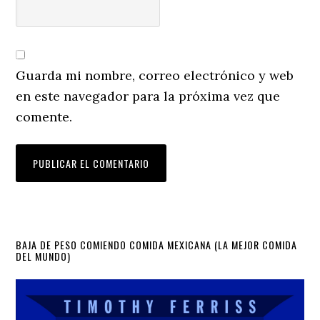
Guarda mi nombre, correo electrónico y web
en este navegador para la próxima vez que
comente.
Primary
BAJA DE PESO COMIENDO COMIDA MEXICANA (LA MEJOR COMIDA
DEL MUNDO)
Sidebar