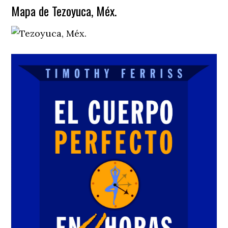
Mapa de Tezoyuca, Méx.