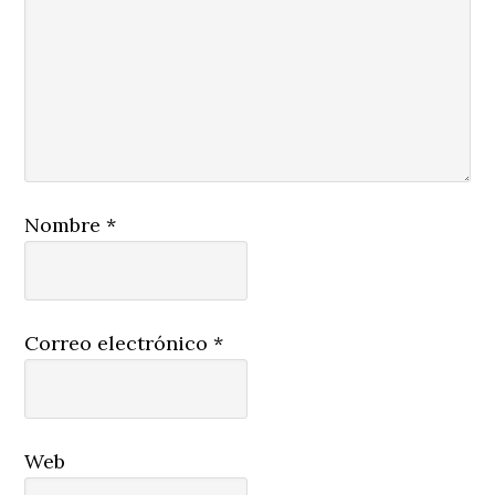
Nombre
*
Correo electrónico
*
Web