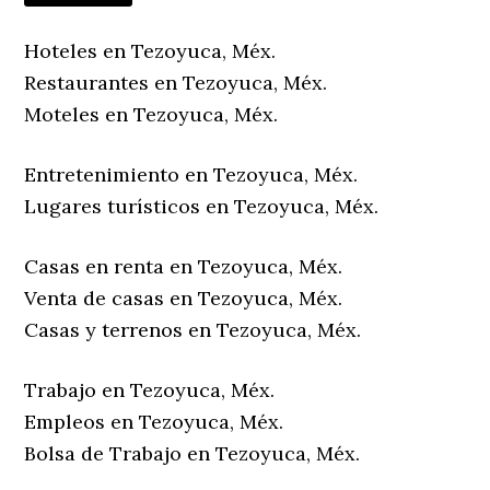
Hoteles en Tezoyuca, Méx.
Restaurantes en Tezoyuca, Méx.
Moteles en Tezoyuca, Méx.
Entretenimiento en Tezoyuca, Méx.
Lugares turísticos en Tezoyuca, Méx.
Casas en renta en Tezoyuca, Méx.
Venta de casas en Tezoyuca, Méx.
Casas y terrenos en Tezoyuca, Méx.
Trabajo en Tezoyuca, Méx.
Empleos en Tezoyuca, Méx.
Bolsa de Trabajo en Tezoyuca, Méx.