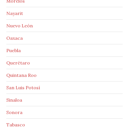
Morelos
Nayarit
Nuevo León
Oaxaca
Puebla
Querétaro
Quintana Roo
San Luis Potosí
Sinaloa
Sonora
Tabasco