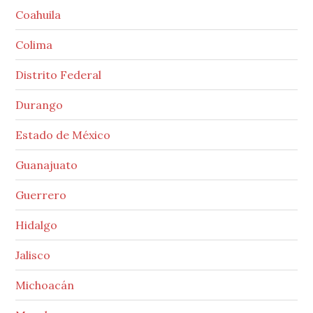
Coahuila
Colima
Distrito Federal
Durango
Estado de México
Guanajuato
Guerrero
Hidalgo
Jalisco
Michoacán