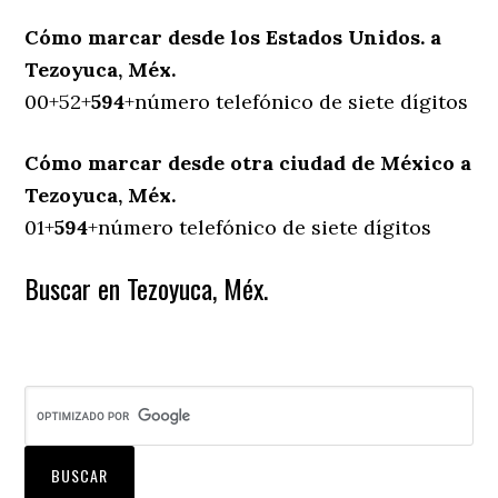
Cómo marcar desde los Estados Unidos. a
Tezoyuca, Méx.
00+52+
594
+número telefónico de siete dígitos
Cómo marcar desde otra ciudad de México a
Tezoyuca, Méx.
01+
594
+número telefónico de siete dígitos
Buscar en Tezoyuca, Méx.