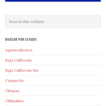
Search
this
website
BUSCAR POR ESTADO:
Aguascalientes
Baja California
Baja California Sur
Campeche
Chiapas
Chihuahua