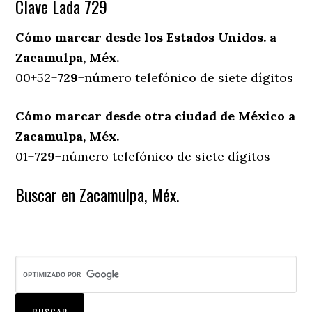
Clave Lada 729
Cómo marcar desde los Estados Unidos. a
Zacamulpa, Méx.
00+52+
729
+número telefónico de siete dígitos
Cómo marcar desde otra ciudad de México a
Zacamulpa, Méx.
01+
729
+número telefónico de siete dígitos
Buscar en Zacamulpa, Méx.