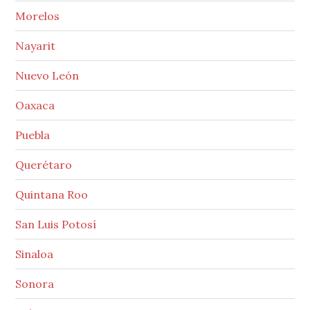
Morelos
Nayarit
Nuevo León
Oaxaca
Puebla
Querétaro
Quintana Roo
San Luis Potosí
Sinaloa
Sonora