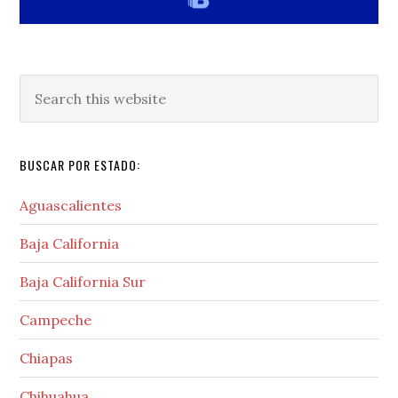
Search
this
website
BUSCAR POR ESTADO:
Aguascalientes
Baja California
Baja California Sur
Campeche
Chiapas
Chihuahua