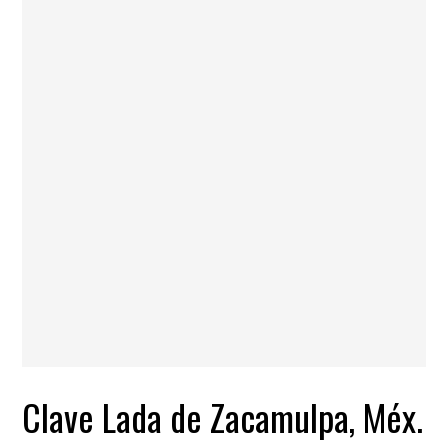
Clave Lada de Zacamulpa, Méx.