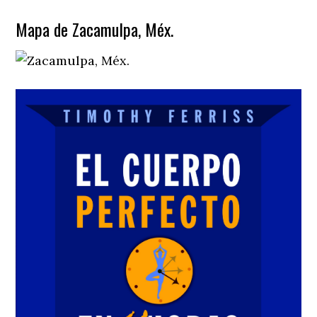
Mapa de Zacamulpa, Méx.