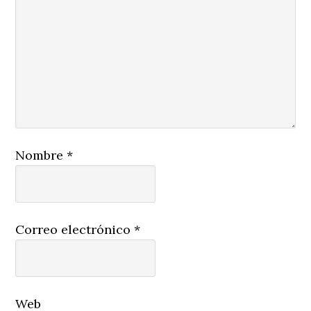
Nombre
*
Correo electrónico
*
Web