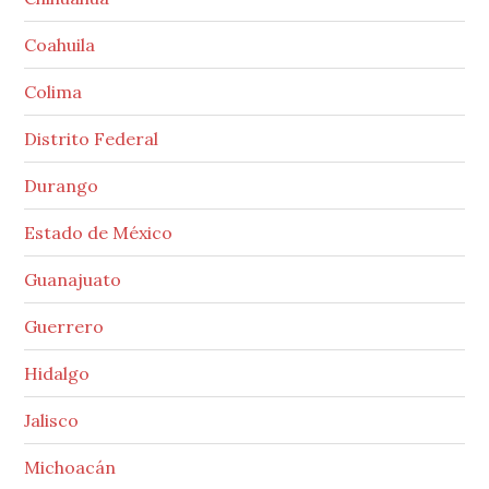
Coahuila
Colima
Distrito Federal
Durango
Estado de México
Guanajuato
Guerrero
Hidalgo
Jalisco
Michoacán