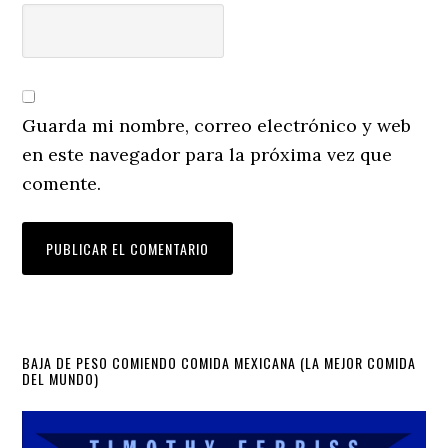
Guarda mi nombre, correo electrónico y web
en este navegador para la próxima vez que
comente.
Primary
BAJA DE PESO COMIENDO COMIDA MEXICANA (LA MEJOR COMIDA
DEL MUNDO)
Sidebar