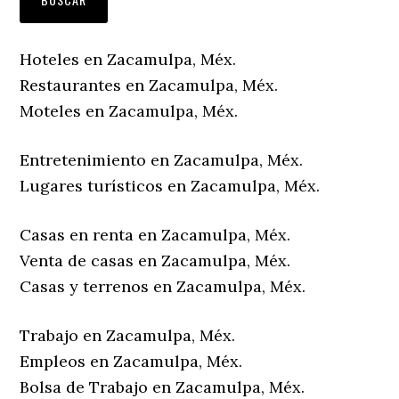
Hoteles en Zacamulpa, Méx.
Restaurantes en Zacamulpa, Méx.
Moteles en Zacamulpa, Méx.
Entretenimiento en Zacamulpa, Méx.
Lugares turísticos en Zacamulpa, Méx.
Casas en renta en Zacamulpa, Méx.
Venta de casas en Zacamulpa, Méx.
Casas y terrenos en Zacamulpa, Méx.
Trabajo en Zacamulpa, Méx.
Empleos en Zacamulpa, Méx.
Bolsa de Trabajo en Zacamulpa, Méx.