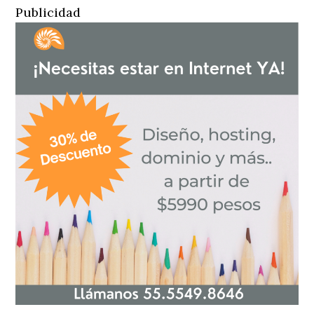
Publicidad