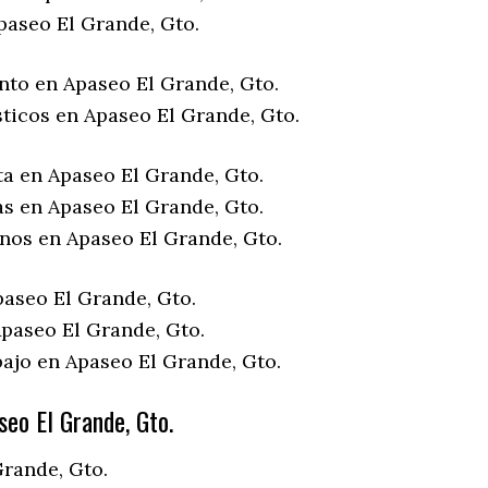
paseo El Grande, Gto.
nto en Apaseo El Grande, Gto.
sticos en Apaseo El Grande, Gto.
ta en Apaseo El Grande, Gto.
as en Apaseo El Grande, Gto.
enos en Apaseo El Grande, Gto.
paseo El Grande, Gto.
paseo El Grande, Gto.
bajo en Apaseo El Grande, Gto.
eo El Grande, Gto.