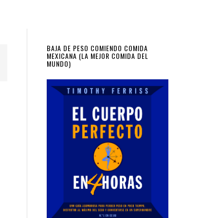
Primary
BAJA DE PESO COMIENDO COMIDA
MEXICANA (LA MEJOR COMIDA DEL
MUNDO)
Sidebar