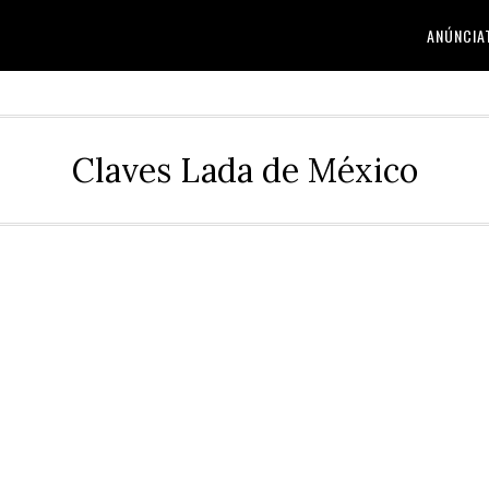
ANÚNCIA
Claves Lada de México