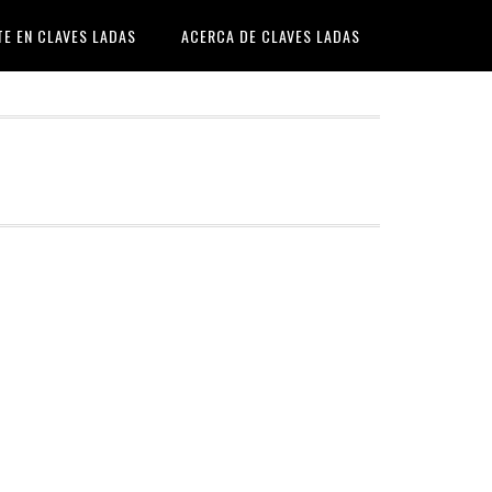
TE EN CLAVES LADAS
ACERCA DE CLAVES LADAS