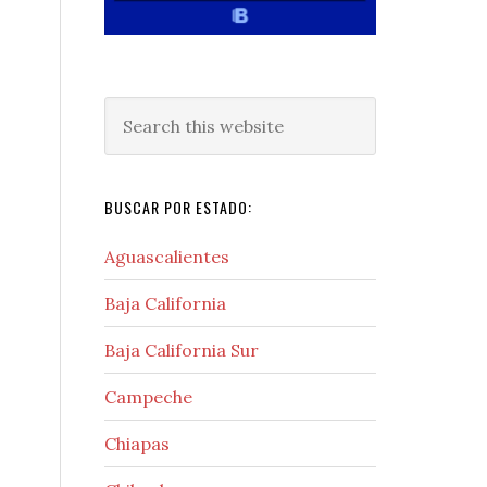
Search
this
website
BUSCAR POR ESTADO:
Aguascalientes
Baja California
Baja California Sur
Campeche
Chiapas