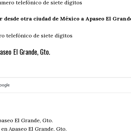
mero telefónico de siete dígitos
 desde otra ciudad de México a Apaseo El Grand
o telefónico de siete dígitos
aseo El Grande, Gto.
paseo El Grande, Gto.
 en Apaseo El Grande, Gto.