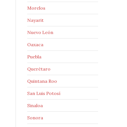
Morelos
Nayarit
Nuevo León
Oaxaca
Puebla
Querétaro
Quintana Roo
San Luis Potosí
Sinaloa
Sonora