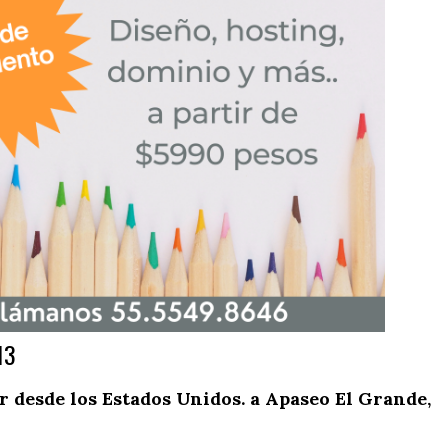
13
desde los Estados Unidos. a Apaseo El Grande,