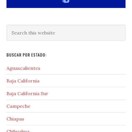
Search
this
website
BUSCAR POR ESTADO:
Aguascalientes
Baja California
Baja California Sur
Campeche
Chiapas
Chihuahua