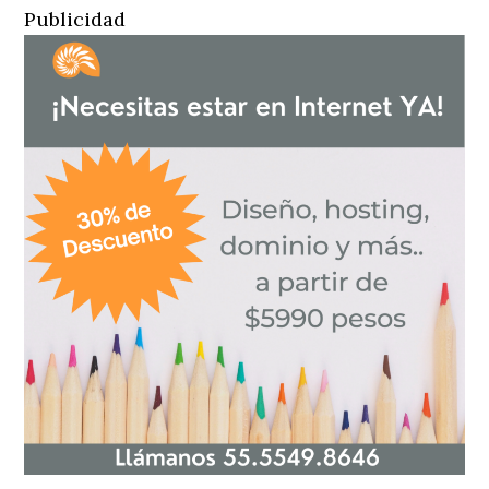
Publicidad