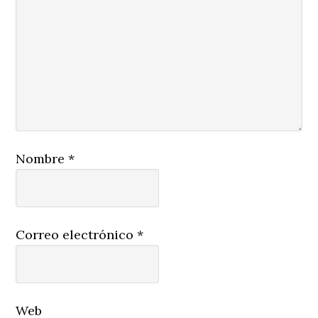
Nombre
*
Correo electrónico
*
Web