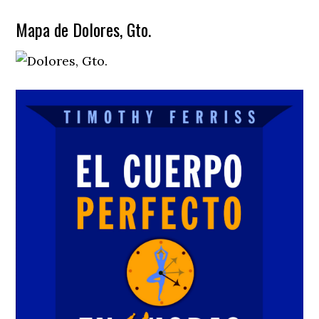
Mapa de Dolores, Gto.