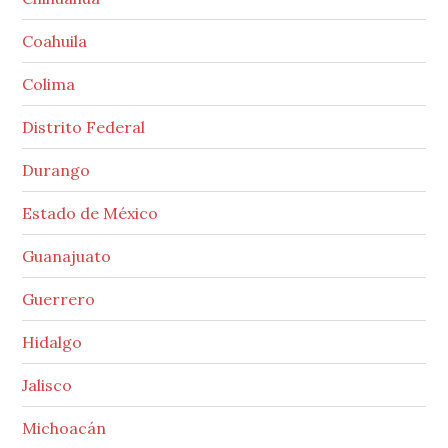
Coahuila
Colima
Distrito Federal
Durango
Estado de México
Guanajuato
Guerrero
Hidalgo
Jalisco
Michoacán