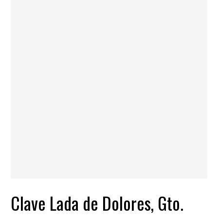
Clave Lada de Dolores, Gto.