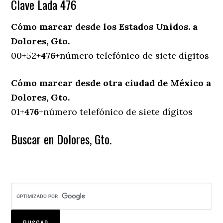
Clave Lada 476
Cómo marcar desde los Estados Unidos. a
Dolores, Gto.
00+52+
476
+número telefónico de siete dígitos
Cómo marcar desde otra ciudad de México a
Dolores, Gto.
01+
476
+número telefónico de siete dígitos
Buscar en Dolores, Gto.