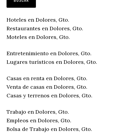
Hoteles en Dolores, Gto.
Restaurantes en Dolores, Gto.
Moteles en Dolores, Gto.
Entretenimiento en Dolores, Gto.
Lugares turísticos en Dolores, Gto.
Casas en renta en Dolores, Gto.
Venta de casas en Dolores, Gto.
Casas y terrenos en Dolores, Gto.
Trabajo en Dolores, Gto.
Empleos en Dolores, Gto.
Bolsa de Trabajo en Dolores, Gto.