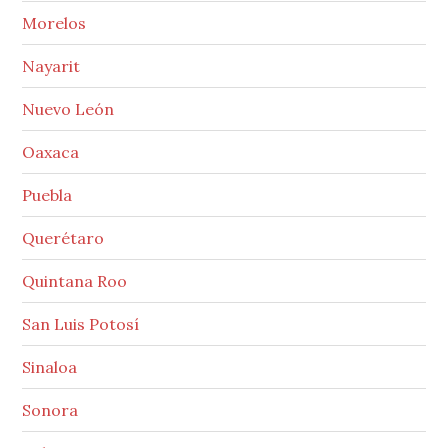
Morelos
Nayarit
Nuevo León
Oaxaca
Puebla
Querétaro
Quintana Roo
San Luis Potosí
Sinaloa
Sonora