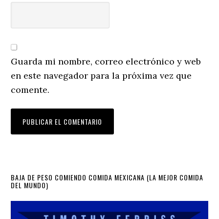
Guarda mi nombre, correo electrónico y web
en este navegador para la próxima vez que
comente.
Primary
BAJA DE PESO COMIENDO COMIDA MEXICANA (LA MEJOR COMIDA
DEL MUNDO)
Sidebar