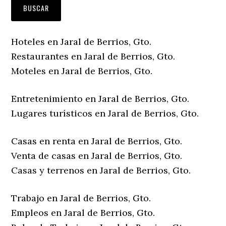
Hoteles en Jaral de Berrios, Gto.
Restaurantes en Jaral de Berrios, Gto.
Moteles en Jaral de Berrios, Gto.
Entretenimiento en Jaral de Berrios, Gto.
Lugares turísticos en Jaral de Berrios, Gto.
Casas en renta en Jaral de Berrios, Gto.
Venta de casas en Jaral de Berrios, Gto.
Casas y terrenos en Jaral de Berrios, Gto.
Trabajo en Jaral de Berrios, Gto.
Empleos en Jaral de Berrios, Gto.