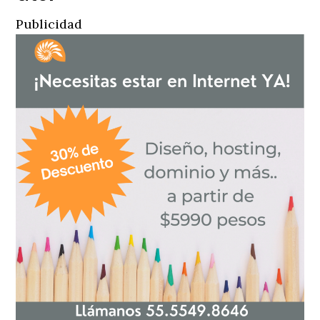
Publicidad