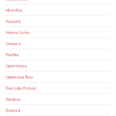
Morelos
Nayarit
Nuevo León
Oaxaca
Puebla
Querétaro
Quintana Roo
San Luis Potosí
Sinaloa
Sonora