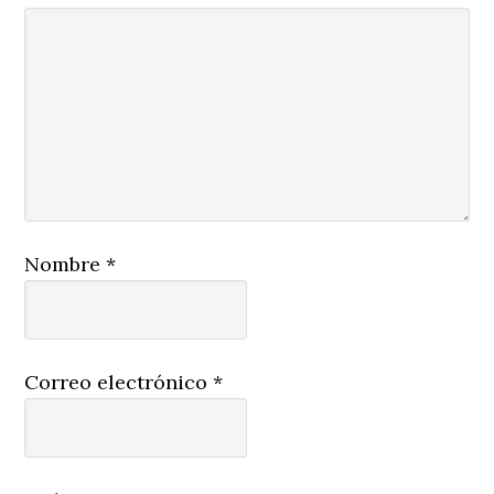
Nombre
*
Correo electrónico
*