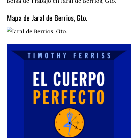
Bolsa de Trabajo en Jaral de Berrios, Gto.
Mapa de Jaral de Berrios, Gto.