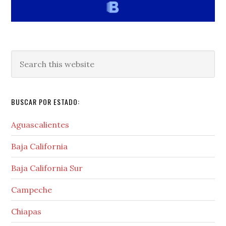
Search
this
website
BUSCAR POR ESTADO:
Aguascalientes
Baja California
Baja California Sur
Campeche
Chiapas