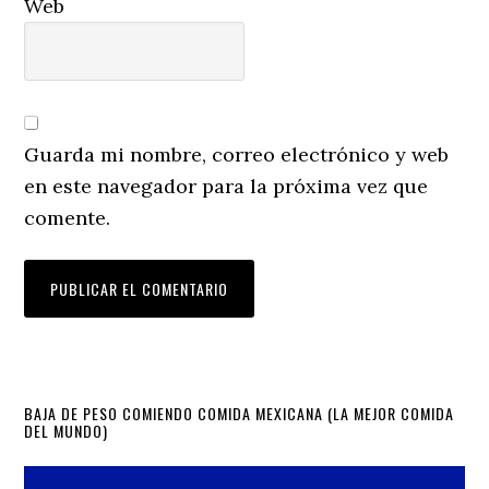
Web
Guarda mi nombre, correo electrónico y web
en este navegador para la próxima vez que
comente.
Primary
BAJA DE PESO COMIENDO COMIDA MEXICANA (LA MEJOR COMIDA
DEL MUNDO)
Sidebar