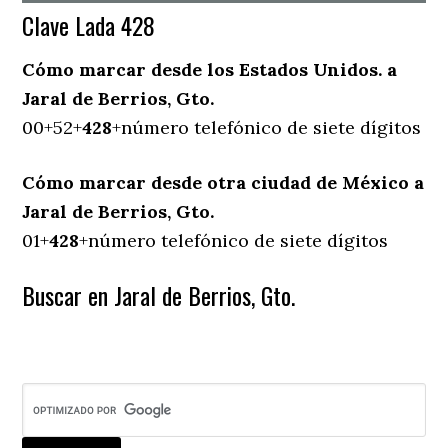
Clave Lada 428
Cómo marcar desde los Estados Unidos. a
Jaral de Berrios, Gto.
00+52+
428
+número telefónico de siete dígitos
Cómo marcar desde otra ciudad de México a
Jaral de Berrios, Gto.
01+
428
+número telefónico de siete dígitos
Buscar en Jaral de Berrios, Gto.