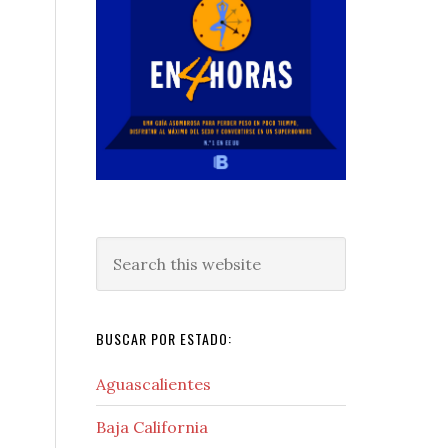
Search
this
website
BUSCAR POR ESTADO:
Aguascalientes
Baja California