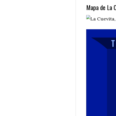
Mapa de La C