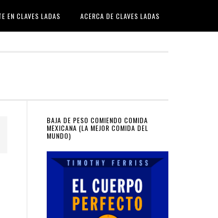
TE EN CLAVES LADAS
ACERCA DE CLAVES LADAS
Primary
BAJA DE PESO COMIENDO COMIDA
MEXICANA (LA MEJOR COMIDA DEL
MUNDO)
Sidebar