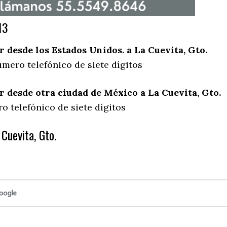
13
desde los Estados Unidos. a La Cuevita, Gto.
mero telefónico de siete dígitos
desde otra ciudad de México a La Cuevita, Gto.
o telefónico de siete dígitos
Cuevita, Gto.