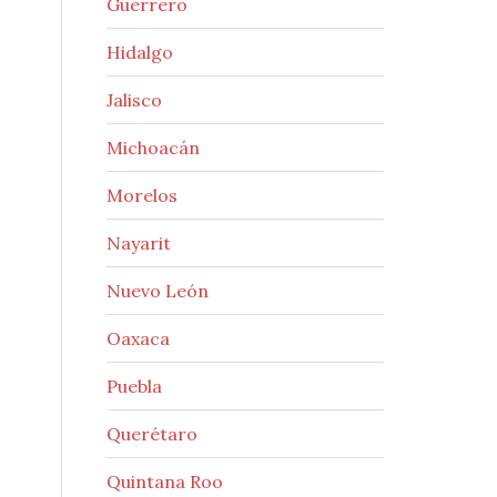
Guerrero
Hidalgo
Jalisco
Michoacán
Morelos
Nayarit
Nuevo León
Oaxaca
Puebla
Querétaro
Quintana Roo