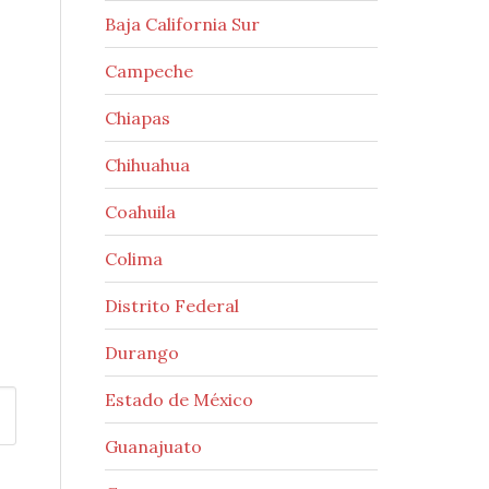
Baja California Sur
Campeche
Chiapas
Chihuahua
Coahuila
Colima
Distrito Federal
Durango
Estado de México
Guanajuato