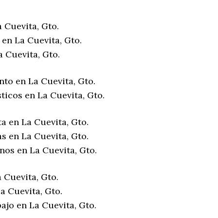
 Cuevita, Gto.
en La Cuevita, Gto.
 Cuevita, Gto.
nto en La Cuevita, Gto.
ticos en La Cuevita, Gto.
a en La Cuevita, Gto.
s en La Cuevita, Gto.
nos en La Cuevita, Gto.
 Cuevita, Gto.
a Cuevita, Gto.
ajo en La Cuevita, Gto.