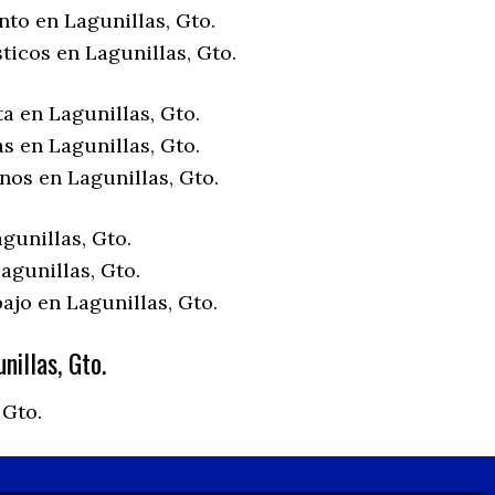
nto en Lagunillas, Gto.
ticos en Lagunillas, Gto.
a en Lagunillas, Gto.
s en Lagunillas, Gto.
nos en Lagunillas, Gto.
gunillas, Gto.
agunillas, Gto.
ajo en Lagunillas, Gto.
illas, Gto.