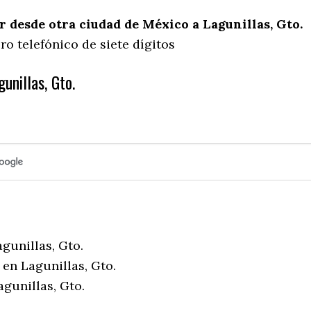
desde otra ciudad de México a Lagunillas, Gto.
o telefónico de siete dígitos
unillas, Gto.
gunillas, Gto.
en Lagunillas, Gto.
gunillas, Gto.