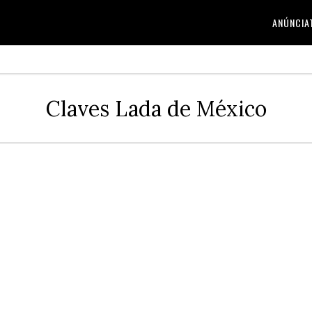
ANÚNCIA
Claves Lada de México