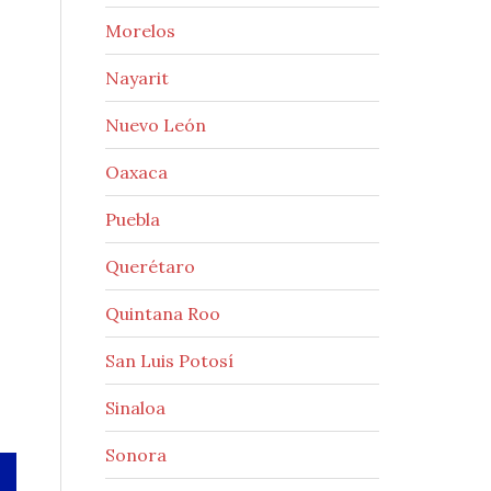
Morelos
Nayarit
Nuevo León
Oaxaca
Puebla
Querétaro
Quintana Roo
San Luis Potosí
Sinaloa
Sonora