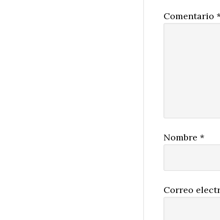
Comentario
Nombre
*
Correo elect