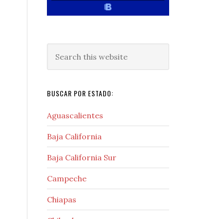
Search
this
website
BUSCAR POR ESTADO:
Aguascalientes
Baja California
Baja California Sur
Campeche
Chiapas