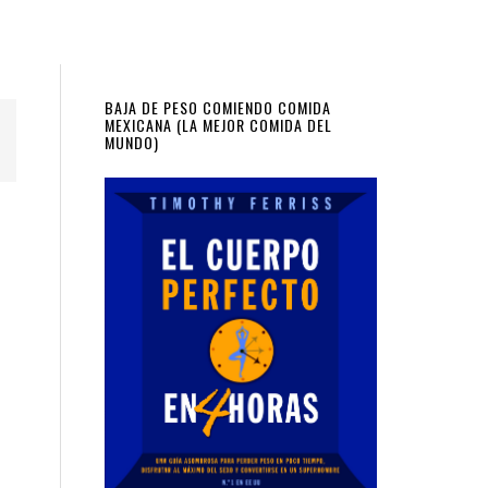
Primary
BAJA DE PESO COMIENDO COMIDA
MEXICANA (LA MEJOR COMIDA DEL
MUNDO)
Sidebar