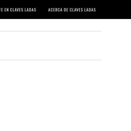
TE EN CLAVES LADAS
ACERCA DE CLAVES LADAS