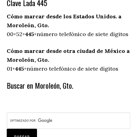
Clave Lada 445
Cómo marcar desde los Estados Unidos. a
Moroleón, Gto.
00+52+
445
+número telefónico de siete dígitos
Cómo marcar desde otra ciudad de México a
Moroleón, Gto.
01+
445
+número telefónico de siete dígitos
Buscar en Moroleón, Gto.