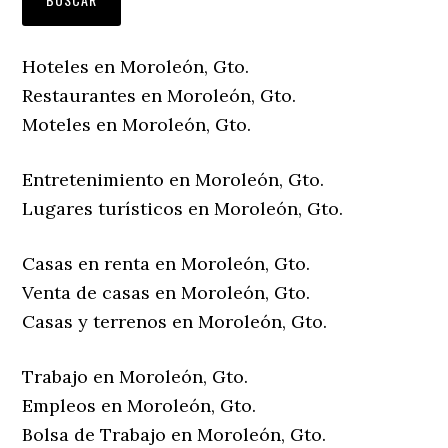
Hoteles en Moroleón, Gto.
Restaurantes en Moroleón, Gto.
Moteles en Moroleón, Gto.
Entretenimiento en Moroleón, Gto.
Lugares turísticos en Moroleón, Gto.
Casas en renta en Moroleón, Gto.
Venta de casas en Moroleón, Gto.
Casas y terrenos en Moroleón, Gto.
Trabajo en Moroleón, Gto.
Empleos en Moroleón, Gto.
Bolsa de Trabajo en Moroleón, Gto.