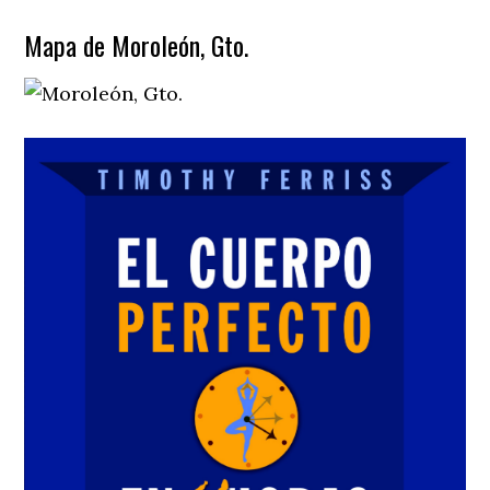
Mapa de Moroleón, Gto.