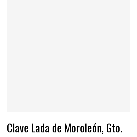
Clave Lada de Moroleón, Gto.