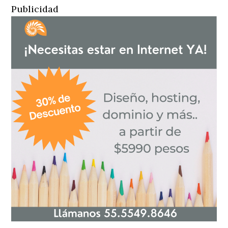
Publicidad