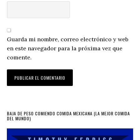
Guarda mi nombre, correo electrónico y web
en este navegador para la próxima vez que
comente.
Primary
BAJA DE PESO COMIENDO COMIDA MEXICANA (LA MEJOR COMIDA
DEL MUNDO)
Sidebar