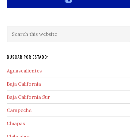
Search
this
website
BUSCAR POR ESTADO:
Aguascalientes
Baja California
Baja California Sur
Campeche
Chiapas
Chihuahua