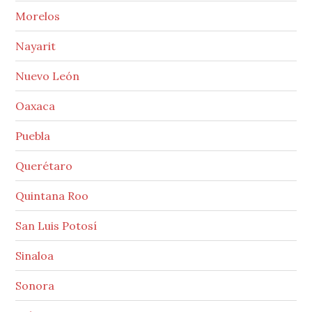
Morelos
Nayarit
Nuevo León
Oaxaca
Puebla
Querétaro
Quintana Roo
San Luis Potosí
Sinaloa
Sonora