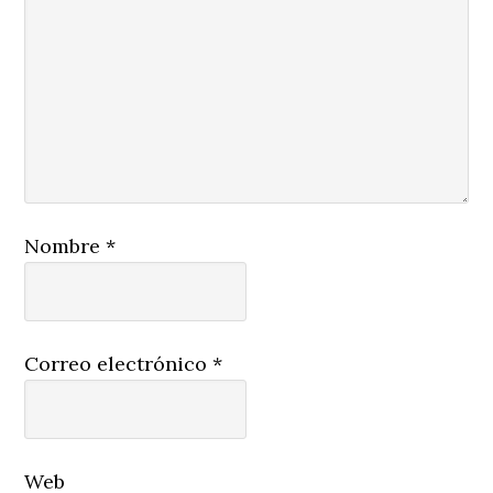
Nombre
*
Correo electrónico
*
Web