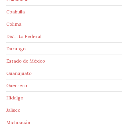
Coahuila
Colima
Distrito Federal
Durango
Estado de México
Guanajuato
Guerrero
Hidalgo
Jalisco
Michoacán