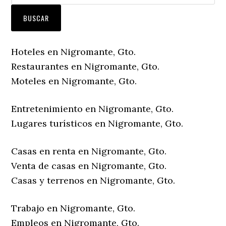
Hoteles en Nigromante, Gto.
Restaurantes en Nigromante, Gto.
Moteles en Nigromante, Gto.
Entretenimiento en Nigromante, Gto.
Lugares turísticos en Nigromante, Gto.
Casas en renta en Nigromante, Gto.
Venta de casas en Nigromante, Gto.
Casas y terrenos en Nigromante, Gto.
Trabajo en Nigromante, Gto.
Empleos en Nigromante, Gto.