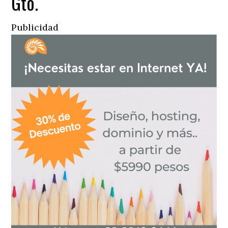
Gto.
Publicidad