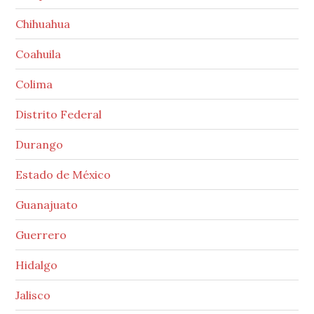
Chihuahua
Coahuila
Colima
Distrito Federal
Durango
Estado de México
Guanajuato
Guerrero
Hidalgo
Jalisco