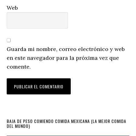
Web
Guarda mi nombre, correo electrónico y web
en este navegador para la próxima vez que
comente.
Primary
BAJA DE PESO COMIENDO COMIDA MEXICANA (LA MEJOR COMIDA
DEL MUNDO)
Sidebar