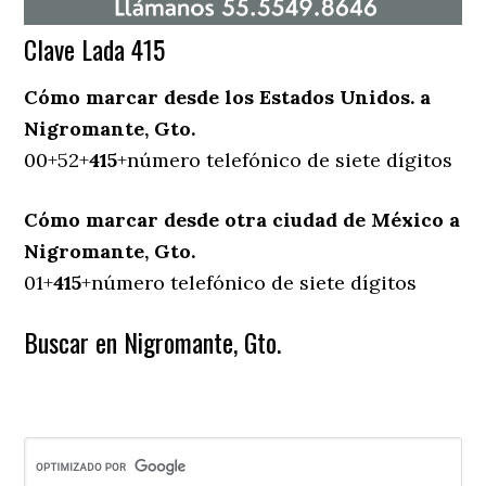
Clave Lada 415
Cómo marcar desde los Estados Unidos. a
Nigromante, Gto.
00+52+
415
+número telefónico de siete dígitos
Cómo marcar desde otra ciudad de México a
Nigromante, Gto.
01+
415
+número telefónico de siete dígitos
Buscar en Nigromante, Gto.