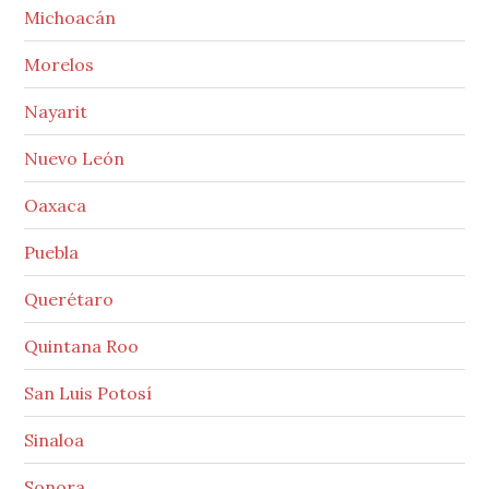
Michoacán
Morelos
Nayarit
Nuevo León
Oaxaca
Puebla
Querétaro
Quintana Roo
San Luis Potosí
Sinaloa
Sonora