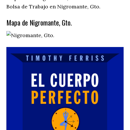
Bolsa de Trabajo en Nigromante, Gto.
Mapa de Nigromante, Gto.