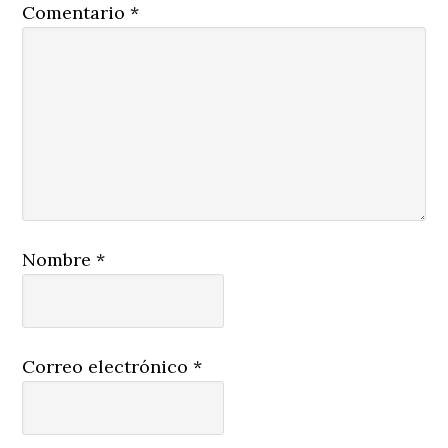
Comentario
*
Nombre
*
Correo electrónico
*