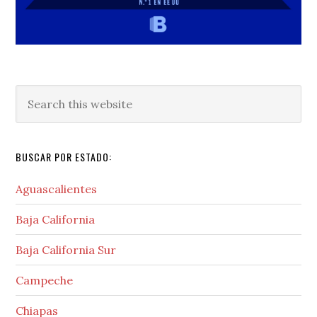
Search
this
website
BUSCAR POR ESTADO:
Aguascalientes
Baja California
Baja California Sur
Campeche
Chiapas