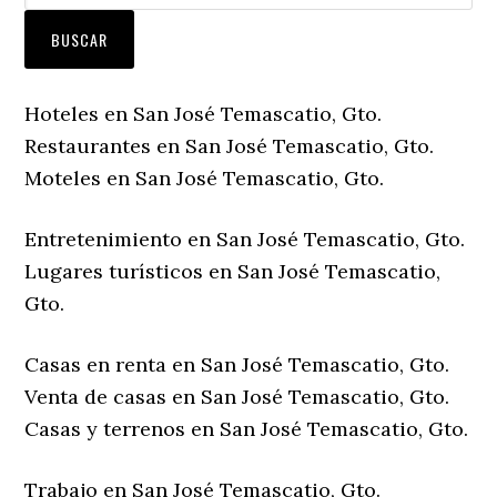
Hoteles en San José Temascatio, Gto.
Restaurantes en San José Temascatio, Gto.
Moteles en San José Temascatio, Gto.
Entretenimiento en San José Temascatio, Gto.
Lugares turísticos en San José Temascatio,
Gto.
Casas en renta en San José Temascatio, Gto.
Venta de casas en San José Temascatio, Gto.
Casas y terrenos en San José Temascatio, Gto.
Trabajo en San José Temascatio, Gto.