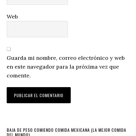
Web
Guarda mi nombre, correo electrónico y web
en este navegador para la próxima vez que
comente.
Primary
BAJA DE PESO COMIENDO COMIDA MEXICANA (LA MEJOR COMIDA
DEL MUNDO)