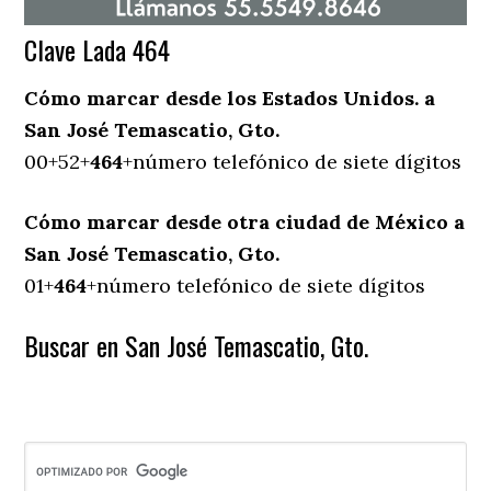
Clave Lada 464
Cómo marcar desde los Estados Unidos. a
San José Temascatio, Gto.
00+52+
464
+número telefónico de siete dígitos
Cómo marcar desde otra ciudad de México a
San José Temascatio, Gto.
01+
464
+número telefónico de siete dígitos
Buscar en San José Temascatio, Gto.