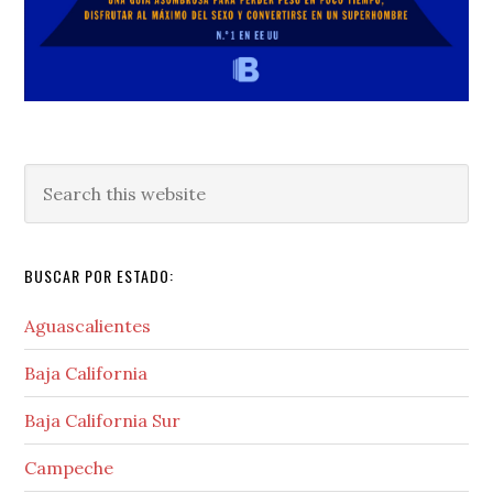
Search
this
website
BUSCAR POR ESTADO:
Aguascalientes
Baja California
Baja California Sur
Campeche