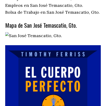
Empleos en San José Temascatio, Gto.
Bolsa de Trabajo en San José Temascatio, Gto.
Mapa de San José Temascatio, Gto.