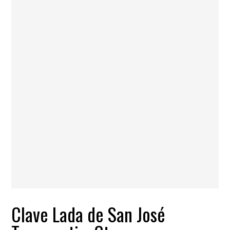
Clave Lada de San José