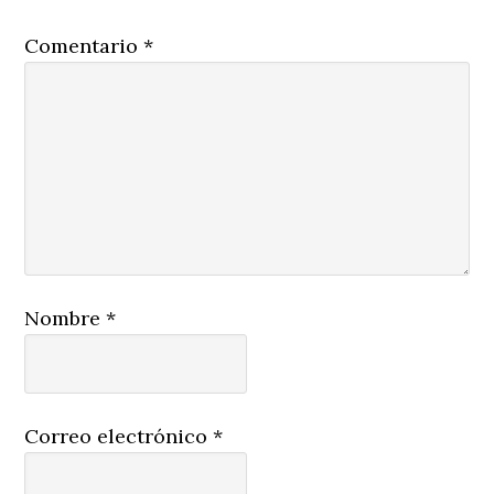
Comentario
*
Nombre
*
Correo electrónico
*