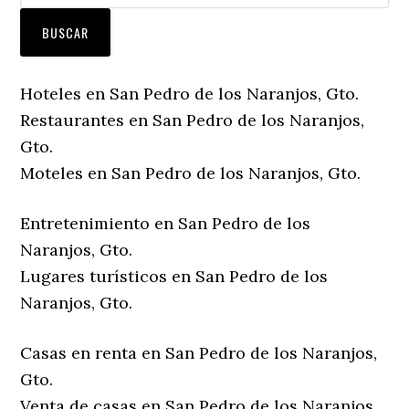
Hoteles en San Pedro de los Naranjos, Gto.
Restaurantes en San Pedro de los Naranjos,
Gto.
Moteles en San Pedro de los Naranjos, Gto.
Entretenimiento en San Pedro de los
Naranjos, Gto.
Lugares turísticos en San Pedro de los
Naranjos, Gto.
Casas en renta en San Pedro de los Naranjos,
Gto.
Venta de casas en San Pedro de los Naranjos,