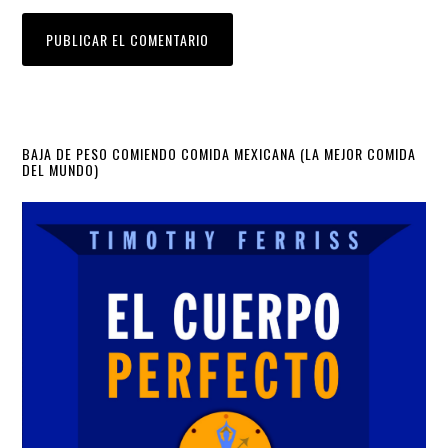
Primary
BAJA DE PESO COMIENDO COMIDA MEXICANA (LA MEJOR COMIDA
DEL MUNDO)
Sidebar