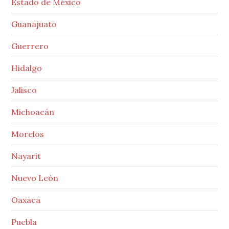
Estado de México
Guanajuato
Guerrero
Hidalgo
Jalisco
Michoacán
Morelos
Nayarit
Nuevo León
Oaxaca
Puebla