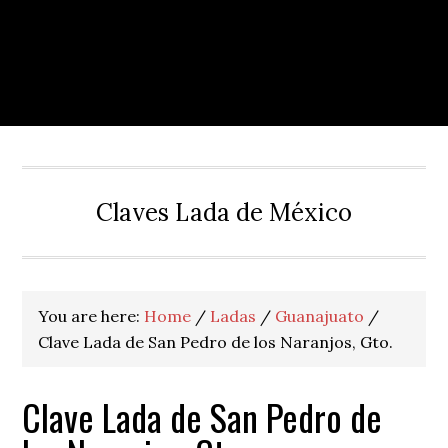
Claves Lada de México
You are here:
Home
/
Ladas
/
Guanajuato
/
Clave Lada de San Pedro de los Naranjos, Gto.
Clave Lada de San Pedro de