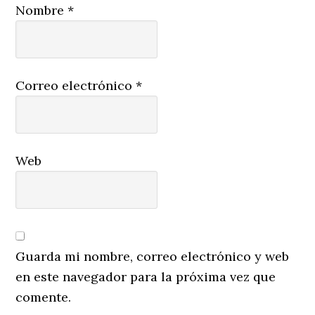
Nombre
*
Correo electrónico
*
Web
Guarda mi nombre, correo electrónico y web
en este navegador para la próxima vez que
comente.