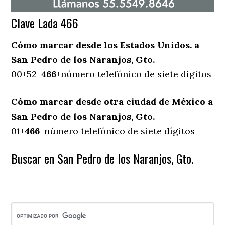
Clave Lada 466
Cómo marcar desde los Estados Unidos. a
San Pedro de los Naranjos, Gto.
00+52+
466
+número telefónico de siete dígitos
Cómo marcar desde otra ciudad de México a
San Pedro de los Naranjos, Gto.
01+
466
+número telefónico de siete dígitos
Buscar en San Pedro de los Naranjos, Gto.