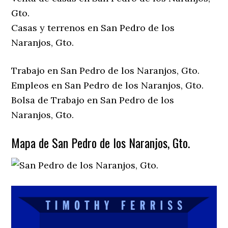
Gto.
Casas y terrenos en San Pedro de los
Naranjos, Gto.
Trabajo en San Pedro de los Naranjos, Gto.
Empleos en San Pedro de los Naranjos, Gto.
Bolsa de Trabajo en San Pedro de los
Naranjos, Gto.
Mapa de San Pedro de los Naranjos, Gto.