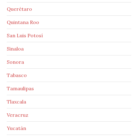
Querétaro
Quintana Roo
San Luis Potosí
Sinaloa
Sonora
Tabasco
Tamaulipas
Tlaxcala
Veracruz
Yucatán