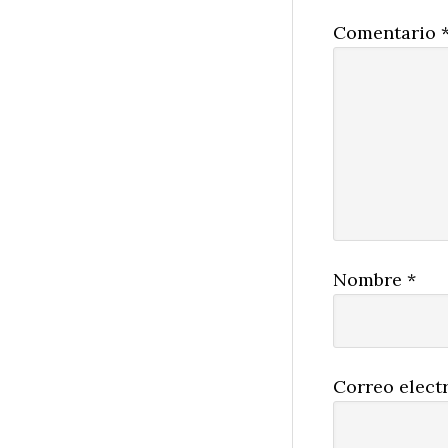
Comentario
Nombre
*
Correo elect