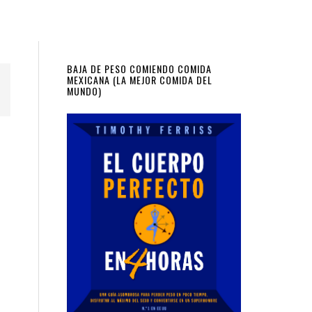
Primary
BAJA DE PESO COMIENDO COMIDA
MEXICANA (LA MEJOR COMIDA DEL
MUNDO)
Sidebar