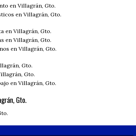
to en Villagrán, Gto.
ticos en Villagrán, Gto.
a en Villagrán, Gto.
s en Villagrán, Gto.
nos en Villagrán, Gto.
llagrán, Gto.
llagrán, Gto.
ajo en Villagrán, Gto.
grán, Gto.