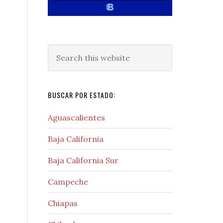
Search
this
website
BUSCAR POR ESTADO:
Aguascalientes
Baja California
Baja California Sur
Campeche
Chiapas