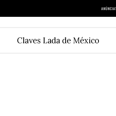
ANÚNCIA
Claves Lada de México