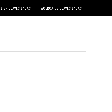
TE EN CLAVES LADAS
ACERCA DE CLAVES LADAS