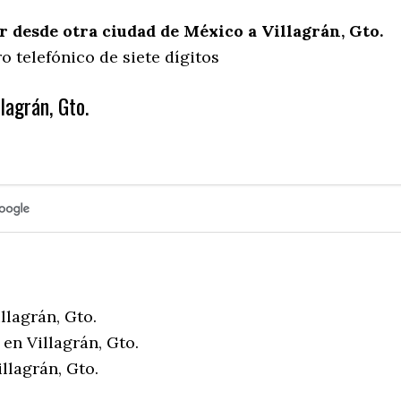
desde otra ciudad de México a Villagrán, Gto.
 telefónico de siete dígitos
lagrán, Gto.
llagrán, Gto.
en Villagrán, Gto.
llagrán, Gto.