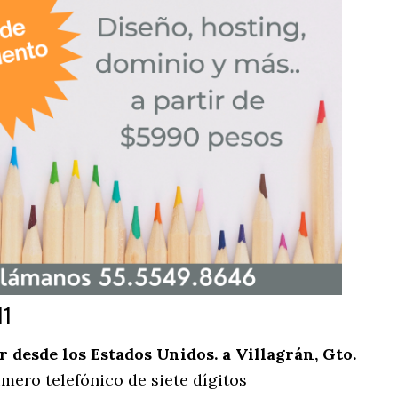
11
desde los Estados Unidos. a Villagrán, Gto.
mero telefónico de siete dígitos