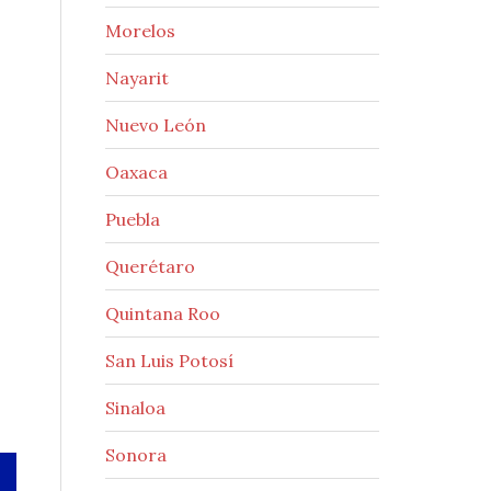
Morelos
Nayarit
Nuevo León
Oaxaca
Puebla
Querétaro
Quintana Roo
San Luis Potosí
Sinaloa
Sonora