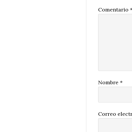
Comentario
Nombre
*
Correo elect