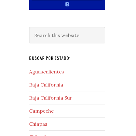
Search
this
website
BUSCAR POR ESTADO:
Aguascalientes
Baja California
Baja California Sur
Campeche
Chiapas