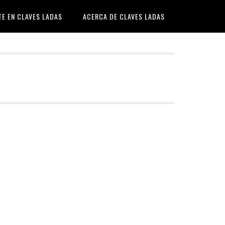
TE EN CLAVES LADAS
ACERCA DE CLAVES LADAS