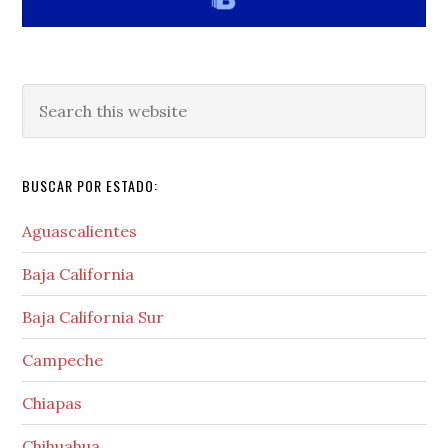
Search
this
website
BUSCAR POR ESTADO:
Aguascalientes
Baja California
Baja California Sur
Campeche
Chiapas
Chihuahua