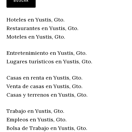
Hoteles en Yustis, Gto.
Restaurantes en Yustis, Gto.
Moteles en Yustis, Gto.
Entretenimiento en Yustis, Gto.
Lugares turísticos en Yustis, Gto.
Casas en renta en Yustis, Gto.
Venta de casas en Yustis, Gto.
Casas y terrenos en Yustis, Gto.
Trabajo en Yustis, Gto.
Empleos en Yustis, Gto.
Bolsa de Trabajo en Yustis, Gto.