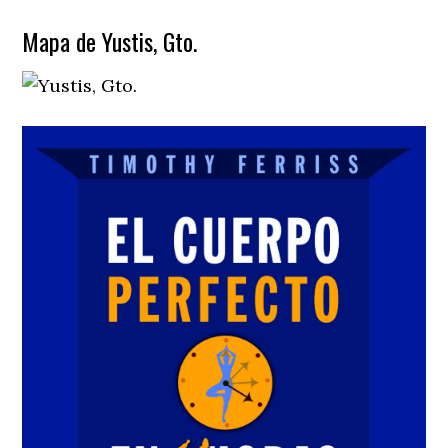
Mapa de Yustis, Gto.