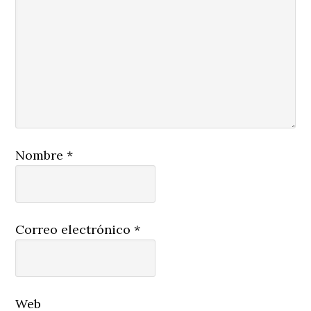
Nombre
*
Correo electrónico
*
Web