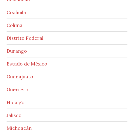
Coahuila
Colima
Distrito Federal
Durango
Estado de México
Guanajuato
Guerrero
Hidalgo
Jalisco
Michoacán