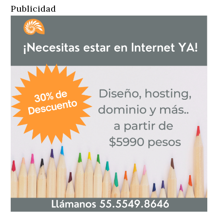
Publicidad