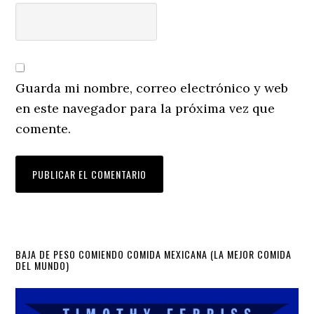
Guarda mi nombre, correo electrónico y web
en este navegador para la próxima vez que
comente.
Primary
BAJA DE PESO COMIENDO COMIDA MEXICANA (LA MEJOR COMIDA
DEL MUNDO)
Sidebar