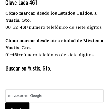
Clave Lada 461
Cómo marcar desde los Estados Unidos. a
Yustis, Gto.
00+52+
461
+número telefónico de siete dígitos
Cómo marcar desde otra ciudad de México a
Yustis, Gto.
01+
461
+número telefónico de siete dígitos
Buscar en Yustis, Gto.