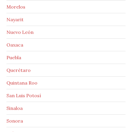
Morelos
Nayarit
Nuevo León
Oaxaca
Puebla
Querétaro
Quintana Roo
San Luis Potosí
Sinaloa
Sonora