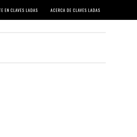
TE EN CLAVES LADAS
ACERCA DE CLAVES LADAS