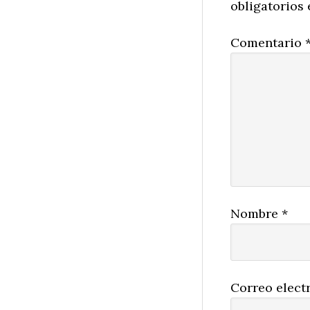
obligatorios
Comentario
Nombre
*
Correo elect