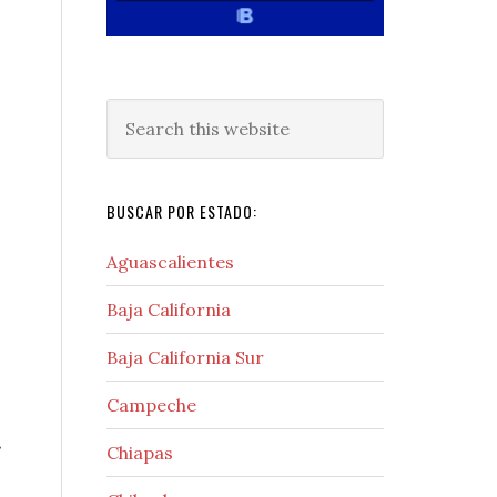
Search
this
website
BUSCAR POR ESTADO:
Aguascalientes
Baja California
Baja California Sur
Campeche
.
Chiapas