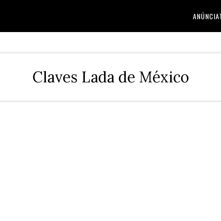
ANÚNCIA
Claves Lada de México