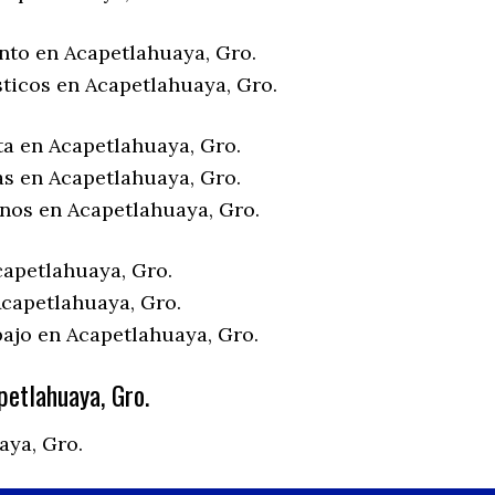
nto en Acapetlahuaya, Gro.
sticos en Acapetlahuaya, Gro.
ta en Acapetlahuaya, Gro.
as en Acapetlahuaya, Gro.
enos en Acapetlahuaya, Gro.
capetlahuaya, Gro.
capetlahuaya, Gro.
bajo en Acapetlahuaya, Gro.
etlahuaya, Gro.