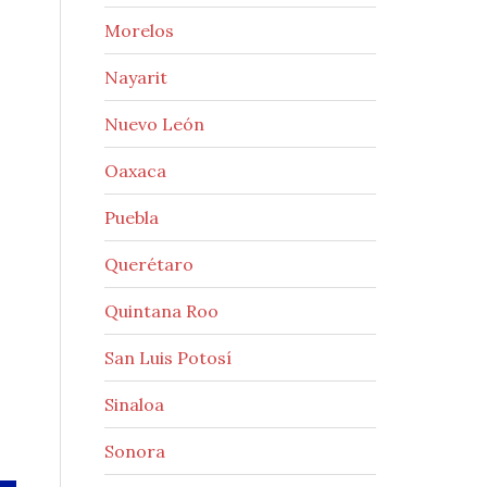
Morelos
Nayarit
Nuevo León
Oaxaca
Puebla
Querétaro
Quintana Roo
San Luis Potosí
Sinaloa
Sonora