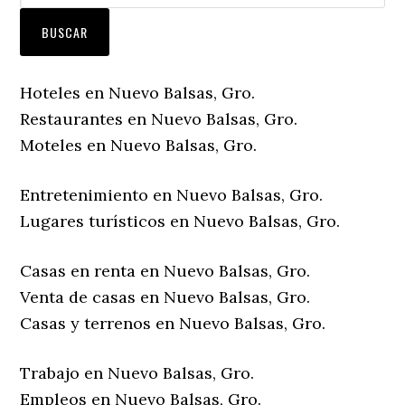
Hoteles en Nuevo Balsas, Gro.
Restaurantes en Nuevo Balsas, Gro.
Moteles en Nuevo Balsas, Gro.
Entretenimiento en Nuevo Balsas, Gro.
Lugares turísticos en Nuevo Balsas, Gro.
Casas en renta en Nuevo Balsas, Gro.
Venta de casas en Nuevo Balsas, Gro.
Casas y terrenos en Nuevo Balsas, Gro.
Trabajo en Nuevo Balsas, Gro.
Empleos en Nuevo Balsas, Gro.