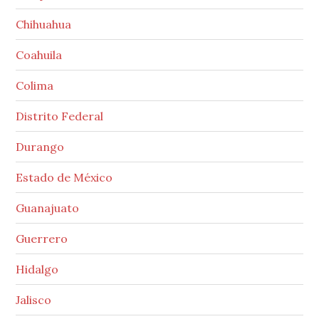
Chihuahua
Coahuila
Colima
Distrito Federal
Durango
Estado de México
Guanajuato
Guerrero
Hidalgo
Jalisco