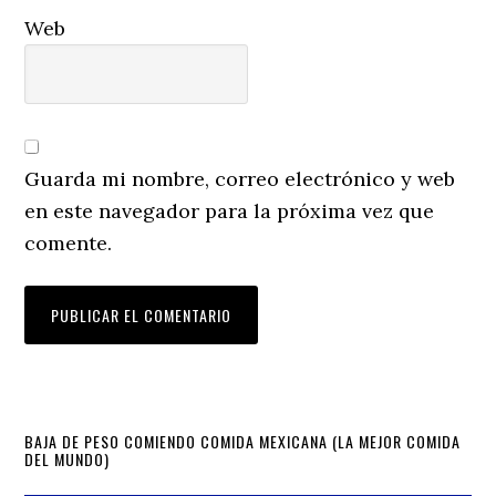
Web
Guarda mi nombre, correo electrónico y web
en este navegador para la próxima vez que
comente.
Primary
BAJA DE PESO COMIENDO COMIDA MEXICANA (LA MEJOR COMIDA
DEL MUNDO)
Sidebar