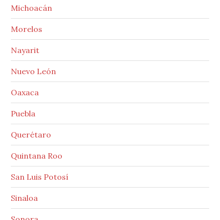
Michoacán
Morelos
Nayarit
Nuevo León
Oaxaca
Puebla
Querétaro
Quintana Roo
San Luis Potosí
Sinaloa
Sonora