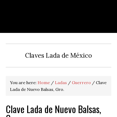
Claves Lada de México
You are here:
Home
/
Ladas
/
Guerrero
/
Clave
Lada de Nuevo Balsas, Gro.
Clave Lada de Nuevo Balsas,