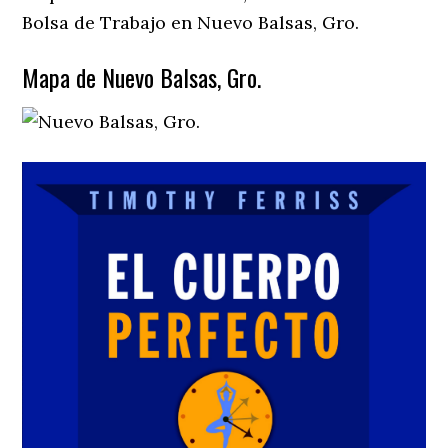
Bolsa de Trabajo en Nuevo Balsas, Gro.
Mapa de Nuevo Balsas, Gro.