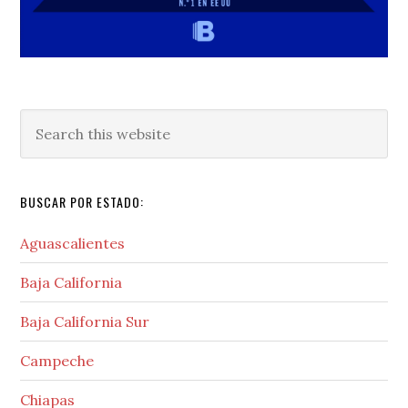
Search
this
website
BUSCAR POR ESTADO:
Aguascalientes
Baja California
Baja California Sur
Campeche
Chiapas