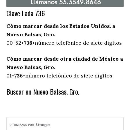
Clave Lada 736
Cómo marcar desde los Estados Unidos. a
Nuevo Balsas, Gro.
00+52+
736
+número telefónico de siete dígitos
Cómo marcar desde otra ciudad de México a
Nuevo Balsas, Gro.
01+
736
+número telefónico de siete dígitos
Buscar en Nuevo Balsas, Gro.