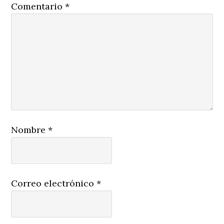
Comentario
*
Nombre
*
Correo electrónico
*