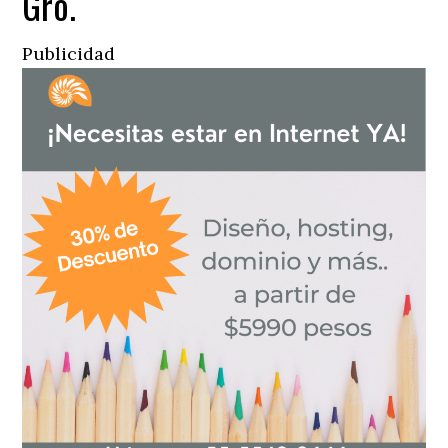
Gro.
Publicidad