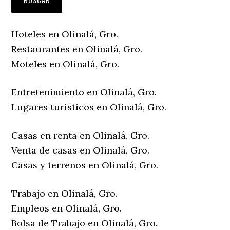
Hoteles en Olinalá, Gro.
Restaurantes en Olinalá, Gro.
Moteles en Olinalá, Gro.
Entretenimiento en Olinalá, Gro.
Lugares turísticos en Olinalá, Gro.
Casas en renta en Olinalá, Gro.
Venta de casas en Olinalá, Gro.
Casas y terrenos en Olinalá, Gro.
Trabajo en Olinalá, Gro.
Empleos en Olinalá, Gro.
Bolsa de Trabajo en Olinalá, Gro.