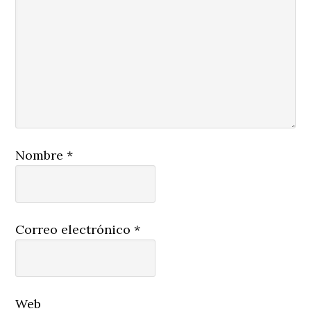
Nombre
*
Correo electrónico
*
Web