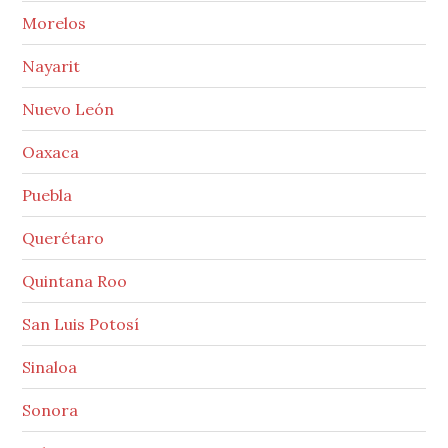
Morelos
Nayarit
Nuevo León
Oaxaca
Puebla
Querétaro
Quintana Roo
San Luis Potosí
Sinaloa
Sonora