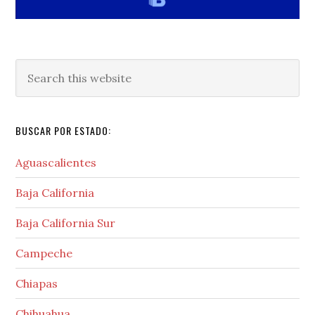
Search
this
website
BUSCAR POR ESTADO:
Aguascalientes
Baja California
Baja California Sur
Campeche
Chiapas
Chihuahua