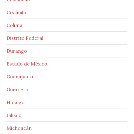
Coahuila
Colima
Distrito Federal
Durango
Estado de México
Guanajuato
Guerrero
Hidalgo
Jalisco
Michoacán