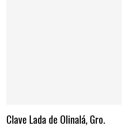
Clave Lada de Olinalá, Gro.