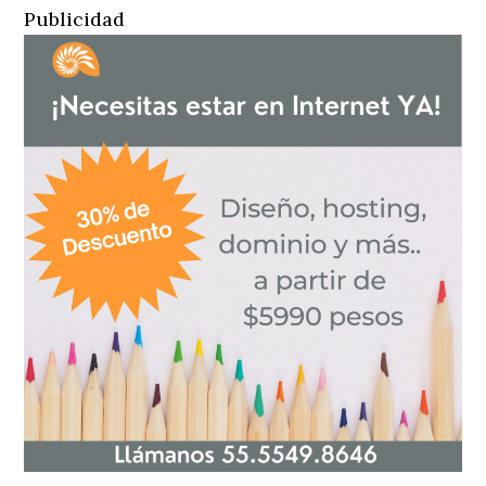
Publicidad