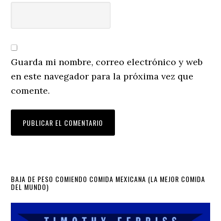
Guarda mi nombre, correo electrónico y web
en este navegador para la próxima vez que
comente.
Primary
BAJA DE PESO COMIENDO COMIDA MEXICANA (LA MEJOR COMIDA
DEL MUNDO)
Sidebar