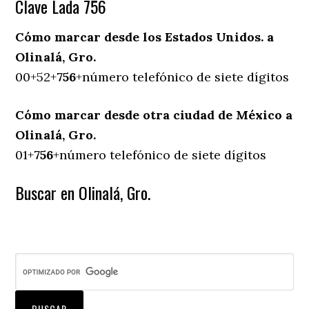
Clave Lada 756
Cómo marcar desde los Estados Unidos. a
Olinalá, Gro.
00+52+
756
+número telefónico de siete dígitos
Cómo marcar desde otra ciudad de México a
Olinalá, Gro.
01+
756
+número telefónico de siete dígitos
Buscar en Olinalá, Gro.