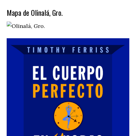
Mapa de Olinalá, Gro.