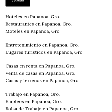
Hoteles en Papanoa, Gro.
Restaurantes en Papanoa, Gro.
Moteles en Papanoa, Gro.
Entretenimiento en Papanoa, Gro.
Lugares turísticos en Papanoa, Gro.
Casas en renta en Papanoa, Gro.
Venta de casas en Papanoa, Gro.
Casas y terrenos en Papanoa, Gro.
Trabajo en Papanoa, Gro.
Empleos en Papanoa, Gro.
Bolsa de Trabajo en Papanoa, Gro.