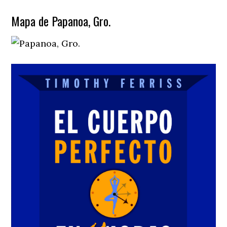
Mapa de Papanoa, Gro.