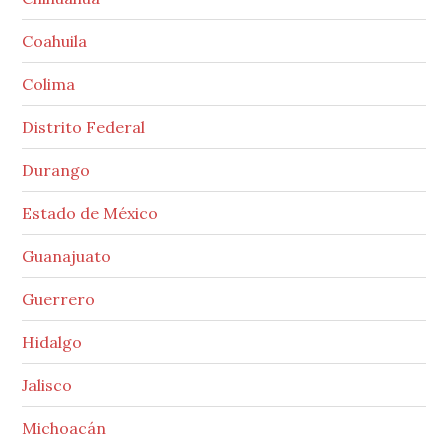
Coahuila
Colima
Distrito Federal
Durango
Estado de México
Guanajuato
Guerrero
Hidalgo
Jalisco
Michoacán