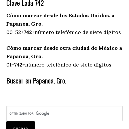
Clave Lada 742
Cómo marcar desde los Estados Unidos. a
Papanoa, Gro.
00+52+
742
+número telefónico de siete dígitos
Cómo marcar desde otra ciudad de México a
Papanoa, Gro.
01+
742
+número telefónico de siete dígitos
Buscar en Papanoa, Gro.