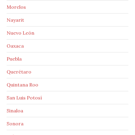
Morelos
Nayarit
Nuevo León
Oaxaca
Puebla
Querétaro
Quintana Roo
San Luis Potosí
Sinaloa
Sonora