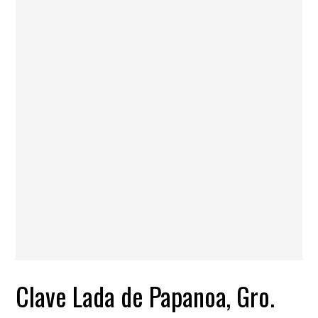
Clave Lada de Papanoa, Gro.