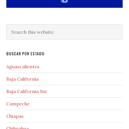
Search
this
website
BUSCAR POR ESTADO:
Aguascalientes
Baja California
Baja California Sur
Campeche
Chiapas
Chihuahua