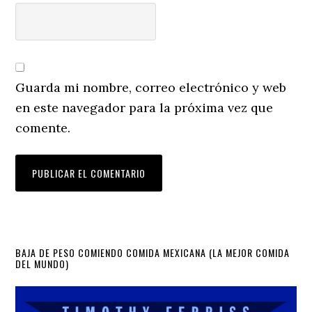
Guarda mi nombre, correo electrónico y web
en este navegador para la próxima vez que
comente.
Primary
BAJA DE PESO COMIENDO COMIDA MEXICANA (LA MEJOR COMIDA
DEL MUNDO)
Sidebar