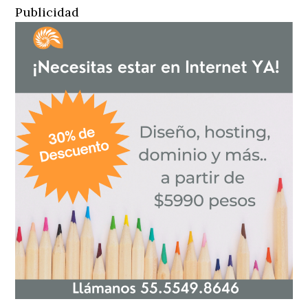
Publicidad