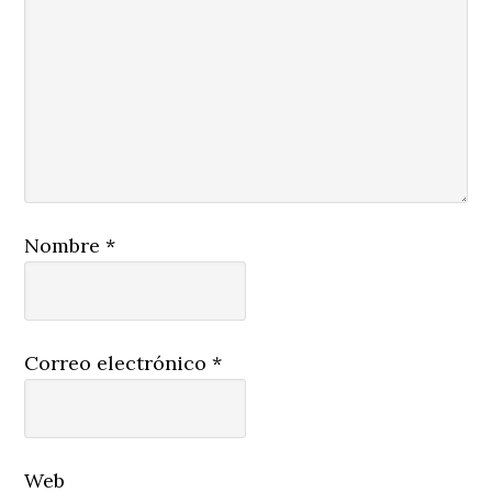
Nombre
*
Correo electrónico
*
Web