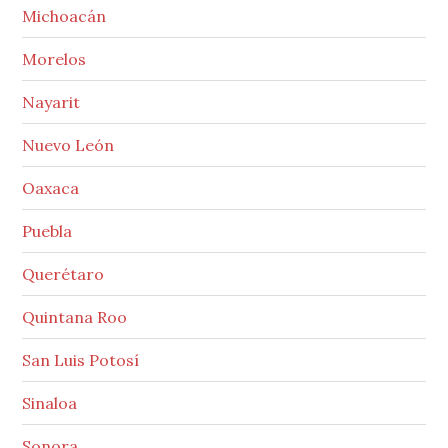
Michoacán
Morelos
Nayarit
Nuevo León
Oaxaca
Puebla
Querétaro
Quintana Roo
San Luis Potosí
Sinaloa
Sonora