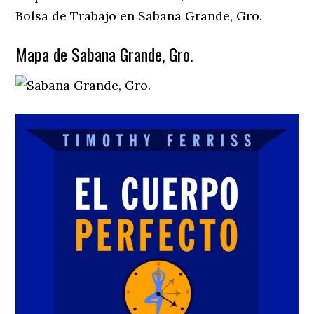
Bolsa de Trabajo en Sabana Grande, Gro.
Mapa de Sabana Grande, Gro.