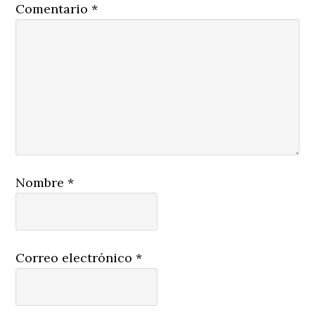
Comentario
*
Nombre
*
Correo electrónico
*