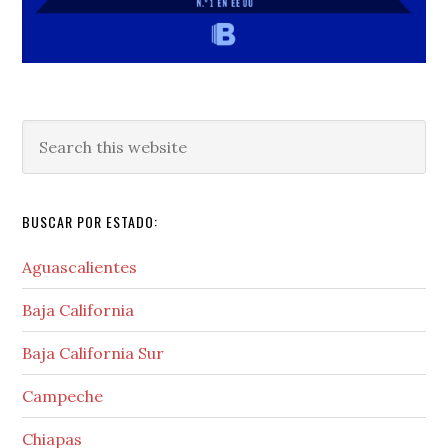
Search
this
website
BUSCAR POR ESTADO:
Aguascalientes
Baja California
Baja California Sur
Campeche
Chiapas