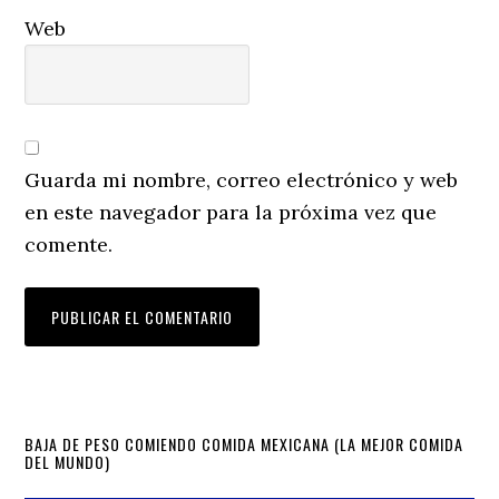
Web
Guarda mi nombre, correo electrónico y web
en este navegador para la próxima vez que
comente.
Primary
BAJA DE PESO COMIENDO COMIDA MEXICANA (LA MEJOR COMIDA
DEL MUNDO)
Sidebar