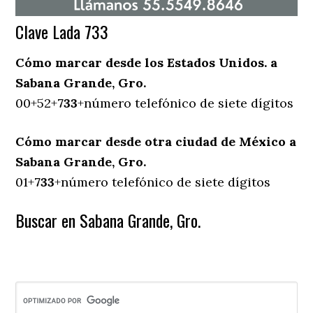
Clave Lada 733
Cómo marcar desde los Estados Unidos. a
Sabana Grande, Gro.
00+52+
733
+número telefónico de siete dígitos
Cómo marcar desde otra ciudad de México a
Sabana Grande, Gro.
01+
733
+número telefónico de siete dígitos
Buscar en Sabana Grande, Gro.