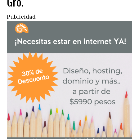
Gro.
Publicidad