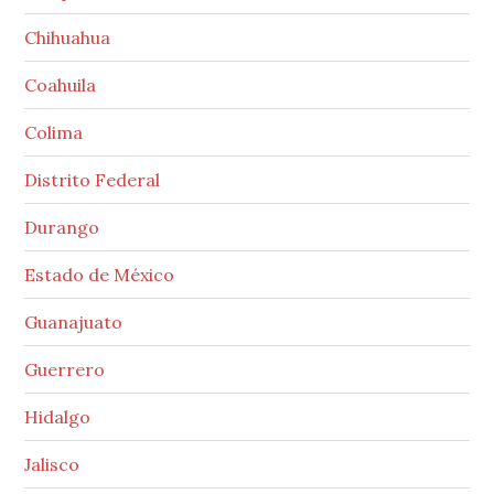
Chihuahua
Coahuila
Colima
Distrito Federal
Durango
Estado de México
Guanajuato
Guerrero
Hidalgo
Jalisco