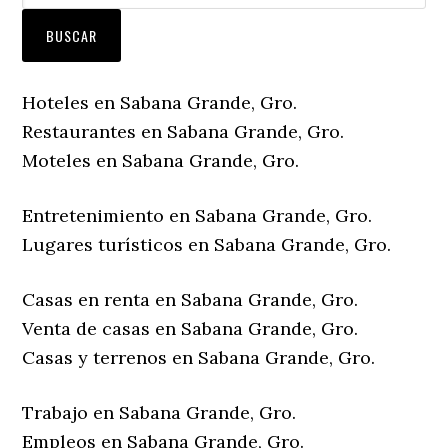
Hoteles en Sabana Grande, Gro.
Restaurantes en Sabana Grande, Gro.
Moteles en Sabana Grande, Gro.
Entretenimiento en Sabana Grande, Gro.
Lugares turísticos en Sabana Grande, Gro.
Casas en renta en Sabana Grande, Gro.
Venta de casas en Sabana Grande, Gro.
Casas y terrenos en Sabana Grande, Gro.
Trabajo en Sabana Grande, Gro.
Empleos en Sabana Grande, Gro.