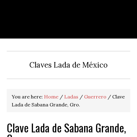
Claves Lada de México
You are here:
Home
/
Ladas
/
Guerrero
/
Clave
Lada de Sabana Grande, Gro.
Clave Lada de Sabana Grande,