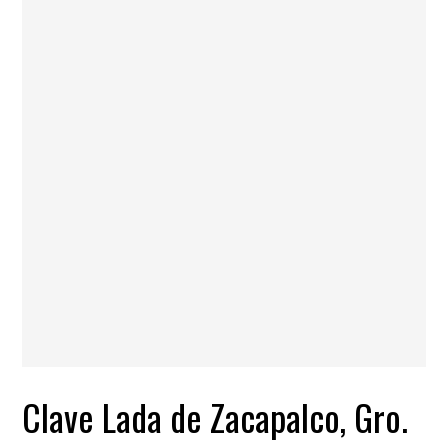
Clave Lada de Zacapalco, Gro.