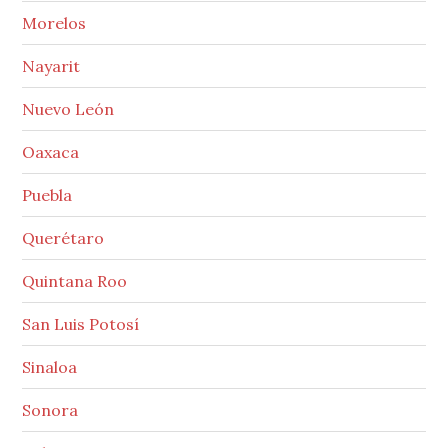
Morelos
Nayarit
Nuevo León
Oaxaca
Puebla
Querétaro
Quintana Roo
San Luis Potosí
Sinaloa
Sonora