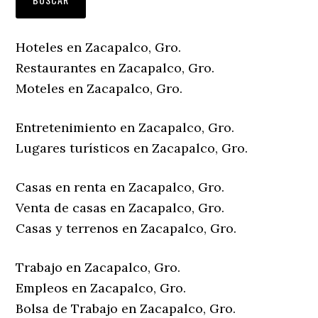
Hoteles en Zacapalco, Gro.
Restaurantes en Zacapalco, Gro.
Moteles en Zacapalco, Gro.
Entretenimiento en Zacapalco, Gro.
Lugares turísticos en Zacapalco, Gro.
Casas en renta en Zacapalco, Gro.
Venta de casas en Zacapalco, Gro.
Casas y terrenos en Zacapalco, Gro.
Trabajo en Zacapalco, Gro.
Empleos en Zacapalco, Gro.
Bolsa de Trabajo en Zacapalco, Gro.