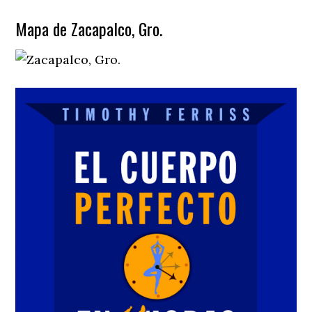
Mapa de Zacapalco, Gro.