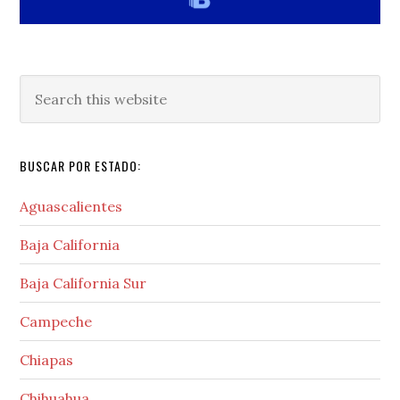
Search
this
website
BUSCAR POR ESTADO:
Aguascalientes
Baja California
Baja California Sur
Campeche
Chiapas
Chihuahua