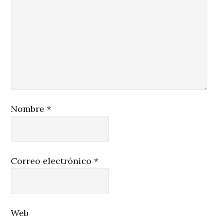
Nombre
*
Correo electrónico
*
Web