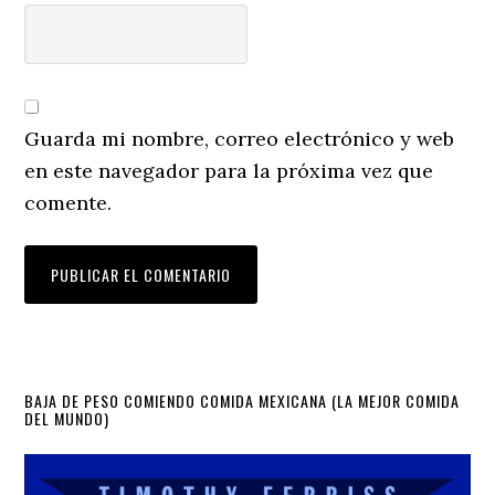
Guarda mi nombre, correo electrónico y web
en este navegador para la próxima vez que
comente.
Primary
BAJA DE PESO COMIENDO COMIDA MEXICANA (LA MEJOR COMIDA
DEL MUNDO)
Sidebar