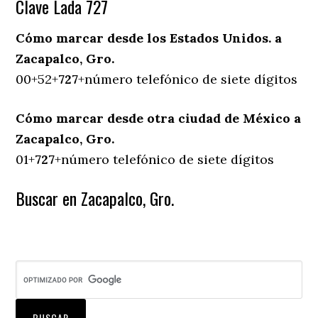
Clave Lada 727
Cómo marcar desde los Estados Unidos. a
Zacapalco, Gro.
00+52+
727
+número telefónico de siete dígitos
Cómo marcar desde otra ciudad de México a
Zacapalco, Gro.
01+
727
+número telefónico de siete dígitos
Buscar en Zacapalco, Gro.