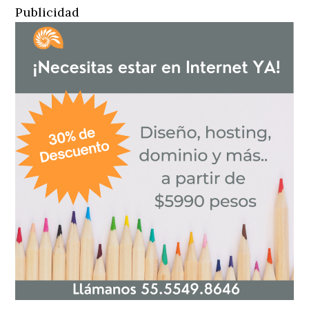
Publicidad