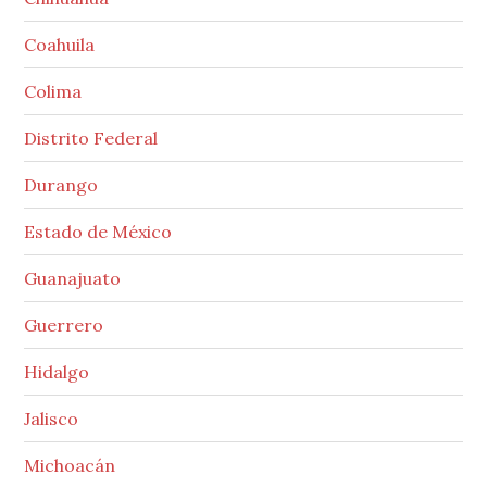
Coahuila
Colima
Distrito Federal
Durango
Estado de México
Guanajuato
Guerrero
Hidalgo
Jalisco
Michoacán