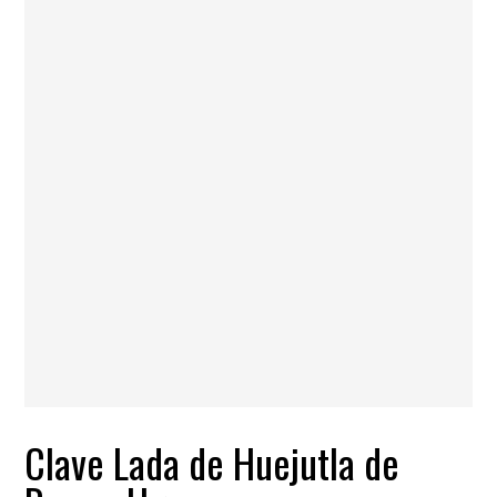
Clave Lada de Huejutla de