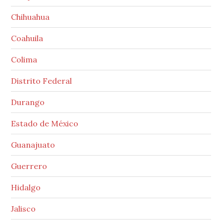
Chihuahua
Coahuila
Colima
Distrito Federal
Durango
Estado de México
Guanajuato
Guerrero
Hidalgo
Jalisco