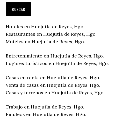
Hoteles en Huejutla de Reyes, Hgo.
Restaurantes en Huejutla de Reyes, Hgo.
Moteles en Huejutla de Reyes, Hgo.
Entretenimiento en Huejutla de Reyes, Hgo.
Lugares turísticos en Huejutla de Reyes, Hgo.
Casas en renta en Huejutla de Reyes, Hgo.
Venta de casas en Huejutla de Reyes, Hgo.
Casas y terrenos en Huejutla de Reyes, Hgo.
Trabajo en Huejutla de Reyes, Hgo.
Empleos en Huejutla de Reyes, Hgo.