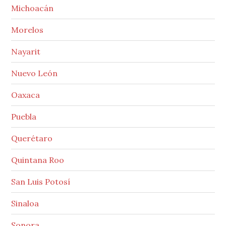
Michoacán
Morelos
Nayarit
Nuevo León
Oaxaca
Puebla
Querétaro
Quintana Roo
San Luis Potosí
Sinaloa
Sonora