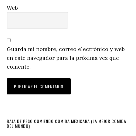
Web
Guarda mi nombre, correo electrónico y web
en este navegador para la próxima vez que
comente.
Primary
BAJA DE PESO COMIENDO COMIDA MEXICANA (LA MEJOR COMIDA
DEL MUNDO)
Sidebar