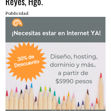
Reyes, Hgo.
Publicidad