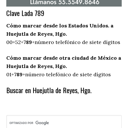
Clave Lada 789
Cómo marcar desde los Estados Unidos. a
Huejutla de Reyes, Hgo.
00+52+
789
+número telefónico de siete dígitos
Cómo marcar desde otra ciudad de México a
Huejutla de Reyes, Hgo.
01+
789
+número telefónico de siete dígitos
Buscar en Huejutla de Reyes, Hgo.