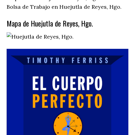
Bolsa de Trabajo en Huejutla de Reyes, Hgo.
Mapa de Huejutla de Reyes, Hgo.