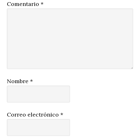
Comentario
*
Nombre
*
Correo electrónico
*