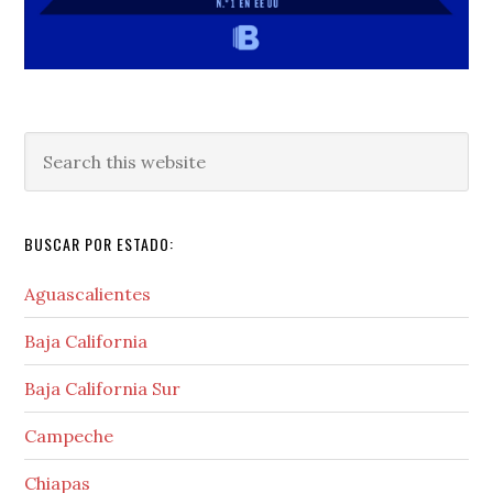
Search
this
website
BUSCAR POR ESTADO:
Aguascalientes
Baja California
Baja California Sur
Campeche
Chiapas