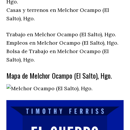
Hgo.
Casas y terrenos en Melchor Ocampo (El
Salto), Hgo.
Trabajo en Melchor Ocampo (El Salto), Hgo.
Empleos en Melchor Ocampo (El Salto), Hgo.
Bolsa de Trabajo en Melchor Ocampo (El
Salto), Hgo.
Mapa de Melchor Ocampo (El Salto), Hgo.