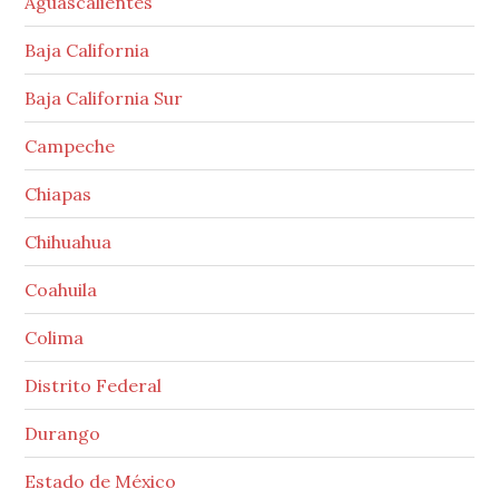
Aguascalientes
Baja California
Baja California Sur
Campeche
Chiapas
Chihuahua
Coahuila
Colima
Distrito Federal
Durango
Estado de México