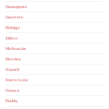
Guanajuato
Guerrero
Hidalgo
Jalisco
Michoacán
Morelos
Nayarit
Nuevo León
Oaxaca
Puebla