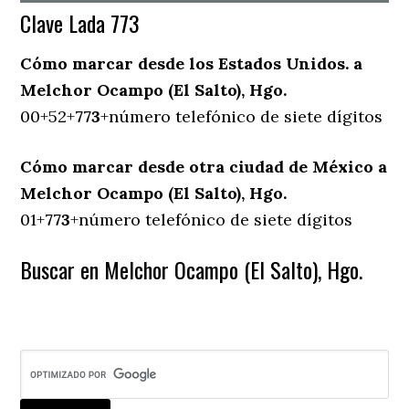
Clave Lada 773
Cómo marcar desde los Estados Unidos. a
Melchor Ocampo (El Salto), Hgo.
00+52+
773
+número telefónico de siete dígitos
Cómo marcar desde otra ciudad de México a
Melchor Ocampo (El Salto), Hgo.
01+
773
+número telefónico de siete dígitos
Buscar en Melchor Ocampo (El Salto), Hgo.