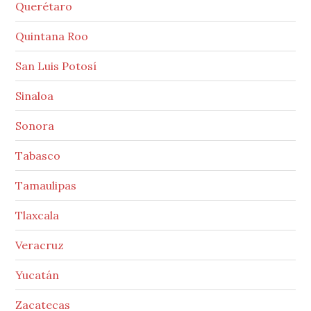
Querétaro
Quintana Roo
San Luis Potosí
Sinaloa
Sonora
Tabasco
Tamaulipas
Tlaxcala
Veracruz
Yucatán
Zacatecas