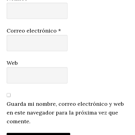
Correo electrónico
*
Web
Guarda mi nombre, correo electrónico y web
en este navegador para la próxima vez que
comente.