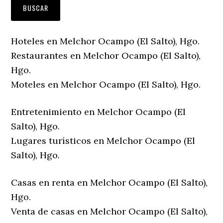
Hoteles en Melchor Ocampo (El Salto), Hgo.
Restaurantes en Melchor Ocampo (El Salto),
Hgo.
Moteles en Melchor Ocampo (El Salto), Hgo.
Entretenimiento en Melchor Ocampo (El
Salto), Hgo.
Lugares turísticos en Melchor Ocampo (El
Salto), Hgo.
Casas en renta en Melchor Ocampo (El Salto),
Hgo.
Venta de casas en Melchor Ocampo (El Salto),