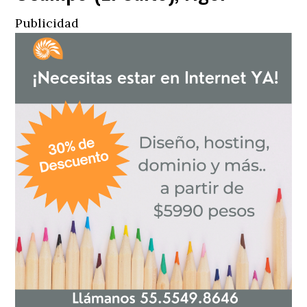
Publicidad