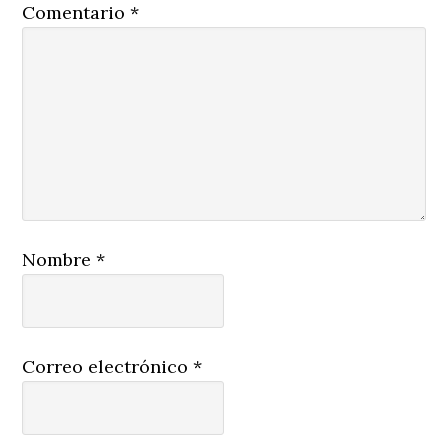
Comentario
*
Nombre
*
Correo electrónico
*