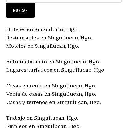
Hoteles en Singuilucan, Hgo.
Restaurantes en Singuilucan, Hgo.
Moteles en Singuilucan, Hgo.
Entretenimiento en Singuilucan, Hgo.
Lugares turísticos en Singuilucan, Hgo.
Casas en renta en Singuilucan, Hgo.
Venta de casas en Singuilucan, Hgo.
Casas y terrenos en Singuilucan, Hgo.
Trabajo en Singuilucan, Hgo.
Empleos en Singuilucan, Hgo.