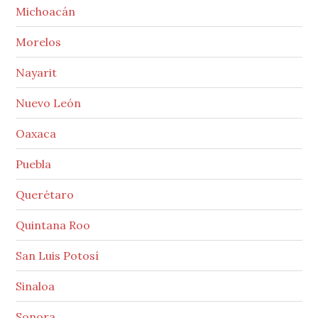
Michoacán
Morelos
Nayarit
Nuevo León
Oaxaca
Puebla
Querétaro
Quintana Roo
San Luis Potosí
Sinaloa
Sonora