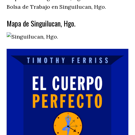
Bolsa de Trabajo en Singuilucan, Hgo.
Mapa de Singuilucan, Hgo.