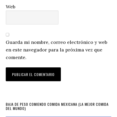
Web
Guarda mi nombre, correo electrónico y web
en este navegador para la próxima vez que
comente.
Primary
BAJA DE PESO COMIENDO COMIDA MEXICANA (LA MEJOR COMIDA
DEL MUNDO)
Sidebar