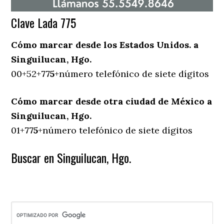
Clave Lada 775
Cómo marcar desde los Estados Unidos. a
Singuilucan, Hgo.
00+52+
775
+número telefónico de siete dígitos
Cómo marcar desde otra ciudad de México a
Singuilucan, Hgo.
01+
775
+número telefónico de siete dígitos
Buscar en Singuilucan, Hgo.