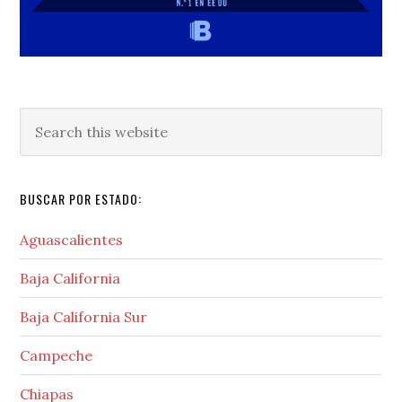
Search
this
website
BUSCAR POR ESTADO:
Aguascalientes
Baja California
Baja California Sur
Campeche
Chiapas