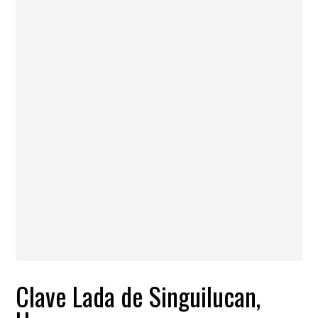
Clave Lada de Singuilucan,