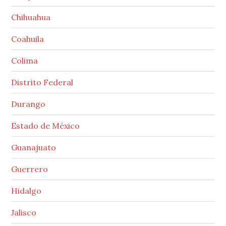
Chihuahua
Coahuila
Colima
Distrito Federal
Durango
Estado de México
Guanajuato
Guerrero
Hidalgo
Jalisco