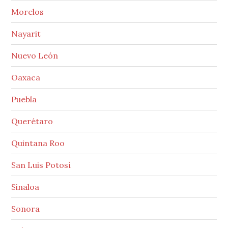
Morelos
Nayarit
Nuevo León
Oaxaca
Puebla
Querétaro
Quintana Roo
San Luis Potosí
Sinaloa
Sonora