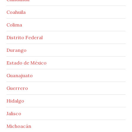
Coahuila
Colima
Distrito Federal
Durango
Estado de México
Guanajuato
Guerrero
Hidalgo
Jalisco
Michoacán