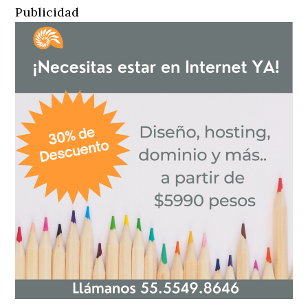
Publicidad