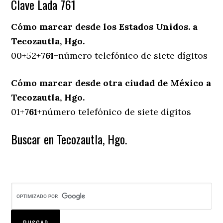
Clave Lada 761
Cómo marcar desde los Estados Unidos. a
Tecozautla, Hgo.
00+52+
761
+número telefónico de siete dígitos
Cómo marcar desde otra ciudad de México a
Tecozautla, Hgo.
01+
761
+número telefónico de siete dígitos
Buscar en Tecozautla, Hgo.