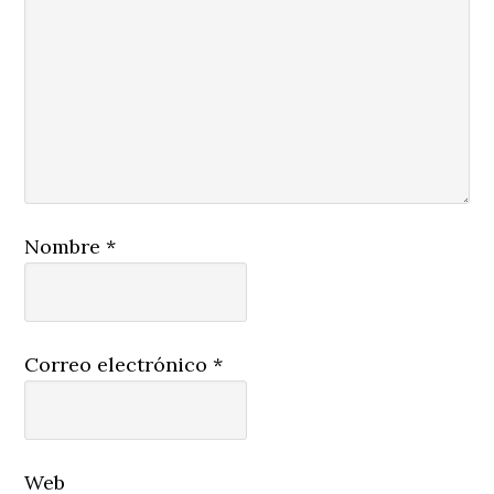
Nombre
*
Correo electrónico
*
Web