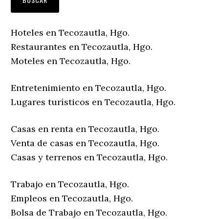
Hoteles en Tecozautla, Hgo.
Restaurantes en Tecozautla, Hgo.
Moteles en Tecozautla, Hgo.
Entretenimiento en Tecozautla, Hgo.
Lugares turísticos en Tecozautla, Hgo.
Casas en renta en Tecozautla, Hgo.
Venta de casas en Tecozautla, Hgo.
Casas y terrenos en Tecozautla, Hgo.
Trabajo en Tecozautla, Hgo.
Empleos en Tecozautla, Hgo.
Bolsa de Trabajo en Tecozautla, Hgo.