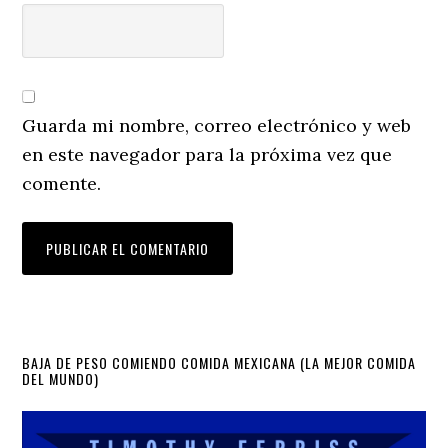
Guarda mi nombre, correo electrónico y web
en este navegador para la próxima vez que
comente.
Primary
BAJA DE PESO COMIENDO COMIDA MEXICANA (LA MEJOR COMIDA
DEL MUNDO)
Sidebar