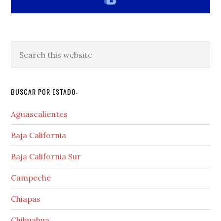
Search
this
website
BUSCAR POR ESTADO:
Aguascalientes
Baja California
Baja California Sur
Campeche
Chiapas
Chihuahua