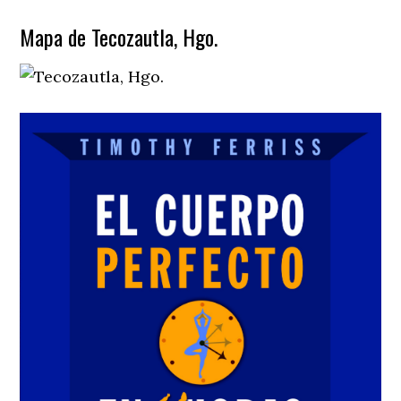
Mapa de Tecozautla, Hgo.