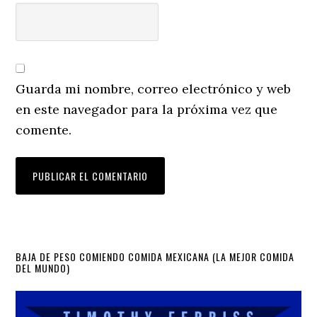
Guarda mi nombre, correo electrónico y web
en este navegador para la próxima vez que
comente.
Primary
BAJA DE PESO COMIENDO COMIDA MEXICANA (LA MEJOR COMIDA
DEL MUNDO)
Sidebar