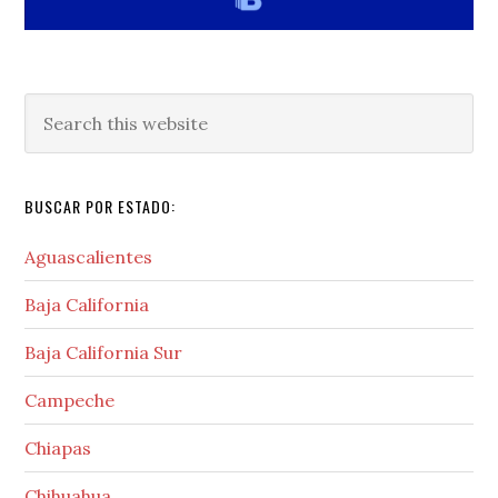
Search
this
website
BUSCAR POR ESTADO:
Aguascalientes
Baja California
Baja California Sur
Campeche
Chiapas
Chihuahua