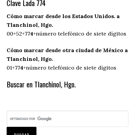
Clave Lada 774
Cómo marcar desde los Estados Unidos. a
Tlanchinol, Hgo.
00+52+
774
+número telefónico de siete dígitos
Cómo marcar desde otra ciudad de México a
Tlanchinol, Hgo.
01+
774
+número telefónico de siete dígitos
Buscar en Tlanchinol, Hgo.