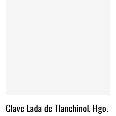
Clave Lada de Tlanchinol, Hgo.