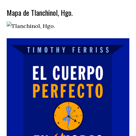
Mapa de Tlanchinol, Hgo.