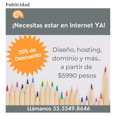
Publicidad