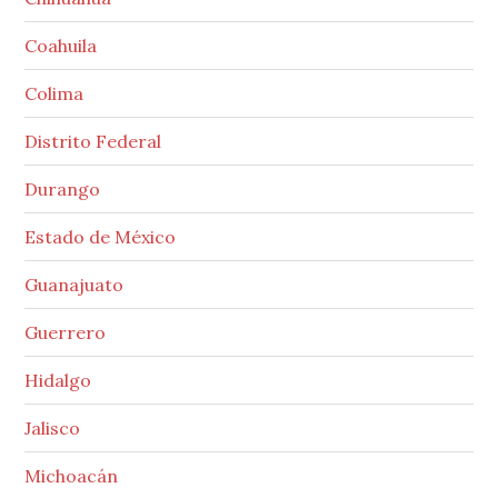
Coahuila
Colima
Distrito Federal
Durango
Estado de México
Guanajuato
Guerrero
Hidalgo
Jalisco
Michoacán