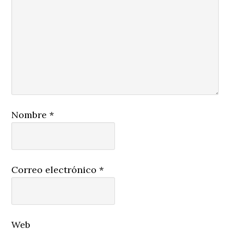
Nombre
*
Correo electrónico
*
Web