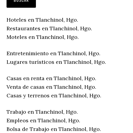
Hoteles en Tlanchinol, Hgo.
Restaurantes en Tlanchinol, Hgo.
Moteles en Tlanchinol, Hgo.
Entretenimiento en Tlanchinol, Hgo.
Lugares turísticos en Tlanchinol, Hgo.
Casas en renta en Tlanchinol, Hgo.
Venta de casas en Tlanchinol, Hgo.
Casas y terrenos en Tlanchinol, Hgo.
Trabajo en Tlanchinol, Hgo.
Empleos en Tlanchinol, Hgo.
Bolsa de Trabajo en Tlanchinol, Hgo.