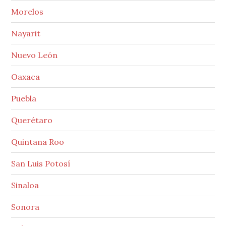
Morelos
Nayarit
Nuevo León
Oaxaca
Puebla
Querétaro
Quintana Roo
San Luis Potosí
Sinaloa
Sonora