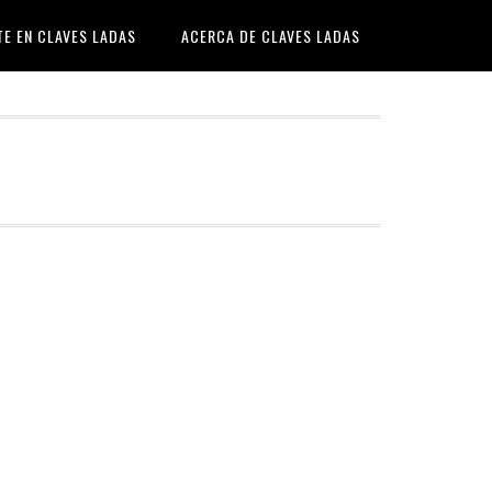
TE EN CLAVES LADAS
ACERCA DE CLAVES LADAS