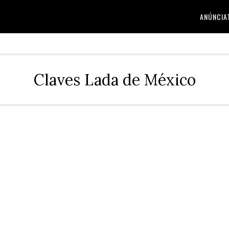
ANÚNCIA
Claves Lada de México