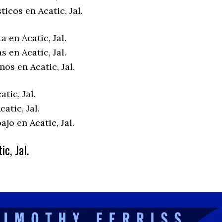
ticos en Acatic, Jal.
a en Acatic, Jal.
s en Acatic, Jal.
nos en Acatic, Jal.
tic, Jal.
atic, Jal.
ajo en Acatic, Jal.
c, Jal.