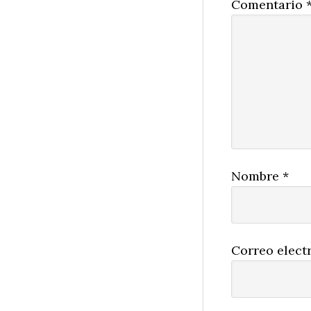
Comentario
Nombre
*
Correo elect