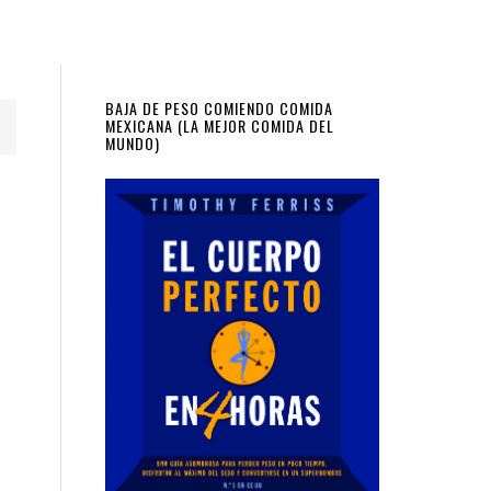
Primary
BAJA DE PESO COMIENDO COMIDA
MEXICANA (LA MEJOR COMIDA DEL
MUNDO)
Sidebar