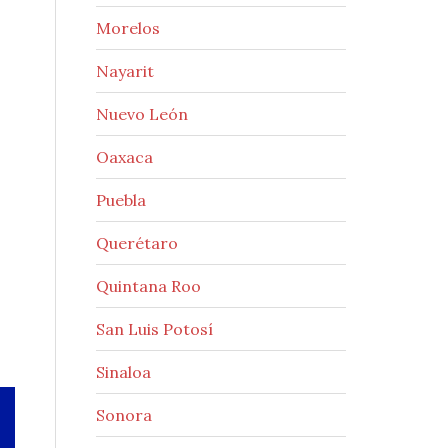
Morelos
Nayarit
Nuevo León
Oaxaca
Puebla
Querétaro
Quintana Roo
San Luis Potosí
Sinaloa
Sonora