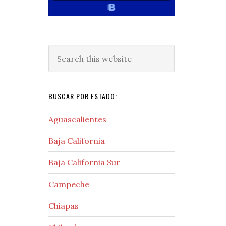
Search
this
website
BUSCAR POR ESTADO:
Aguascalientes
Baja California
Baja California Sur
Campeche
Chiapas