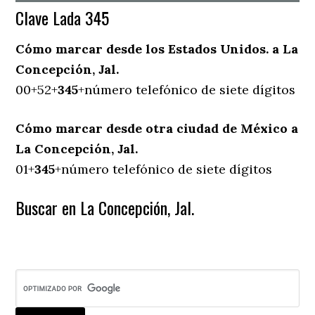
Clave Lada 345
Cómo marcar desde los Estados Unidos. a La
Concepción, Jal.
00+52+
345
+número telefónico de siete dígitos
Cómo marcar desde otra ciudad de México a
La Concepción, Jal.
01+
345
+número telefónico de siete dígitos
Buscar en La Concepción, Jal.