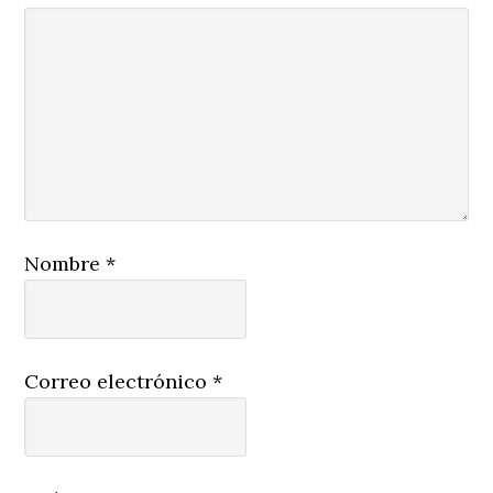
Nombre
*
Correo electrónico
*