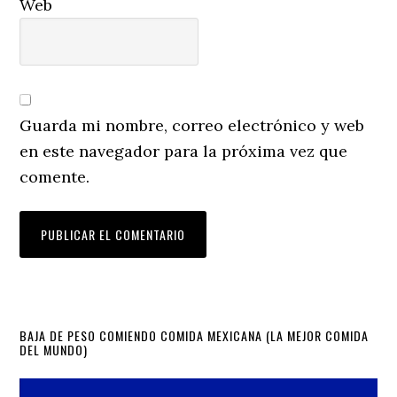
Web
Guarda mi nombre, correo electrónico y web
en este navegador para la próxima vez que
comente.
Primary
BAJA DE PESO COMIENDO COMIDA MEXICANA (LA MEJOR COMIDA
DEL MUNDO)
Sidebar