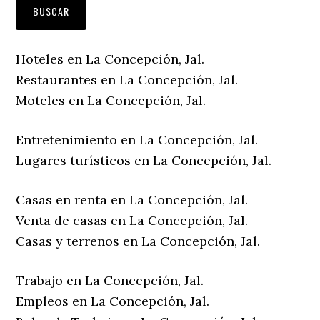
Hoteles en La Concepción, Jal.
Restaurantes en La Concepción, Jal.
Moteles en La Concepción, Jal.
Entretenimiento en La Concepción, Jal.
Lugares turísticos en La Concepción, Jal.
Casas en renta en La Concepción, Jal.
Venta de casas en La Concepción, Jal.
Casas y terrenos en La Concepción, Jal.
Trabajo en La Concepción, Jal.
Empleos en La Concepción, Jal.