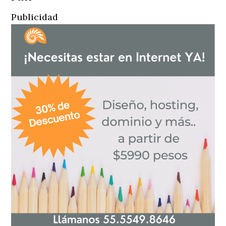
Publicidad