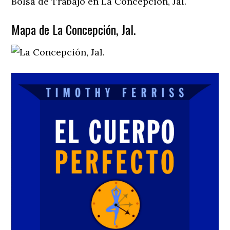
Bolsa de Trabajo en La Concepción, Jal.
Mapa de La Concepción, Jal.