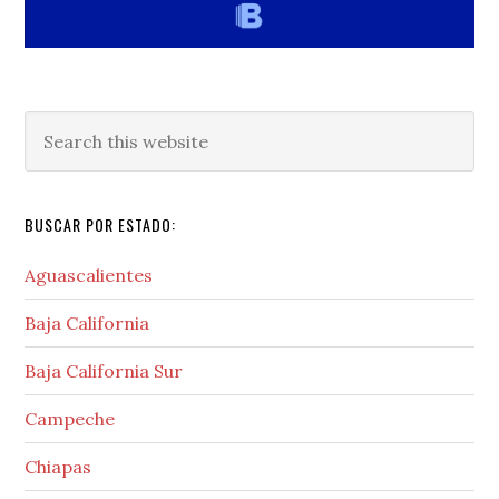
Search
this
website
BUSCAR POR ESTADO:
Aguascalientes
Baja California
Baja California Sur
Campeche
Chiapas