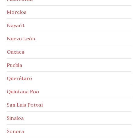
Morelos
Nayarit
Nuevo León
Oaxaca
Puebla
Querétaro
Quintana Roo
San Luis Potosí
Sinaloa
Sonora