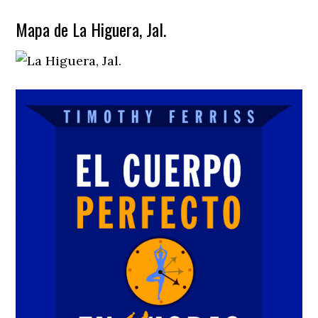
Mapa de La Higuera, Jal.