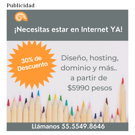
Publicidad