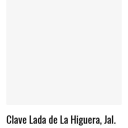
Clave Lada de La Higuera, Jal.