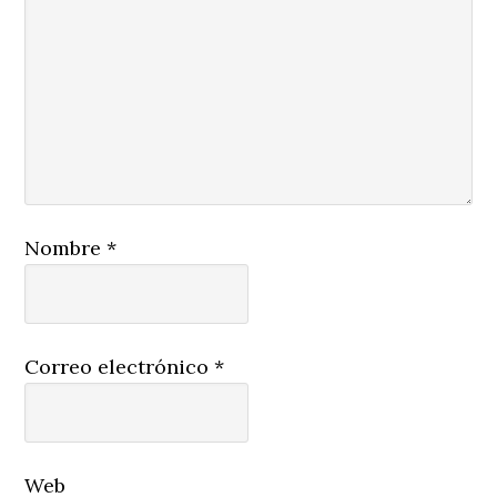
Nombre
*
Correo electrónico
*
Web