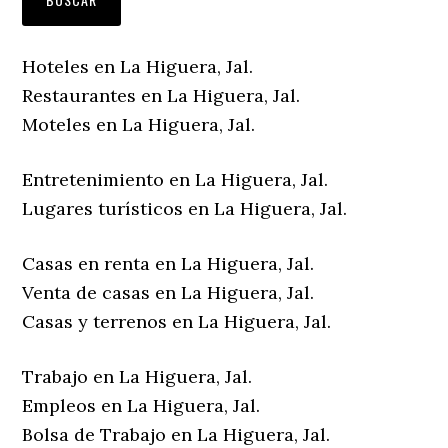
Hoteles en La Higuera, Jal.
Restaurantes en La Higuera, Jal.
Moteles en La Higuera, Jal.
Entretenimiento en La Higuera, Jal.
Lugares turísticos en La Higuera, Jal.
Casas en renta en La Higuera, Jal.
Venta de casas en La Higuera, Jal.
Casas y terrenos en La Higuera, Jal.
Trabajo en La Higuera, Jal.
Empleos en La Higuera, Jal.
Bolsa de Trabajo en La Higuera, Jal.