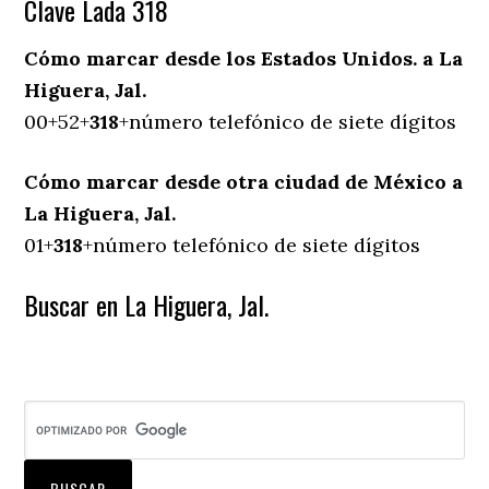
Clave Lada 318
Cómo marcar desde los Estados Unidos. a La
Higuera, Jal.
00+52+
318
+número telefónico de siete dígitos
Cómo marcar desde otra ciudad de México a
La Higuera, Jal.
01+
318
+número telefónico de siete dígitos
Buscar en La Higuera, Jal.