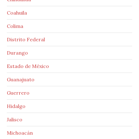
Coahuila
Colima
Distrito Federal
Durango
Estado de México
Guanajuato
Guerrero
Hidalgo
Jalisco
Michoacán