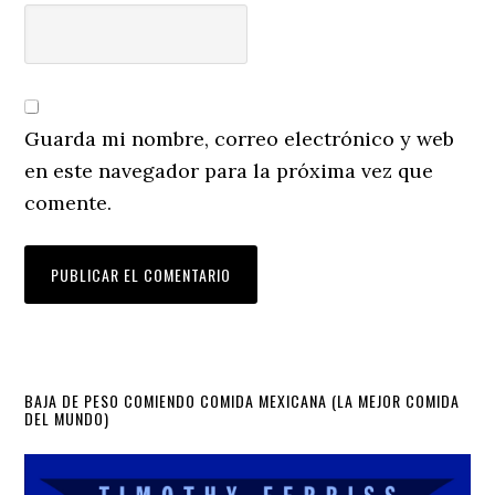
Guarda mi nombre, correo electrónico y web
en este navegador para la próxima vez que
comente.
Primary
BAJA DE PESO COMIENDO COMIDA MEXICANA (LA MEJOR COMIDA
DEL MUNDO)
Sidebar