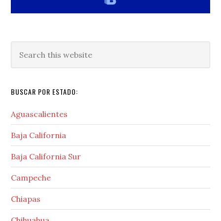
Search
this
website
BUSCAR POR ESTADO:
Aguascalientes
Baja California
Baja California Sur
Campeche
Chiapas
Chihuahua