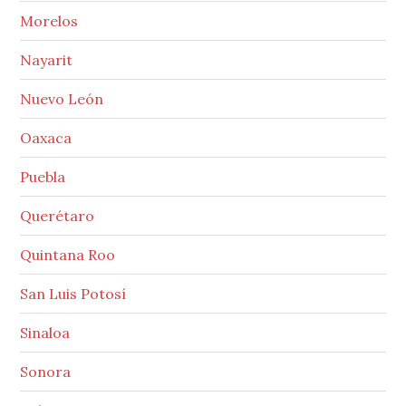
Morelos
Nayarit
Nuevo León
Oaxaca
Puebla
Querétaro
Quintana Roo
San Luis Potosí
Sinaloa
Sonora