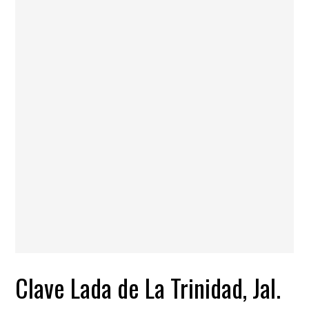
Clave Lada de La Trinidad, Jal.