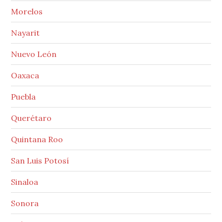
Morelos
Nayarit
Nuevo León
Oaxaca
Puebla
Querétaro
Quintana Roo
San Luis Potosí
Sinaloa
Sonora