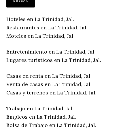
Hoteles en La Trinidad, Jal.
Restaurantes en La Trinidad, Jal.
Moteles en La Trinidad, Jal.
Entretenimiento en La Trinidad, Jal.
Lugares turísticos en La Trinidad, Jal.
Casas en renta en La Trinidad, Jal.
Venta de casas en La Trinidad, Jal.
Casas y terrenos en La Trinidad, Jal.
Trabajo en La Trinidad, Jal.
Empleos en La Trinidad, Jal.
Bolsa de Trabajo en La Trinidad, Jal.