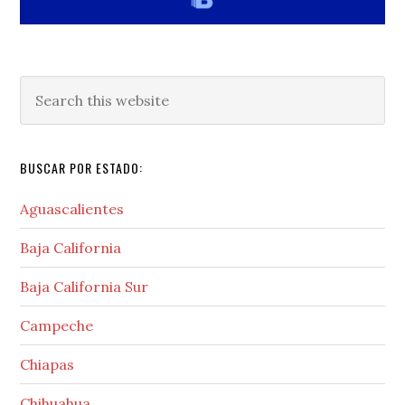
Search
this
website
BUSCAR POR ESTADO:
Aguascalientes
Baja California
Baja California Sur
Campeche
Chiapas
Chihuahua