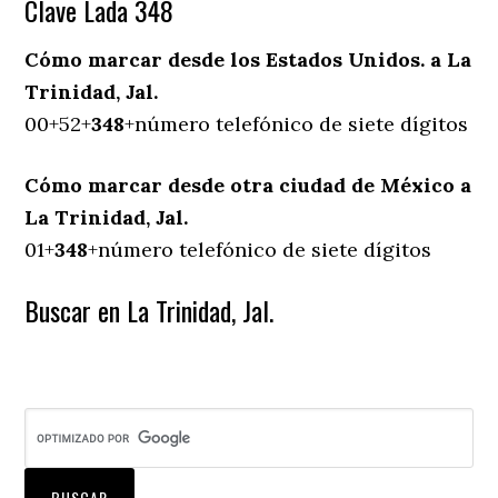
Clave Lada 348
Cómo marcar desde los Estados Unidos. a La
Trinidad, Jal.
00+52+
348
+número telefónico de siete dígitos
Cómo marcar desde otra ciudad de México a
La Trinidad, Jal.
01+
348
+número telefónico de siete dígitos
Buscar en La Trinidad, Jal.