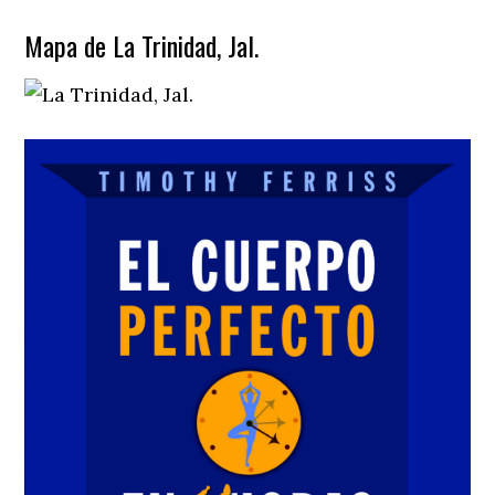
Mapa de La Trinidad, Jal.