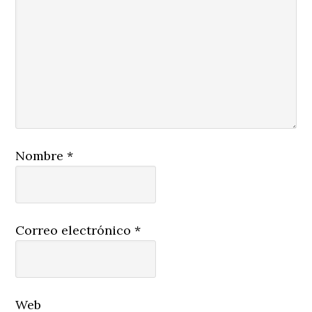
Nombre
*
Correo electrónico
*
Web