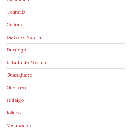
Coahuila
Colima
Distrito Federal
Durango
Estado de México
Guanajuato
Guerrero
Hidalgo
Jalisco
Michoacán