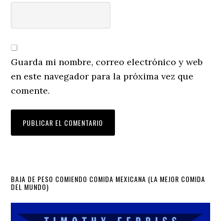
Guarda mi nombre, correo electrónico y web
en este navegador para la próxima vez que
comente.
Primary
BAJA DE PESO COMIENDO COMIDA MEXICANA (LA MEJOR COMIDA
DEL MUNDO)
Sidebar