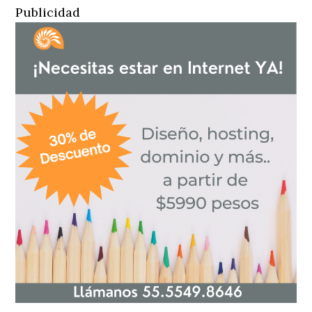
Publicidad