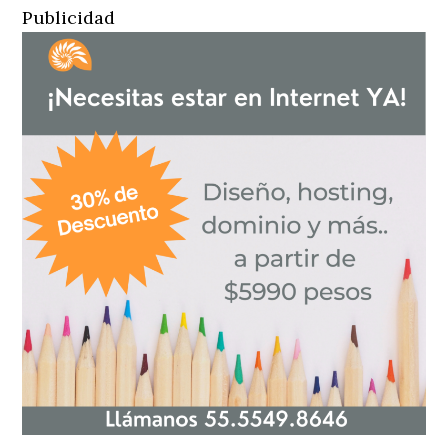
Publicidad