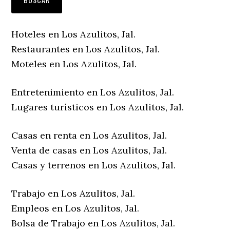
Hoteles en Los Azulitos, Jal.
Restaurantes en Los Azulitos, Jal.
Moteles en Los Azulitos, Jal.
Entretenimiento en Los Azulitos, Jal.
Lugares turísticos en Los Azulitos, Jal.
Casas en renta en Los Azulitos, Jal.
Venta de casas en Los Azulitos, Jal.
Casas y terrenos en Los Azulitos, Jal.
Trabajo en Los Azulitos, Jal.
Empleos en Los Azulitos, Jal.
Bolsa de Trabajo en Los Azulitos, Jal.