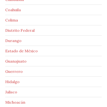
Coahuila
Colima
Distrito Federal
Durango
Estado de México
Guanajuato
Guerrero
Hidalgo
Jalisco
Michoacán