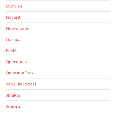
Morelos
Nayarit
Nuevo León
Oaxaca
Puebla
Querétaro
Quintana Roo
San Luis Potosí
Sinaloa
Sonora