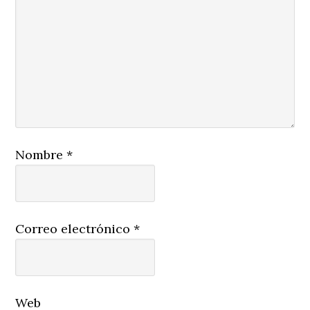
Nombre
*
Correo electrónico
*
Web