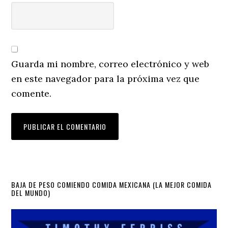
Guarda mi nombre, correo electrónico y web
en este navegador para la próxima vez que
comente.
Primary
BAJA DE PESO COMIENDO COMIDA MEXICANA (LA MEJOR COMIDA
DEL MUNDO)
Sidebar