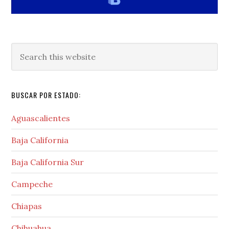
Search
this
website
BUSCAR POR ESTADO:
Aguascalientes
Baja California
Baja California Sur
Campeche
Chiapas
Chihuahua