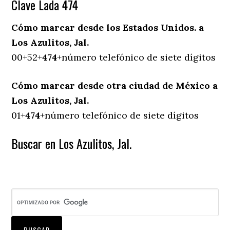
Clave Lada 474
Cómo marcar desde los Estados Unidos. a
Los Azulitos, Jal.
00+52+
474
+número telefónico de siete dígitos
Cómo marcar desde otra ciudad de México a
Los Azulitos, Jal.
01+
474
+número telefónico de siete dígitos
Buscar en Los Azulitos, Jal.