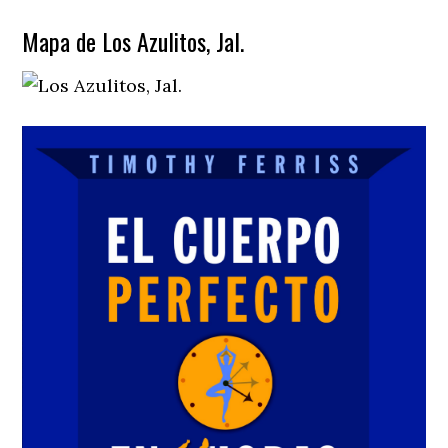
Mapa de Los Azulitos, Jal.