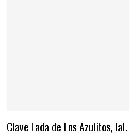
Clave Lada de Los Azulitos, Jal.