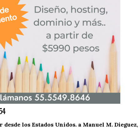
54
 desde los Estados Unidos. a Manuel M. Dieguez,