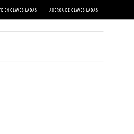
TE EN CLAVES LADAS
ACERCA DE CLAVES LADAS