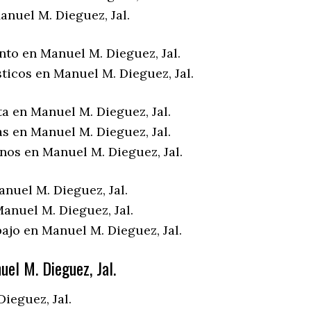
anuel M. Dieguez, Jal.
nto en Manuel M. Dieguez, Jal.
ticos en Manuel M. Dieguez, Jal.
a en Manuel M. Dieguez, Jal.
s en Manuel M. Dieguez, Jal.
nos en Manuel M. Dieguez, Jal.
nuel M. Dieguez, Jal.
anuel M. Dieguez, Jal.
ajo en Manuel M. Dieguez, Jal.
el M. Dieguez, Jal.