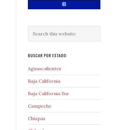
Search
this
website
BUSCAR POR ESTADO:
Aguascalientes
Baja California
Baja California Sur
Campeche
Chiapas