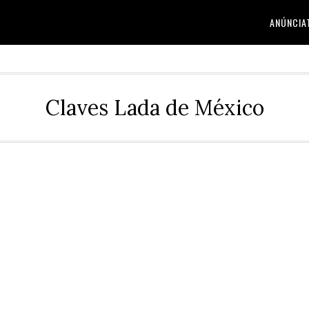
ANÚNCIA
Claves Lada de México