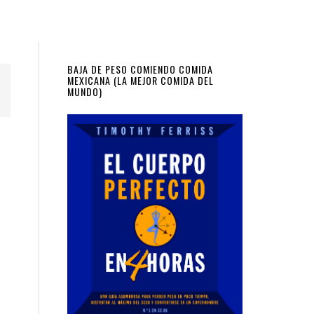
Primary
BAJA DE PESO COMIENDO COMIDA
MEXICANA (LA MEJOR COMIDA DEL
MUNDO)
Sidebar