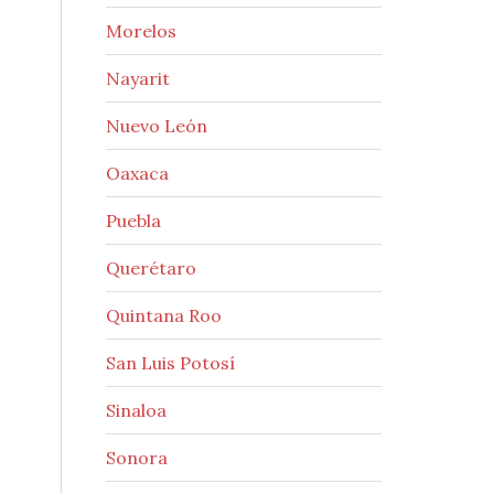
Morelos
Nayarit
Nuevo León
Oaxaca
Puebla
Querétaro
Quintana Roo
San Luis Potosí
Sinaloa
Sonora