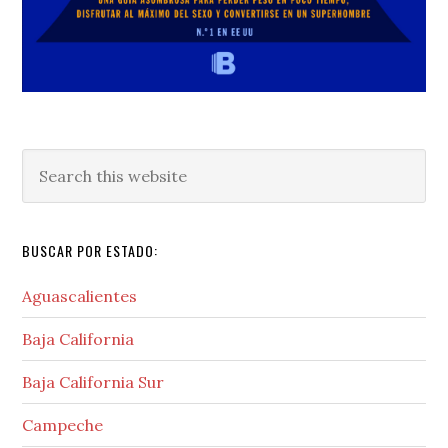
Search
this
website
BUSCAR POR ESTADO:
Aguascalientes
Baja California
Baja California Sur
Campeche