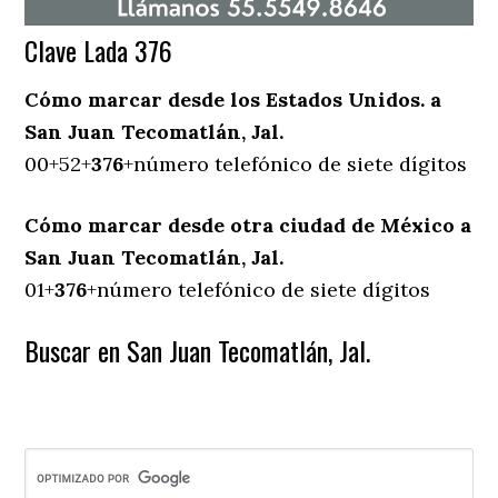
Clave Lada 376
Cómo marcar desde los Estados Unidos. a
San Juan Tecomatlán, Jal.
00+52+
376
+número telefónico de siete dígitos
Cómo marcar desde otra ciudad de México a
San Juan Tecomatlán, Jal.
01+
376
+número telefónico de siete dígitos
Buscar en San Juan Tecomatlán, Jal.