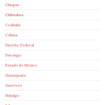
Chiapas
Chihuahua
Coahuila
Colima
Distrito Federal
Durango
Estado de México
Guanajuato
Guerrero
Hidalgo