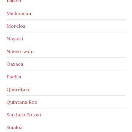
Jalisco
Michoacán
Morelos
Nayarit
Nuevo León
Oaxaca
Puebla
Querétaro
Quintana Roo
San Luis Potosí
Sinaloa