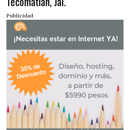
Tecomatlán, Jal.
Publicidad