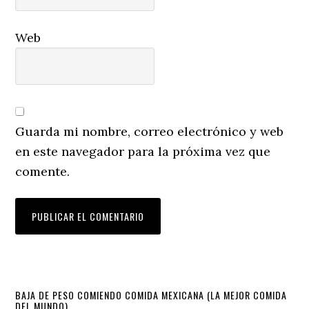
Web
Guarda mi nombre, correo electrónico y web
en este navegador para la próxima vez que
comente.
Primary
BAJA DE PESO COMIENDO COMIDA MEXICANA (LA MEJOR COMIDA
DEL MUNDO)