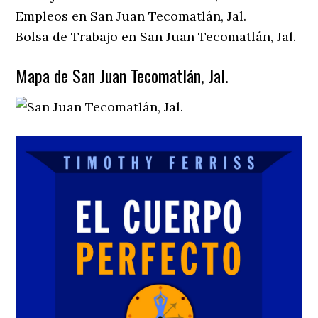
Empleos en San Juan Tecomatlán, Jal.
Bolsa de Trabajo en San Juan Tecomatlán, Jal.
Mapa de San Juan Tecomatlán, Jal.