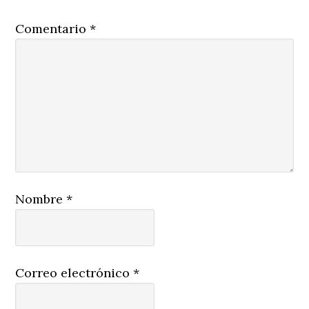
Comentario
*
Nombre
*
Correo electrónico
*