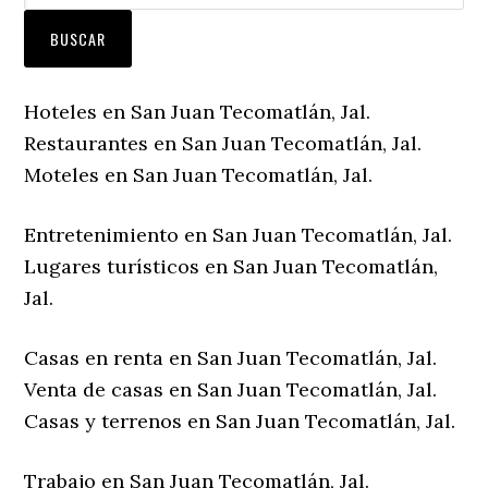
Hoteles en San Juan Tecomatlán, Jal.
Restaurantes en San Juan Tecomatlán, Jal.
Moteles en San Juan Tecomatlán, Jal.
Entretenimiento en San Juan Tecomatlán, Jal.
Lugares turísticos en San Juan Tecomatlán,
Jal.
Casas en renta en San Juan Tecomatlán, Jal.
Venta de casas en San Juan Tecomatlán, Jal.
Casas y terrenos en San Juan Tecomatlán, Jal.
Trabajo en San Juan Tecomatlán, Jal.