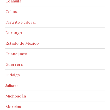
Coahuila
Colima
Distrito Federal
Durango
Estado de México
Guanajuato
Guerrero
Hidalgo
Jalisco
Michoacán
Morelos