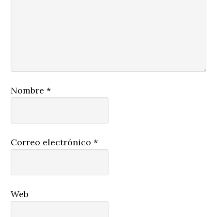
Nombre
*
Correo electrónico
*
Web