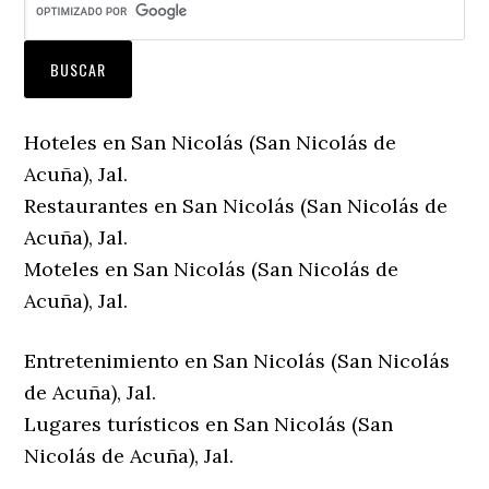
Hoteles en San Nicolás (San Nicolás de
Acuña), Jal.
Restaurantes en San Nicolás (San Nicolás de
Acuña), Jal.
Moteles en San Nicolás (San Nicolás de
Acuña), Jal.
Entretenimiento en San Nicolás (San Nicolás
de Acuña), Jal.
Lugares turísticos en San Nicolás (San
Nicolás de Acuña), Jal.