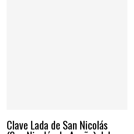
Clave Lada de San Nicolás