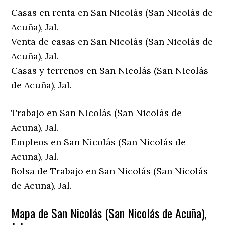
Casas en renta en San Nicolás (San Nicolás de
Acuña), Jal.
Venta de casas en San Nicolás (San Nicolás de
Acuña), Jal.
Casas y terrenos en San Nicolás (San Nicolás
de Acuña), Jal.
Trabajo en San Nicolás (San Nicolás de
Acuña), Jal.
Empleos en San Nicolás (San Nicolás de
Acuña), Jal.
Bolsa de Trabajo en San Nicolás (San Nicolás
de Acuña), Jal.
Mapa de San Nicolás (San Nicolás de Acuña),