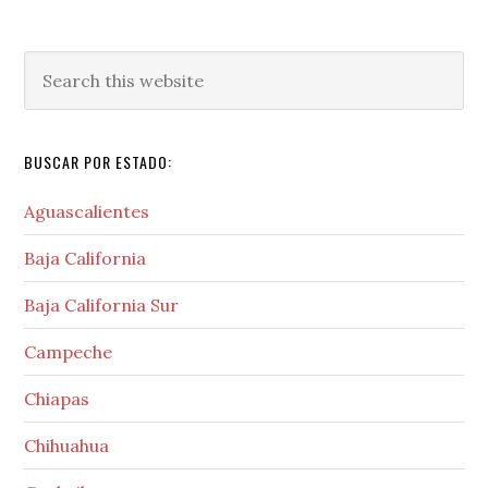
Search
this
website
BUSCAR POR ESTADO:
Aguascalientes
Baja California
Baja California Sur
Campeche
Chiapas
Chihuahua