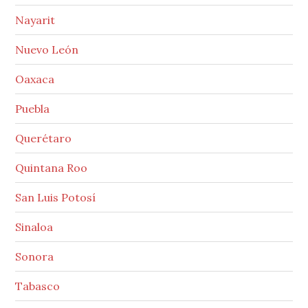
Nayarit
Nuevo León
Oaxaca
Puebla
Querétaro
Quintana Roo
San Luis Potosí
Sinaloa
Sonora
Tabasco