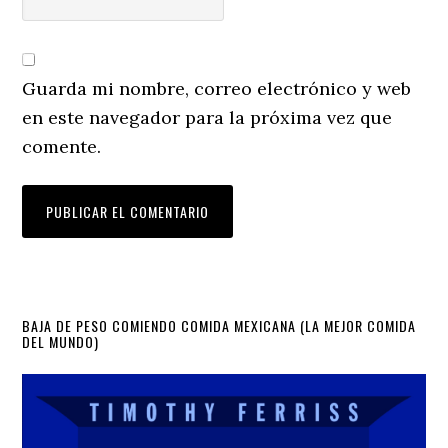
Guarda mi nombre, correo electrónico y web
en este navegador para la próxima vez que
comente.
Primary
BAJA DE PESO COMIENDO COMIDA MEXICANA (LA MEJOR COMIDA
DEL MUNDO)
Sidebar