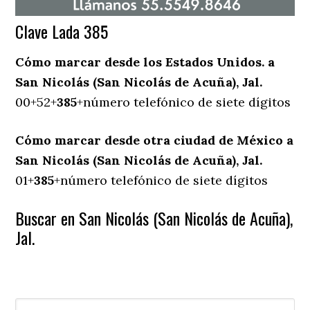
Clave Lada 385
Cómo marcar desde los Estados Unidos. a
San Nicolás (San Nicolás de Acuña), Jal.
00+52+
385
+número telefónico de siete dígitos
Cómo marcar desde otra ciudad de México a
San Nicolás (San Nicolás de Acuña), Jal.
01+
385
+número telefónico de siete dígitos
Buscar en San Nicolás (San Nicolás de Acuña),
Jal.