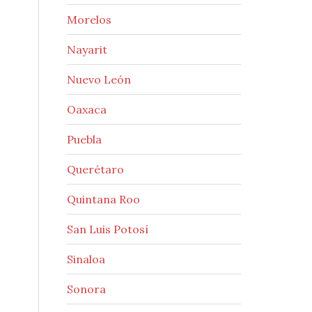
Morelos
Nayarit
Nuevo León
Oaxaca
Puebla
Querétaro
Quintana Roo
San Luis Potosí
Sinaloa
Sonora