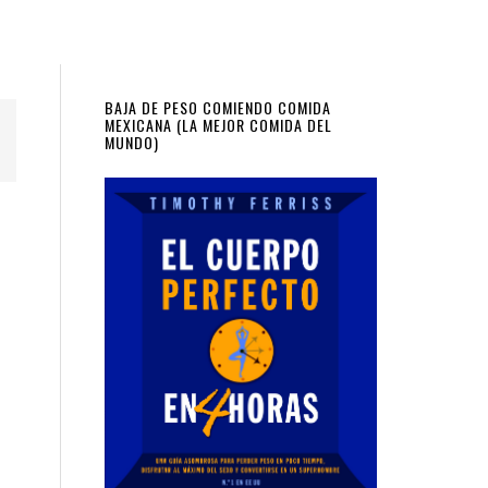
Primary
BAJA DE PESO COMIENDO COMIDA
MEXICANA (LA MEJOR COMIDA DEL
MUNDO)
Sidebar