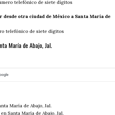
mero telefónico de siete dígitos
 desde otra ciudad de México a Santa María de
o telefónico de siete dígitos
ta María de Abajo, Jal.
nta María de Abajo, Jal.
en Santa María de Abajo, Jal.