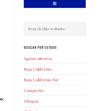
Search
this
website
BUSCAR POR ESTADO:
Aguascalientes
Baja California
Baja California Sur
Campeche
o,
Chiapas