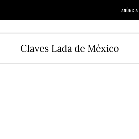
ANÚNCIA
Claves Lada de México