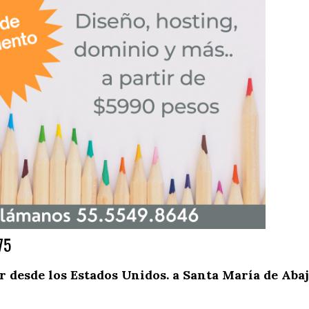
75
desde los Estados Unidos. a Santa María de Abaj