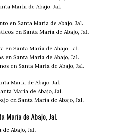
nta María de Abajo, Jal.
to en Santa María de Abajo, Jal.
ticos en Santa María de Abajo, Jal.
a en Santa María de Abajo, Jal.
s en Santa María de Abajo, Jal.
nos en Santa María de Abajo, Jal.
nta María de Abajo, Jal.
nta María de Abajo, Jal.
ajo en Santa María de Abajo, Jal.
a María de Abajo, Jal.