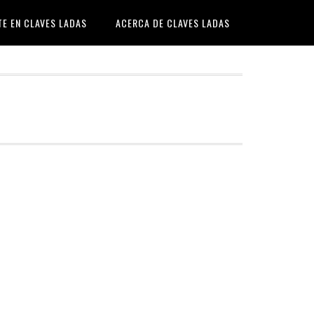
TE EN CLAVES LADAS
ACERCA DE CLAVES LADAS