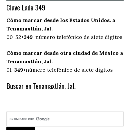
Clave Lada 349
Cómo marcar desde los Estados Unidos. a
Tenamaxtlán, Jal.
00+52+
349
+número telefónico de siete dígitos
Cómo marcar desde otra ciudad de México a
Tenamaxtlán, Jal.
01+
349
+número telefónico de siete dígitos
Buscar en Tenamaxtlán, Jal.