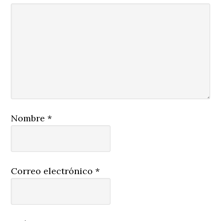
Nombre
*
Correo electrónico
*