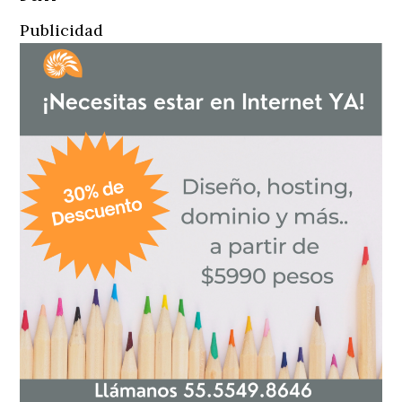
Publicidad