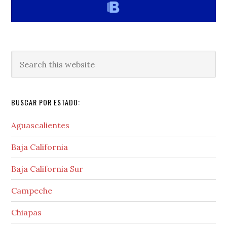
Search
this
website
BUSCAR POR ESTADO:
Aguascalientes
Baja California
Baja California Sur
Campeche
Chiapas