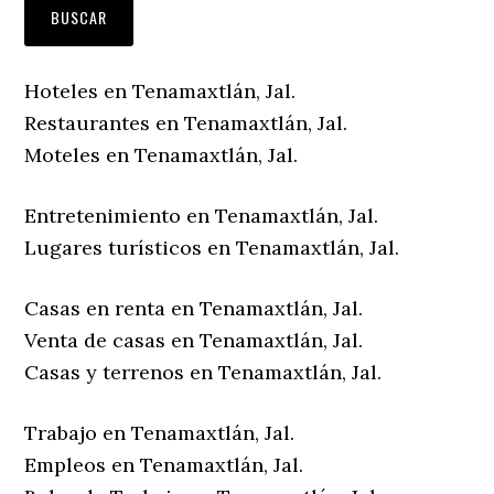
Hoteles en Tenamaxtlán, Jal.
Restaurantes en Tenamaxtlán, Jal.
Moteles en Tenamaxtlán, Jal.
Entretenimiento en Tenamaxtlán, Jal.
Lugares turísticos en Tenamaxtlán, Jal.
Casas en renta en Tenamaxtlán, Jal.
Venta de casas en Tenamaxtlán, Jal.
Casas y terrenos en Tenamaxtlán, Jal.
Trabajo en Tenamaxtlán, Jal.
Empleos en Tenamaxtlán, Jal.