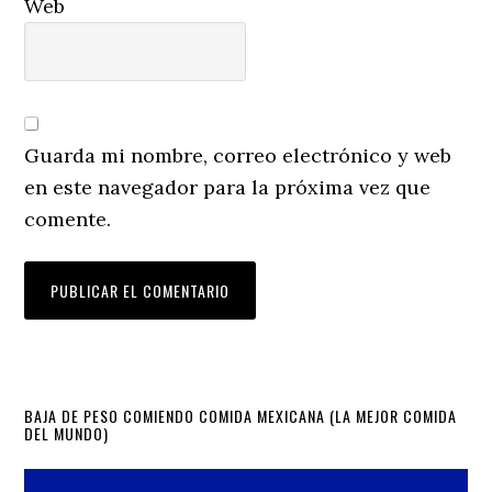
Web
Guarda mi nombre, correo electrónico y web
en este navegador para la próxima vez que
comente.
Primary
BAJA DE PESO COMIENDO COMIDA MEXICANA (LA MEJOR COMIDA
DEL MUNDO)
Sidebar