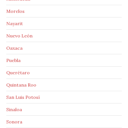
Morelos
Nayarit
Nuevo León
Oaxaca
Puebla
Querétaro
Quintana Roo
San Luis Potosí
Sinaloa
Sonora