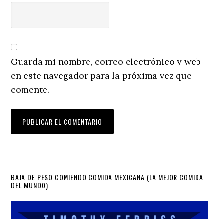
Guarda mi nombre, correo electrónico y web
en este navegador para la próxima vez que
comente.
Primary
BAJA DE PESO COMIENDO COMIDA MEXICANA (LA MEJOR COMIDA
DEL MUNDO)
Sidebar