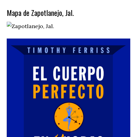
Mapa de Zapotlanejo, Jal.