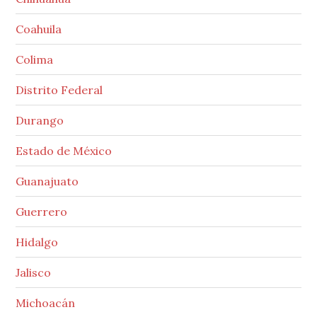
Coahuila
Colima
Distrito Federal
Durango
Estado de México
Guanajuato
Guerrero
Hidalgo
Jalisco
Michoacán