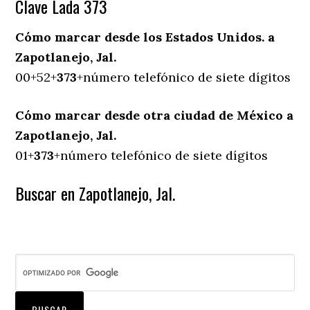
Clave Lada 373
Cómo marcar desde los Estados Unidos. a
Zapotlanejo, Jal.
00+52+
373
+número telefónico de siete dígitos
Cómo marcar desde otra ciudad de México a
Zapotlanejo, Jal.
01+
373
+número telefónico de siete dígitos
Buscar en Zapotlanejo, Jal.