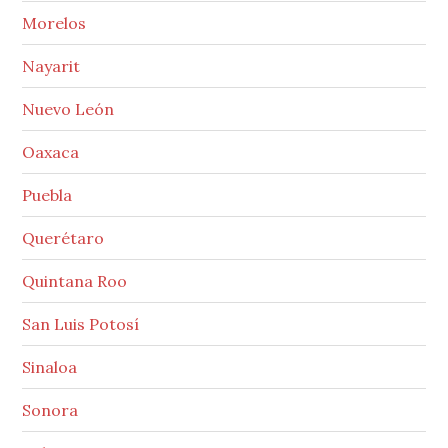
Morelos
Nayarit
Nuevo León
Oaxaca
Puebla
Querétaro
Quintana Roo
San Luis Potosí
Sinaloa
Sonora