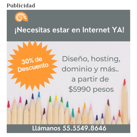
Publicidad