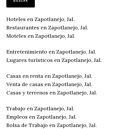
Hoteles en Zapotlanejo, Jal.
Restaurantes en Zapotlanejo, Jal.
Moteles en Zapotlanejo, Jal.
Entretenimiento en Zapotlanejo, Jal.
Lugares turísticos en Zapotlanejo, Jal.
Casas en renta en Zapotlanejo, Jal.
Venta de casas en Zapotlanejo, Jal.
Casas y terrenos en Zapotlanejo, Jal.
Trabajo en Zapotlanejo, Jal.
Empleos en Zapotlanejo, Jal.
Bolsa de Trabajo en Zapotlanejo, Jal.