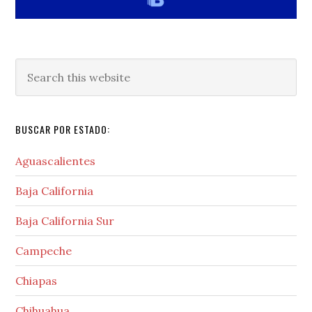
Search
this
website
BUSCAR POR ESTADO:
Aguascalientes
Baja California
Baja California Sur
Campeche
Chiapas
Chihuahua