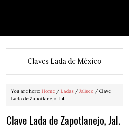
Claves Lada de México
You are here:
Home
/
Ladas
/
Jalisco
/
Clave
Lada de Zapotlanejo, Jal.
Clave Lada de Zapotlanejo, Jal.