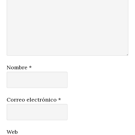
Nombre
*
Correo electrónico
*
Web