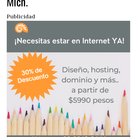
Mich.
Publicidad