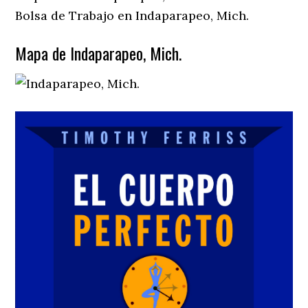
Bolsa de Trabajo en Indaparapeo, Mich.
Mapa de Indaparapeo, Mich.