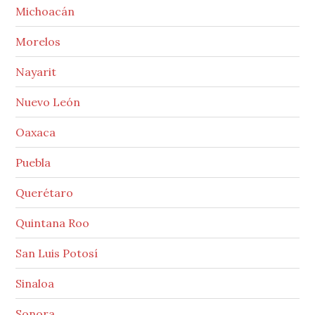
Michoacán
Morelos
Nayarit
Nuevo León
Oaxaca
Puebla
Querétaro
Quintana Roo
San Luis Potosí
Sinaloa
Sonora