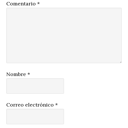
Comentario
*
Nombre
*
Correo electrónico
*