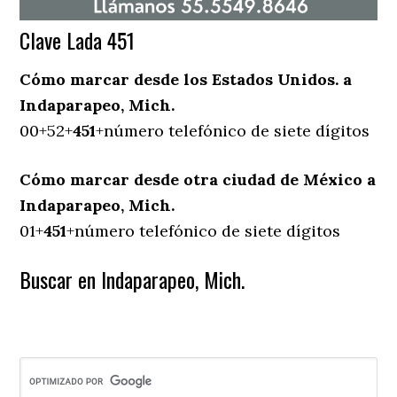
Clave Lada 451
Cómo marcar desde los Estados Unidos. a
Indaparapeo, Mich.
00+52+
451
+número telefónico de siete dígitos
Cómo marcar desde otra ciudad de México a
Indaparapeo, Mich.
01+
451
+número telefónico de siete dígitos
Buscar en Indaparapeo, Mich.