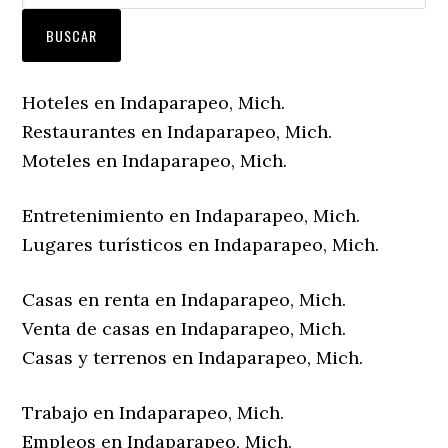
Hoteles en Indaparapeo, Mich.
Restaurantes en Indaparapeo, Mich.
Moteles en Indaparapeo, Mich.
Entretenimiento en Indaparapeo, Mich.
Lugares turísticos en Indaparapeo, Mich.
Casas en renta en Indaparapeo, Mich.
Venta de casas en Indaparapeo, Mich.
Casas y terrenos en Indaparapeo, Mich.
Trabajo en Indaparapeo, Mich.
Empleos en Indaparapeo, Mich.