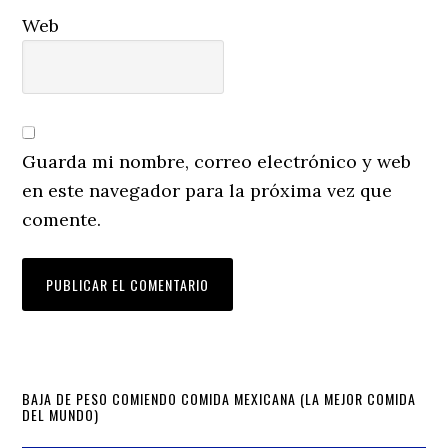
Web
Guarda mi nombre, correo electrónico y web
en este navegador para la próxima vez que
comente.
Primary
BAJA DE PESO COMIENDO COMIDA MEXICANA (LA MEJOR COMIDA
DEL MUNDO)
Sidebar