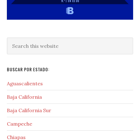
Search
this
website
BUSCAR POR ESTADO:
Aguascalientes
Baja California
Baja California Sur
Campeche
Chiapas