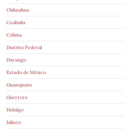
Chihuahua
Coahuila
Colima
Distrito Federal
Durango
Estado de México
Guanajuato
Guerrero
Hidalgo
Jalisco