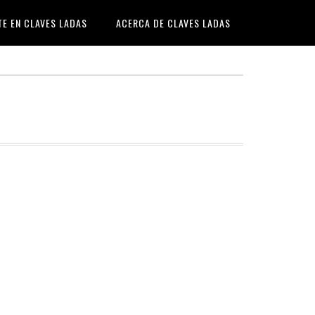
TE EN CLAVES LADAS
ACERCA DE CLAVES LADAS