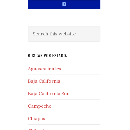
Search
this
website
BUSCAR POR ESTADO:
Aguascalientes
Baja California
Baja California Sur
Campeche
Chiapas