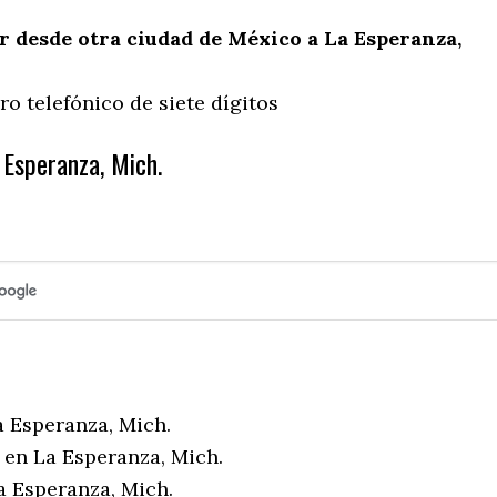
 desde otra ciudad de México a La Esperanza,
o telefónico de siete dígitos
 Esperanza, Mich.
a Esperanza, Mich.
 en La Esperanza, Mich.
a Esperanza, Mich.