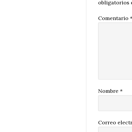
obligatorios
Comentario
Nombre
*
Correo elect