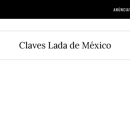
ANÚNCIA
Claves Lada de México