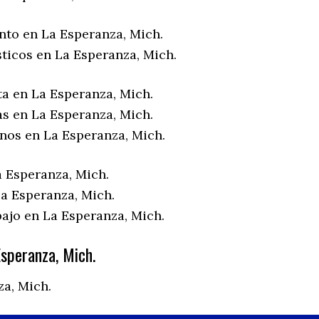
nto en La Esperanza, Mich.
sticos en La Esperanza, Mich.
ta en La Esperanza, Mich.
as en La Esperanza, Mich.
enos en La Esperanza, Mich.
a Esperanza, Mich.
a Esperanza, Mich.
bajo en La Esperanza, Mich.
speranza, Mich.