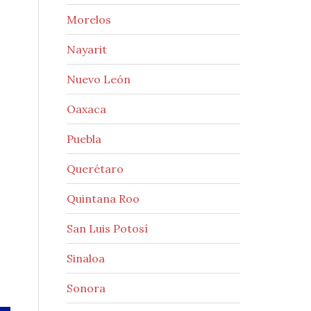
Morelos
Nayarit
Nuevo León
Oaxaca
Puebla
Querétaro
Quintana Roo
San Luis Potosí
Sinaloa
Sonora