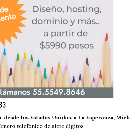
383
desde los Estados Unidos. a La Esperanza, Mich.
úmero telefónico de siete dígitos