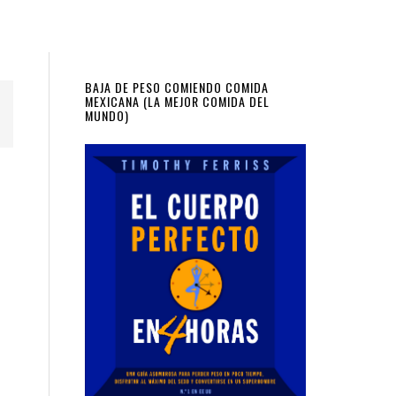
Primary
BAJA DE PESO COMIENDO COMIDA
MEXICANA (LA MEJOR COMIDA DEL
MUNDO)
Sidebar