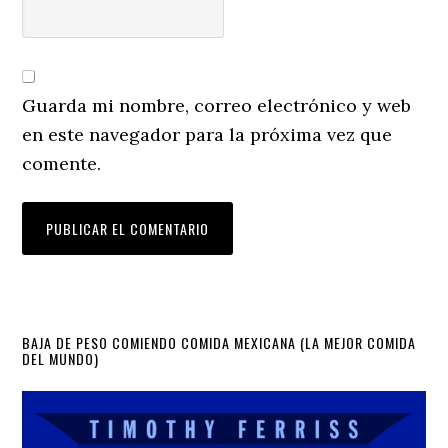
Guarda mi nombre, correo electrónico y web
en este navegador para la próxima vez que
comente.
Primary
BAJA DE PESO COMIENDO COMIDA MEXICANA (LA MEJOR COMIDA
DEL MUNDO)
Sidebar