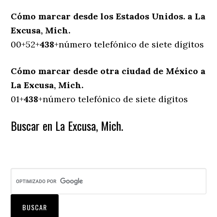
Cómo marcar desde los Estados Unidos. a La
Excusa, Mich.
00+52+
438
+número telefónico de siete dígitos
Cómo marcar desde otra ciudad de México a
La Excusa, Mich.
01+
438
+número telefónico de siete dígitos
Buscar en La Excusa, Mich.