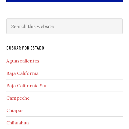
Search
this
website
BUSCAR POR ESTADO:
Aguascalientes
Baja California
Baja California Sur
Campeche
Chiapas
Chihuahua