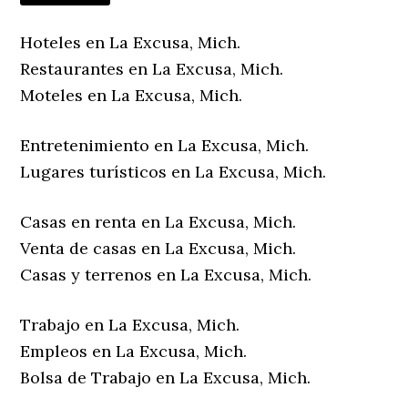
Hoteles en La Excusa, Mich.
Restaurantes en La Excusa, Mich.
Moteles en La Excusa, Mich.
Entretenimiento en La Excusa, Mich.
Lugares turísticos en La Excusa, Mich.
Casas en renta en La Excusa, Mich.
Venta de casas en La Excusa, Mich.
Casas y terrenos en La Excusa, Mich.
Trabajo en La Excusa, Mich.
Empleos en La Excusa, Mich.
Bolsa de Trabajo en La Excusa, Mich.