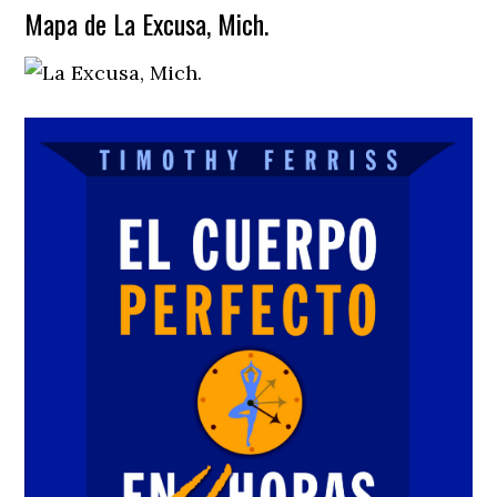
Mapa de La Excusa, Mich.