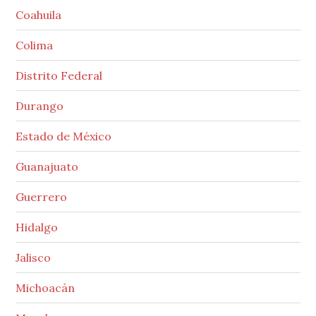
Coahuila
Colima
Distrito Federal
Durango
Estado de México
Guanajuato
Guerrero
Hidalgo
Jalisco
Michoacán