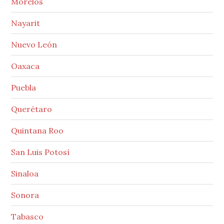
Morelos
Nayarit
Nuevo León
Oaxaca
Puebla
Querétaro
Quintana Roo
San Luis Potosí
Sinaloa
Sonora
Tabasco