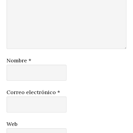
Nombre
*
Correo electrónico
*
Web