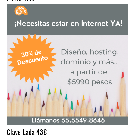
Clave Lada 438