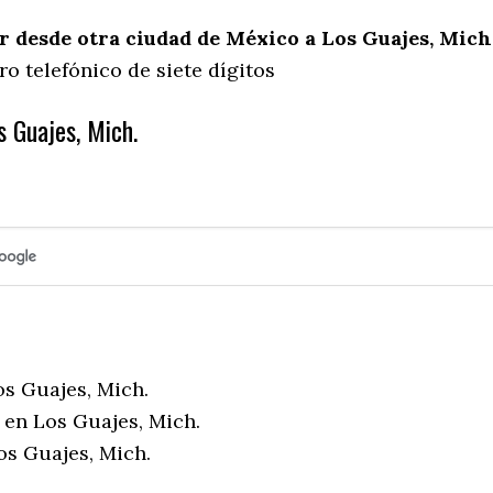
 desde otra ciudad de México a Los Guajes, Mich
o telefónico de siete dígitos
s Guajes, Mich.
os Guajes, Mich.
 en Los Guajes, Mich.
os Guajes, Mich.