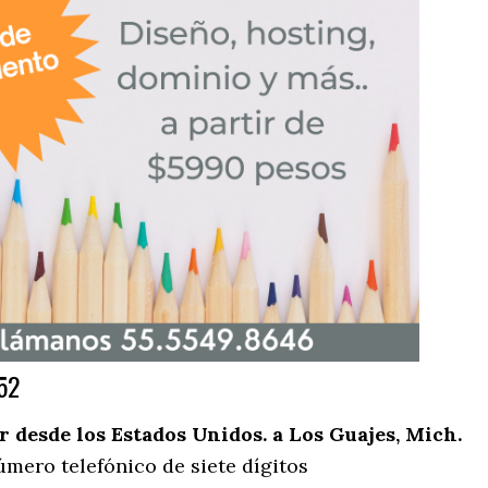
52
desde los Estados Unidos. a Los Guajes, Mich.
úmero telefónico de siete dígitos