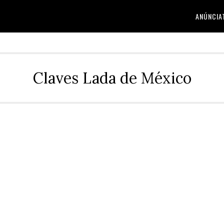
ANÚNCIA
Claves Lada de México