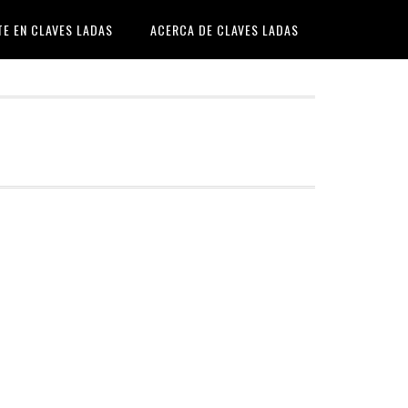
TE EN CLAVES LADAS
ACERCA DE CLAVES LADAS