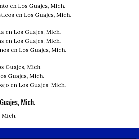
nto en Los Guajes, Mich.
ticos en Los Guajes, Mich.
ta en Los Guajes, Mich.
as en Los Guajes, Mich.
enos en Los Guajes, Mich.
os Guajes, Mich.
os Guajes, Mich.
ajo en Los Guajes, Mich.
Guajes, Mich.