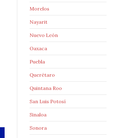
Morelos
Nayarit
Nuevo León
Oaxaca
Puebla
Querétaro
Quintana Roo
San Luis Potosí
Sinaloa
Sonora