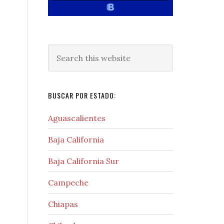
Search
this
website
BUSCAR POR ESTADO:
Aguascalientes
Baja California
Baja California Sur
Campeche
Chiapas