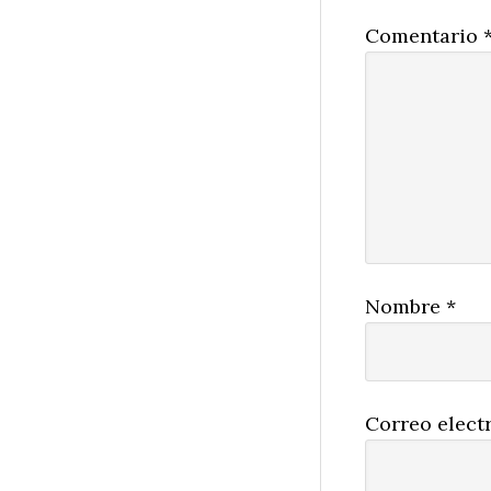
Comentario
Nombre
*
Correo elect