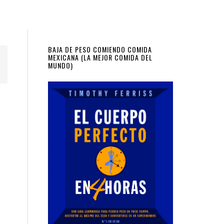
Primary
BAJA DE PESO COMIENDO COMIDA
MEXICANA (LA MEJOR COMIDA DEL
MUNDO)
Sidebar