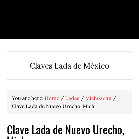
Claves Lada de México
You are here:
Home
/
Ladas
/
Michoacán
/
Clave Lada de Nuevo Urecho, Mich.
Clave Lada de Nuevo Urecho,