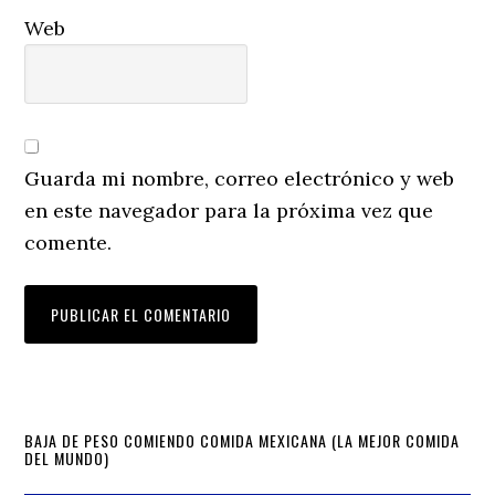
Web
Guarda mi nombre, correo electrónico y web
en este navegador para la próxima vez que
comente.
Primary
BAJA DE PESO COMIENDO COMIDA MEXICANA (LA MEJOR COMIDA
DEL MUNDO)
Sidebar