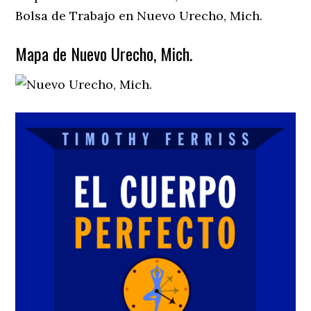
Bolsa de Trabajo en Nuevo Urecho, Mich.
Mapa de Nuevo Urecho, Mich.