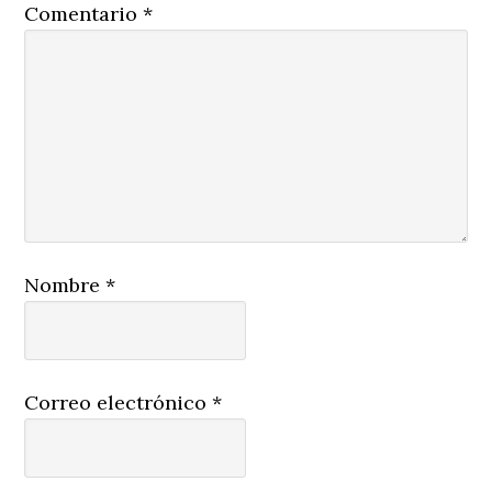
Comentario
*
Nombre
*
Correo electrónico
*