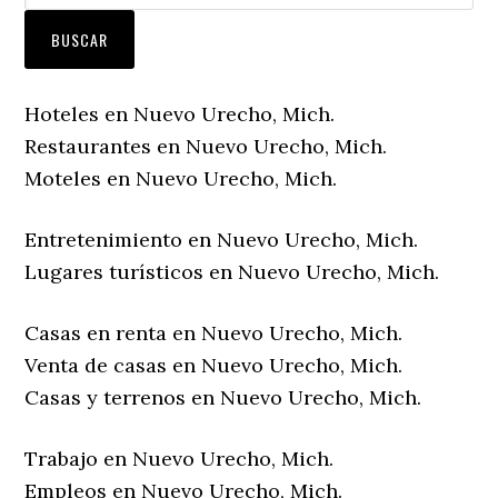
Hoteles en Nuevo Urecho, Mich.
Restaurantes en Nuevo Urecho, Mich.
Moteles en Nuevo Urecho, Mich.
Entretenimiento en Nuevo Urecho, Mich.
Lugares turísticos en Nuevo Urecho, Mich.
Casas en renta en Nuevo Urecho, Mich.
Venta de casas en Nuevo Urecho, Mich.
Casas y terrenos en Nuevo Urecho, Mich.
Trabajo en Nuevo Urecho, Mich.
Empleos en Nuevo Urecho, Mich.