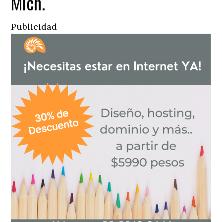
Mich.
Publicidad