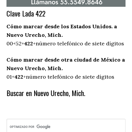
Clave Lada 422
Cómo marcar desde los Estados Unidos. a
Nuevo Urecho, Mich.
00+52+
422
+número telefónico de siete dígitos
Cómo marcar desde otra ciudad de México a
Nuevo Urecho, Mich.
01+
422
+número telefónico de siete dígitos
Buscar en Nuevo Urecho, Mich.