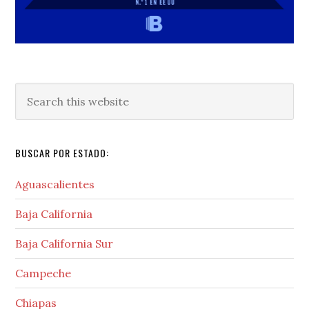
Search
this
website
BUSCAR POR ESTADO:
Aguascalientes
Baja California
Baja California Sur
Campeche
Chiapas