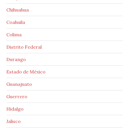
Chihuahua
Coahuila
Colima
Distrito Federal
Durango
Estado de México
Guanajuato
Guerrero
Hidalgo
Jalisco