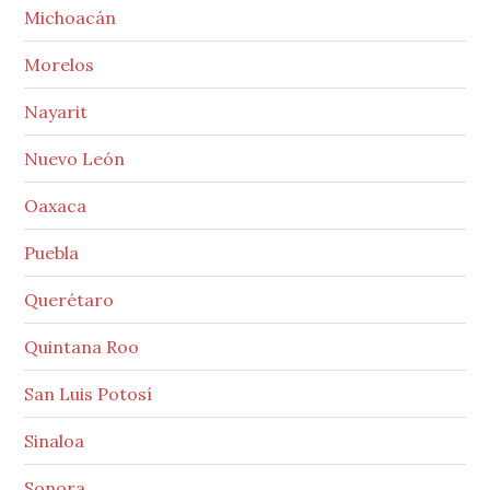
Michoacán
Morelos
Nayarit
Nuevo León
Oaxaca
Puebla
Querétaro
Quintana Roo
San Luis Potosí
Sinaloa
Sonora