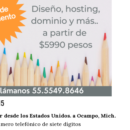
15
 desde los Estados Unidos. a Ocampo, Mich.
mero telefónico de siete dígitos