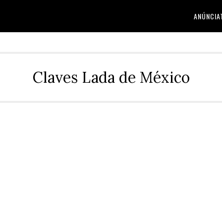
ANÚNCIA
Claves Lada de México