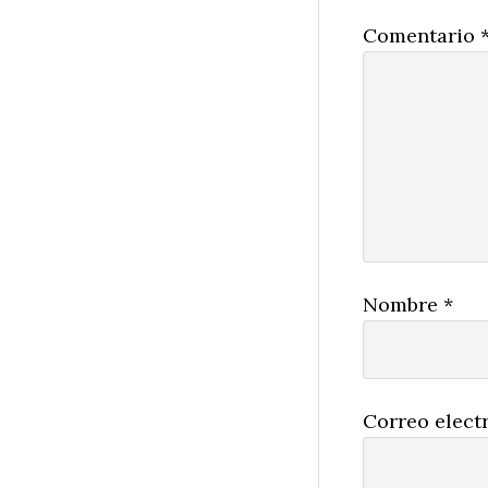
Comentario
Nombre
*
Correo elect