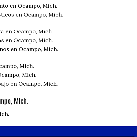
nto en Ocampo, Mich.
sticos en Ocampo, Mich.
ta en Ocampo, Mich.
as en Ocampo, Mich.
enos en Ocampo, Mich.
campo, Mich.
Ocampo, Mich.
bajo en Ocampo, Mich.
mpo, Mich.