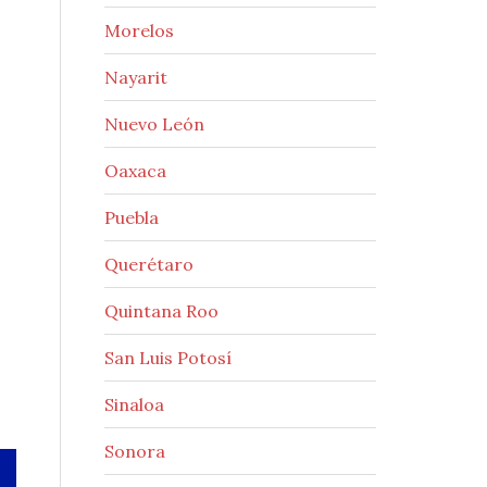
Morelos
Nayarit
Nuevo León
Oaxaca
Puebla
Querétaro
Quintana Roo
San Luis Potosí
Sinaloa
Sonora