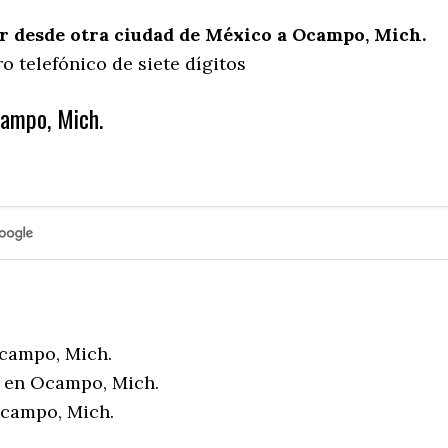
 desde otra ciudad de México a Ocampo, Mich.
 telefónico de siete dígitos
ampo, Mich.
campo, Mich.
 en Ocampo, Mich.
campo, Mich.