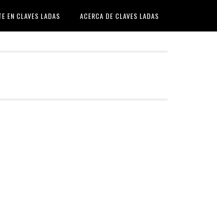
TE EN CLAVES LADAS
ACERCA DE CLAVES LADAS