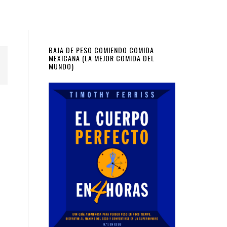
Primary
BAJA DE PESO COMIENDO COMIDA
MEXICANA (LA MEJOR COMIDA DEL
MUNDO)
Sidebar