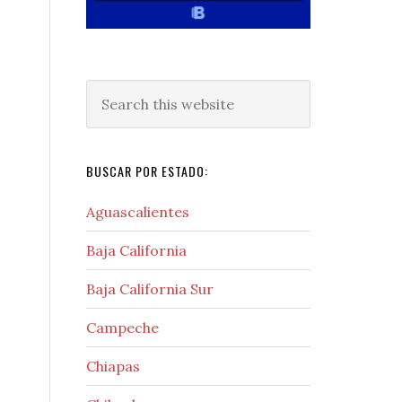
Search
this
website
BUSCAR POR ESTADO:
Aguascalientes
Baja California
Baja California Sur
Campeche
Chiapas