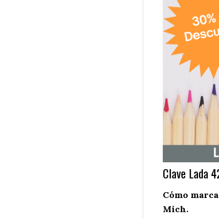
Clave Lada 4
Cómo marcar
Mich.