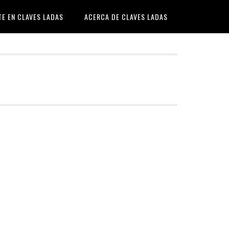
TE EN CLAVES LADAS
ACERCA DE CLAVES LADAS