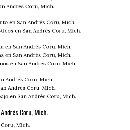
an Andrés Coru, Mich.
nto en San Andrés Coru, Mich.
sticos en San Andrés Coru, Mich.
ta en San Andrés Coru, Mich.
as en San Andrés Coru, Mich.
enos en San Andrés Coru, Mich.
an Andrés Coru, Mich.
an Andrés Coru, Mich.
bajo en San Andrés Coru, Mich.
Andrés Coru, Mich.