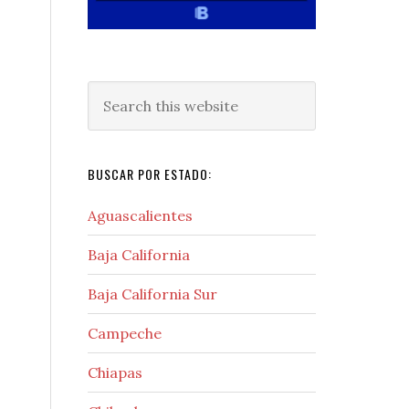
Search
this
website
BUSCAR POR ESTADO:
Aguascalientes
Baja California
Baja California Sur
Campeche
Chiapas