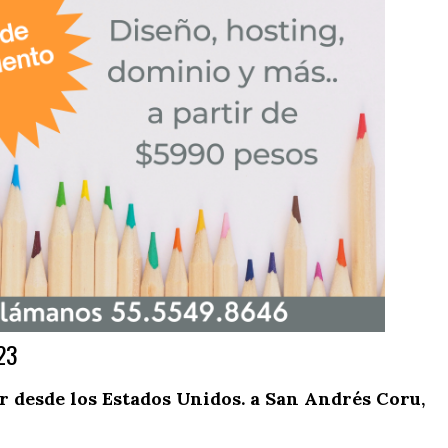
23
 desde los Estados Unidos. a San Andrés Coru,