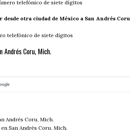
úmero telefónico de siete dígitos
 desde otra ciudad de México a San Andrés Coru
o telefónico de siete dígitos
n Andrés Coru, Mich.
an Andrés Coru, Mich.
 en San Andrés Coru, Mich.