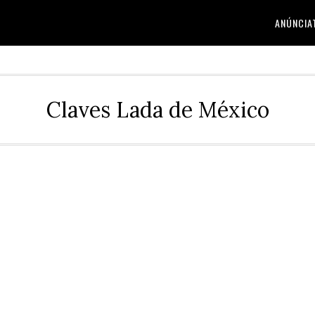
ANÚNCIA
Claves Lada de México