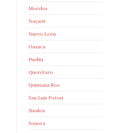
Morelos
Nayarit
Nuevo León
Oaxaca
Puebla
Querétaro
Quintana Roo
San Luis Potosí
Sinaloa
Sonora