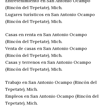
Entretenimiento en San Antonio Ocampo
(Rincón del Tepetate), Mich.
Lugares turísticos en San Antonio Ocampo
(Rincón del Tepetate), Mich.
Casas en renta en San Antonio Ocampo
(Rincón del Tepetate), Mich.
Venta de casas en San Antonio Ocampo
(Rincón del Tepetate), Mich.
Casas y terrenos en San Antonio Ocampo
(Rincón del Tepetate), Mich.
Trabajo en San Antonio Ocampo (Rincón del
Tepetate), Mich.
Empleos en San Antonio Ocampo (Rincón del
Tepetate), Mich.