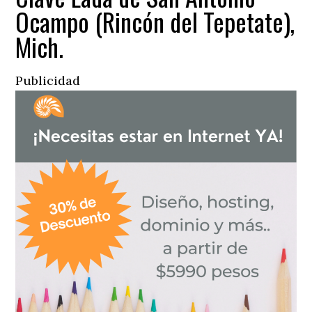
Ocampo (Rincón del Tepetate),
Mich.
Publicidad