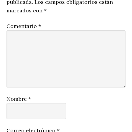
publicada.
Los campos obligatorios están
marcados con
*
Comentario
*
Nombre
*
Correo electrónico
*