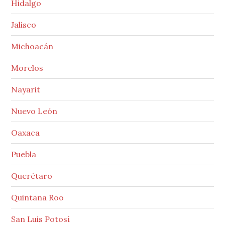
Hidalgo
Jalisco
Michoacán
Morelos
Nayarit
Nuevo León
Oaxaca
Puebla
Querétaro
Quintana Roo
San Luis Potosí