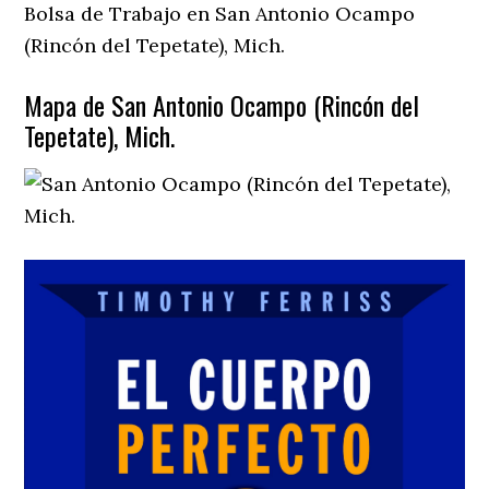
Bolsa de Trabajo en San Antonio Ocampo
(Rincón del Tepetate), Mich.
Mapa de San Antonio Ocampo (Rincón del
Tepetate), Mich.