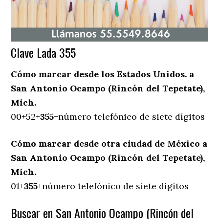
Clave Lada 355
Cómo marcar desde los Estados Unidos. a
San Antonio Ocampo (Rincón del Tepetate),
Mich.
00+52+
355
+número telefónico de siete dígitos
Cómo marcar desde otra ciudad de México a
San Antonio Ocampo (Rincón del Tepetate),
Mich.
01+
355
+número telefónico de siete dígitos
Buscar en San Antonio Ocampo (Rincón del