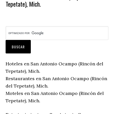
Tepetate), Mich.
Hoteles en San Antonio Ocampo (Rincón del
Tepetate), Mich.
Restaurantes en San Antonio Ocampo (Rincón
del Tepetate), Mich.
Moteles en San Antonio Ocampo (Rincón del
Tepetate), Mich.