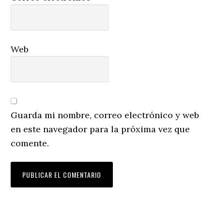
Web
Guarda mi nombre, correo electrónico y web
en este navegador para la próxima vez que
comente.