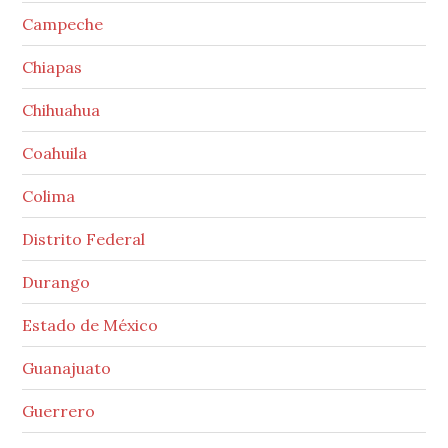
Campeche
Chiapas
Chihuahua
Coahuila
Colima
Distrito Federal
Durango
Estado de México
Guanajuato
Guerrero