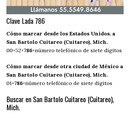
Clave Lada 786
Cómo marcar desde los Estados Unidos. a
San Bartolo Cuitareo (Cuitareo), Mich.
00+52+
786
+número telefónico de siete dígitos
Cómo marcar desde otra ciudad de México a
San Bartolo Cuitareo (Cuitareo), Mich.
01+
786
+número telefónico de siete dígitos
Buscar en San Bartolo Cuitareo (Cuitareo),
Mich.