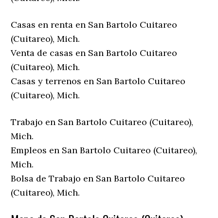
Casas en renta en San Bartolo Cuitareo
(Cuitareo), Mich.
Venta de casas en San Bartolo Cuitareo
(Cuitareo), Mich.
Casas y terrenos en San Bartolo Cuitareo
(Cuitareo), Mich.
Trabajo en San Bartolo Cuitareo (Cuitareo),
Mich.
Empleos en San Bartolo Cuitareo (Cuitareo),
Mich.
Bolsa de Trabajo en San Bartolo Cuitareo
(Cuitareo), Mich.