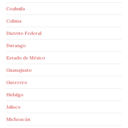
Coahuila
Colima
Distrito Federal
Durango
Estado de México
Guanajuato
Guerrero
Hidalgo
Jalisco
Michoacán