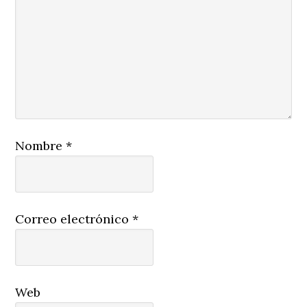
Nombre
*
Correo electrónico
*
Web