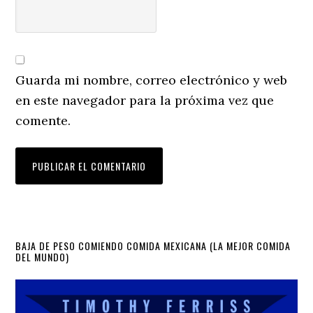
Guarda mi nombre, correo electrónico y web
en este navegador para la próxima vez que
comente.
Primary
BAJA DE PESO COMIENDO COMIDA MEXICANA (LA MEJOR COMIDA
DEL MUNDO)
Sidebar