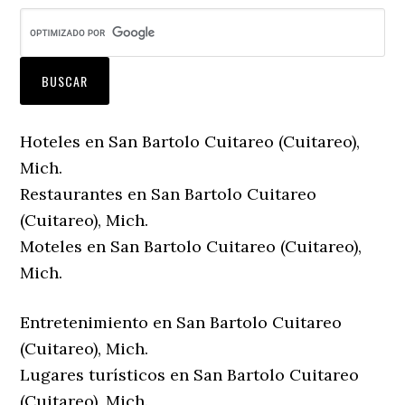
Hoteles en San Bartolo Cuitareo (Cuitareo),
Mich.
Restaurantes en San Bartolo Cuitareo
(Cuitareo), Mich.
Moteles en San Bartolo Cuitareo (Cuitareo),
Mich.
Entretenimiento en San Bartolo Cuitareo
(Cuitareo), Mich.
Lugares turísticos en San Bartolo Cuitareo
(Cuitareo), Mich.