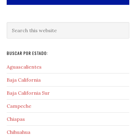
Search
this
website
BUSCAR POR ESTADO:
Aguascalientes
Baja California
Baja California Sur
Campeche
Chiapas
Chihuahua