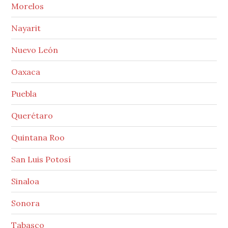
Morelos
Nayarit
Nuevo León
Oaxaca
Puebla
Querétaro
Quintana Roo
San Luis Potosí
Sinaloa
Sonora
Tabasco