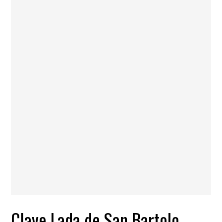
Clave Lada de San Bartolo