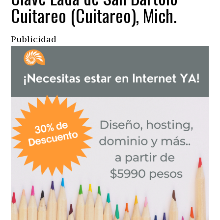
Cuitareo (Cuitareo), Mich.
Publicidad